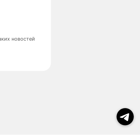
аких новостей