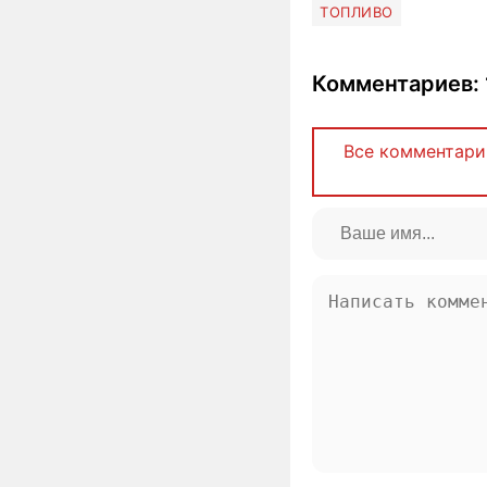
ТОПЛИВО
Комментариев: 
Все комментари