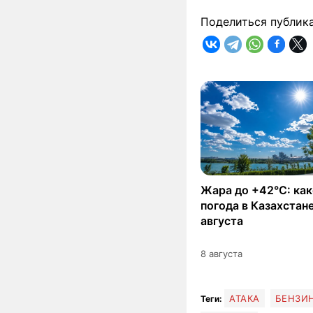
Поделиться публик
Жара до +42°C: как
погода в Казахстане
августа
8 августа
АТАКА
БЕНЗИ
Теги: