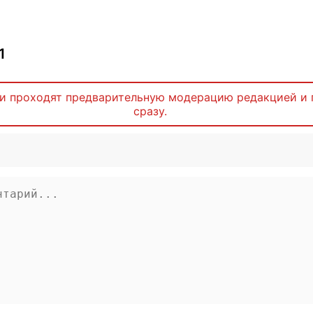
1
и проходят предварительную модерацию редакцией и 
сразу.