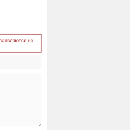
появляются не