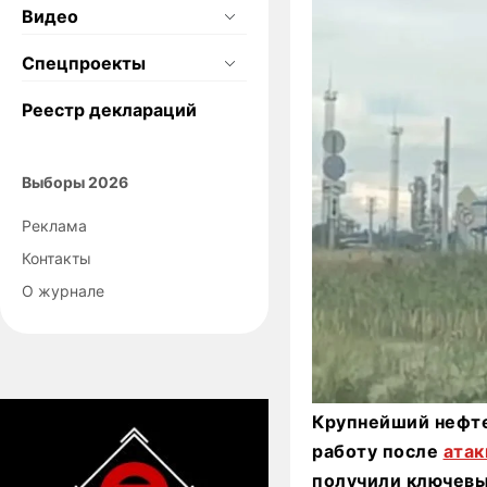
Видео
Спецпроекты
Реестр деклараций
Выборы 2026
Реклама
Контакты
О журнале
Крупнейший нефт
работу после
атак
получили ключевы