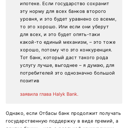
ипотеке. Если государство сохранит
эту норму для всех банков второго
уровня, и это будет уравнено со всеми,
то это хорошо. Или если они уберут
для всех, и это будет опять-таки
какой-то единый механизм, – это тоже
хорошо, потому что это конкуренция.
Тот банк, который даст такого рода
услугу лучше, выгоднее – я думаю, для
потребителей это однозначно большой
позитив
заявила глава Halyk Bank.
Однако, если Отбасы банк продолжит получать
государственную поддержку в виде премий, а