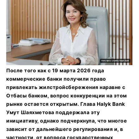
После того как с 19 марта 2026 года
коммерческие банки получили право
привлекать жилстройсбережения наравне с
Отбасы банком, вопрос конкуренции на этом
рынке остается открытым. Глава Halyk Bank
Умут Шаяхметова поддержала эту
инициативу, однако подчеркнула, что многое
зависит от дальнейшего регулирования и, в
частности, от вопроса государственных