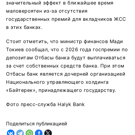
значительный эффект в ближайшее время
маловероятен из-за отсутствия
государственных премий для вкладчиков ЖСС
в этих банках.
Стоит отметить, что министр финансов Мади
Токиев сообщал, что с 2026 года госпремии по
депозитам Отбасы банка будут выплачиваться
за счет собственных средств банка. При этом
Отбасы банк является дочерней организацией
Национального управляющего холдинга
«Байтерек», принадлежащего государству.
Фото пресс-служба Halyk Bank
Поделиться публикацией