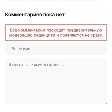
Комментариев пока нет
Все комментарии проходят предварительную
модерацию редакцией и появляются не сразу.