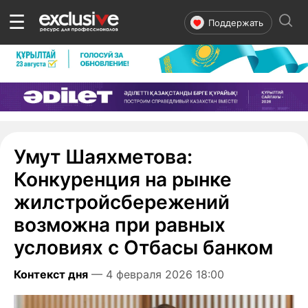
☰
Поддержать
Умут Шаяхметова:
Конкуренция на рынке
жилстройсбережений
возможна при равных
условиях с Отбасы банком
Контекст дня
— 4 февраля 2026 18:00