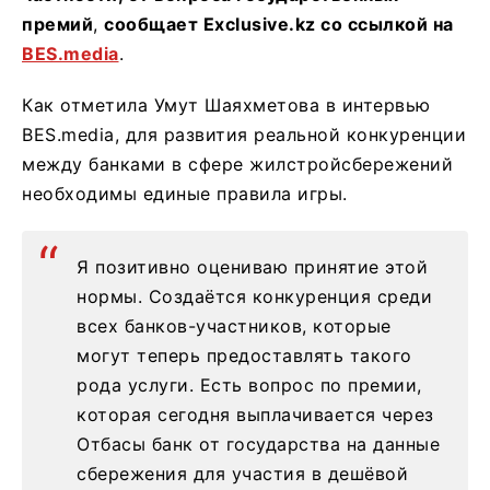
премий
,
сообщает Exclusive.kz со ссылкой на
BES.media
.
Как отметила Умут Шаяхметова в интервью
BES.media, для развития реальной конкуренции
между банками в сфере жилстройсбережений
необходимы единые правила игры.
Я позитивно оцениваю принятие этой
нормы. Создаётся конкуренция среди
всех банков-участников, которые
могут теперь предоставлять такого
рода услуги. Есть вопрос по премии,
которая сегодня выплачивается через
Отбасы банк от государства на данные
сбережения для участия в дешёвой