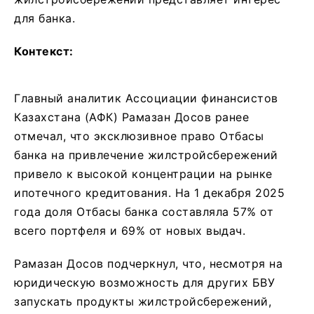
для банка.
Контекст:
Главный аналитик Ассоциации финансистов
Казахстана (АФК) Рамазан Досов ранее
отмечал, что эксклюзивное право Отбасы
банка на привлечение жилстройсбережений
привело к высокой концентрации на рынке
ипотечного кредитования. На 1 декабря 2025
года доля Отбасы банка составляла 57% от
всего портфеля и 69% от новых выдач.
Рамазан Досов подчеркнул, что, несмотря на
юридическую возможность для других БВУ
запускать продукты жилстройсбережений,