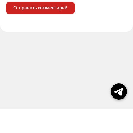
Отправить комментарий