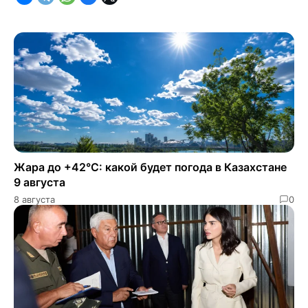
Жара до +42°C: какой будет погода в Казахстане
9 августа
8 августа
0