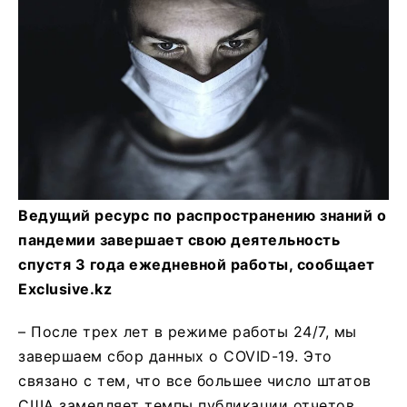
Ведущий ресурс по распространению знаний о
пандемии завершает свою деятельность
спустя 3 года ежедневной работы, сообщает
Exclusive.kz
– После трех лет в режиме работы 24/7, мы
завершаем сбор данных о COVID-19. Это
связано с тем, что все большее число штатов
США замедляет темпы публикации отчетов.