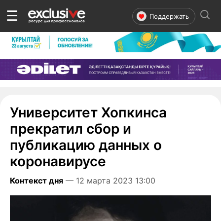
☰
Поддержать
Университет Хопкинса
прекратил сбор и
публикацию данных о
коронавирусе
Контекст дня
— 12 марта 2023 13:00