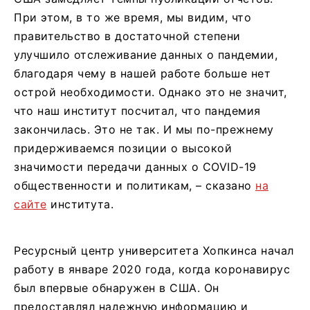
При этом, в то же время, мы видим, что
правительство в достаточной степени
улучшило отслеживание данных о пандемии,
благодаря чему в нашей работе больше нет
острой необходимости. Однако это не значит,
что наш институт посчитал, что пандемия
закончилась. Это не так. И мы по-прежнему
придерживаемся позиции о высокой
значимости передачи данных о COVID-19
общественности и политикам, – сказано
на
сайте
института.
Ресурсный центр университета Хопкинса начал
работу в январе 2020 года, когда коронавирус
был впервые обнаружен в США. Он
предоставлял надежную информацию и