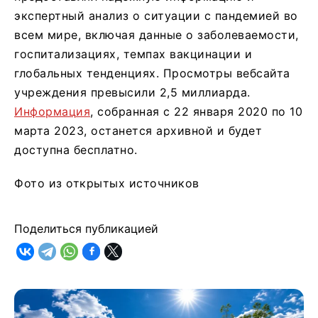
экспертный анализ о ситуации с пандемией во
всем мире, включая данные о заболеваемости,
госпитализациях, темпах вакцинации и
глобальных тенденциях. Просмотры вебсайта
учреждения превысили 2,5 миллиарда.
Информация
, собранная с 22 января 2020 по 10
марта 2023, останется архивной и будет
доступна бесплатно.
Фото из открытых источников
Поделиться публикацией