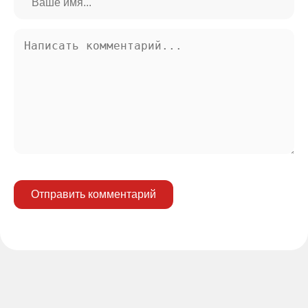
Отправить комментарий