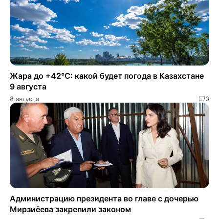
Жара до +42°C: какой будет погода в Казахстане
9 августа
8 августа
0
Администрацию президента во главе с дочерью
Мирзиёева закрепили законом