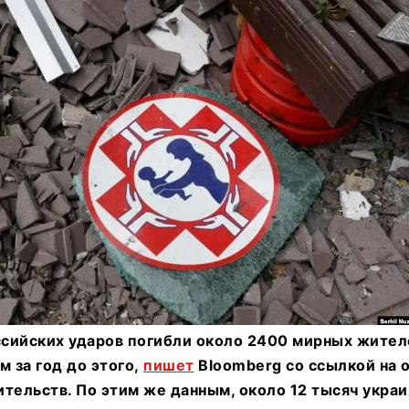
ссийских ударов погибли около 2400 мирных жител
м за год до этого,
пишет
Bloomberg со ссылкой на 
тельств. По этим же данным, около 12 тысяч укра