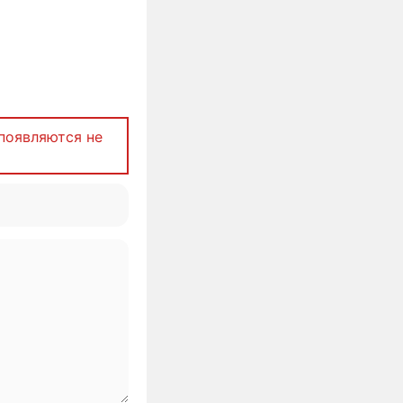
появляются не