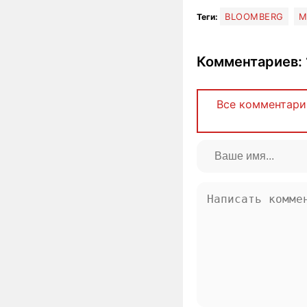
BLOOMBERG
М
Теги:
Комментариев: 
Все комментари