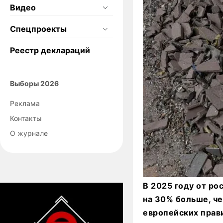
Видео
Спецпроекты
Реестр деклараций
Выборы 2026
Реклама
Контакты
О журнале
В 2025 году от ро
на 30% больше, че
европейских прави