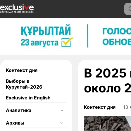
В 2025 
Контекст дня
Выборы в
около 
Курултай-2026
Exclusive in English
Контекст дня
— 13 
Аналитика
Архивы