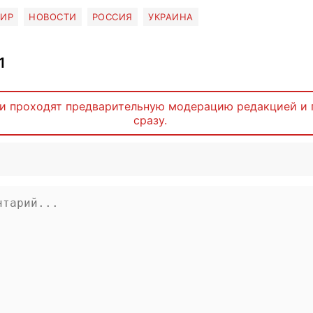
ИР
НОВОСТИ
РОССИЯ
УКРАИНА
1
и проходят предварительную модерацию редакцией и 
сразу.