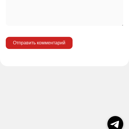
Отправить комментарий