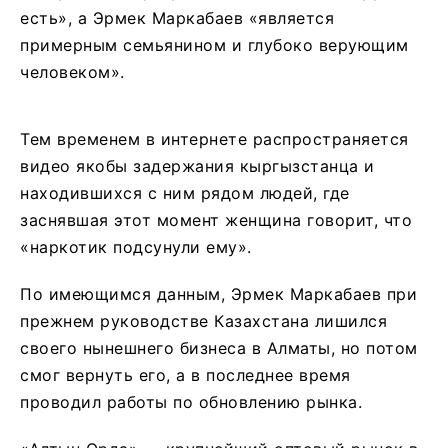
есть», а Эрмек Маркабаев «является
примерным семьянином и глубоко верующим
человеком».
Тем временем в интернете распространяется
видео якобы задержания кыргызстанца и
находившихся с ним рядом людей, где
заснявшая этот момент женщина говорит, что
«наркотик подсунули ему».
По имеющимся данным, Эрмек Маркабаев при
прежнем руководстве Казахстана лишился
своего нынешнего бизнеса в Алматы, но потом
смог вернуть его, а в последнее время
проводил работы по обновлению рынка.