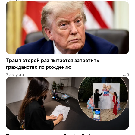
Трамп второй раз пытается запретить
гражданство по рождению
7 августа
0