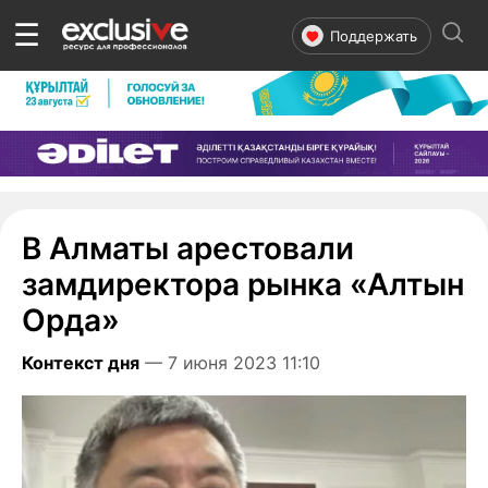
☰
Поддержать
В Алматы арестовали
замдиректора рынка «Алтын
Орда»
Контекст дня
— 7 июня 2023 11:10