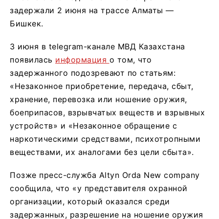
задержали 2 июня на трассе Алматы —
Бишкек.
3 июня в telegram-канале МВД Казахстана
появилась
информация
о том, что
задержанного подозревают по статьям:
«Незаконное приобретение, передача, сбыт,
хранение, перевозка или ношение оружия,
боеприпасов, взрывчатых веществ и взрывных
устройств» и «Незаконное обращение с
наркотическими средствами, психотропными
веществами, их аналогами без цели сбыта».
Позже пресс-служба Аltyn Orda New company
сообщила, что «у представителя охранной
организации, который оказался среди
задержанных, разрешение на ношение оружия