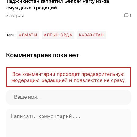
Таджикистан запретил Gender Party из-за
«чуждых» традиций
7 августа
0
АЛМАТЫ
АЛТЫН ОРДА
КАЗАХСТАН
Теги:
Комментариев пока нет
Все комментарии проходят предварительную
модерацию редакцией и появляются не сразу.