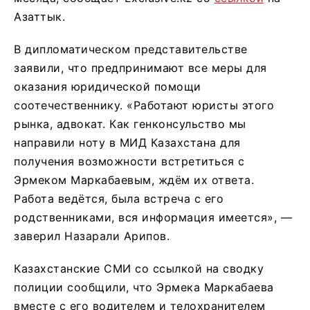
Азаттык.
В дипломатическом представительстве
заявили, что предпринимают все меры для
оказания юридической помощи
соотечественнику. «Работают юристы этого
рынка, адвокат. Как генконсульство мы
направили ноту в МИД Казахстана для
получения возможности встретиться с
Эрмеком Маркабаевым, ждём их ответа.
Работа ведётся, была встреча с его
родственниками, вся информация имеется», —
заверил Назарали Арипов.
Казахстанские СМИ со ссылкой на сводку
полиции сообщили, что Эрмека Маркабаева
вместе с его водителем и телохранителем