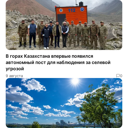
В горах Казахстана впервые появился
автономный пост для наблюдения за селевой
угрозой
9 августа
0