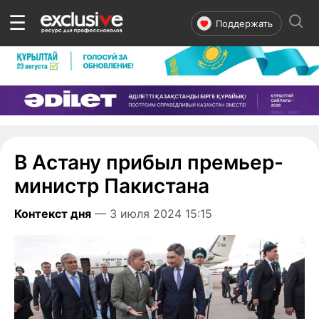
☰
Поддержать
В Астану прибыл премьер-
министр Пакистана
Контекст дня
— 3 июля 2024 15:15