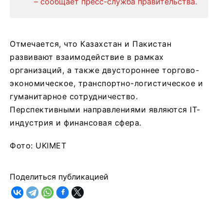
– сообщает пресс-служба правительства.
Отмечается, что Казахстан и Пакистан
развивают взаимодействие в рамках
организаций, а также двустороннее торгово-
экономическое, транспортно-логистическое и
гуманитарное сотрудничество.
Перспективными направлениями являются IT-
индустрия и финансовая сфера.
Фото: UKIMET
Поделиться публикацией