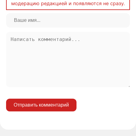
модерацию редакцией и появляются не сразу.
Отправить комментарий