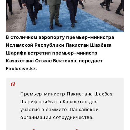
В столичном аэропорту премьер-министра
Исламской Республики Пакистан Шахбаза
Шарифа встретил премьер-министр
Казахстана Олжас Бектенов, передает
Exclusive.kz.
Премьер-министр Пакистана Шахбаз
Шариф прибыл в Казахстан для
участия в саммите Шанхайской
организации сотрудничества.