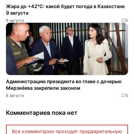
Жара до +42°C: какой будет погода в Казахстане
9 августа
8 августа
0
Администрацию президента во главе с дочерью
Мирзиёева закрепили законом
8 августа
0
Комментариев пока нет
Все комментарии проходят предварительную