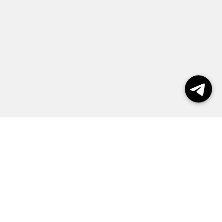
Выборы 2026
Реклама
О журнале
Контакты