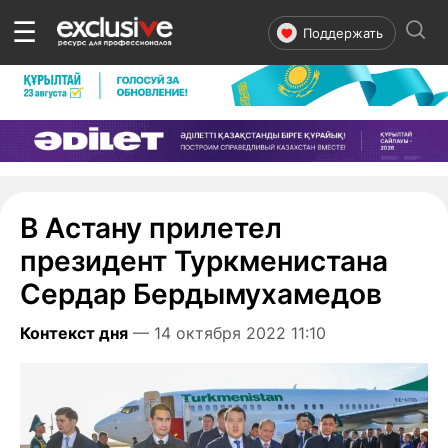
☰
Поддержать
В Астану прилетел
президент Туркменистана
Сердар Бердымухамедов
Контекст дня
— 14 октября 2022 11:10