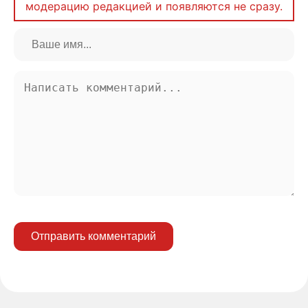
модерацию редакцией и появляются не сразу.
Отправить комментарий