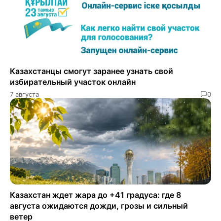
Казахстанцы смогут заранее узнать свой
избирательный участок онлайн
7 августа
0
Казахстан ждет жара до +41 градуса: где 8
августа ожидаются дожди, грозы и сильный
ветер