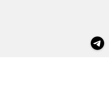
Выборы 2026
Реклама
О журнале
Контакты