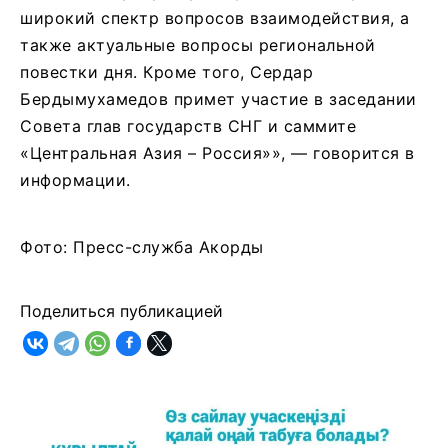
широкий спектр вопросов взаимодействия, а
также актуальные вопросы региональной
повестки дня. Кроме того, Сердар
Бердымухамедов примет участие в заседании
Совета глав государств СНГ и саммите
«Центральная Азия – Россия»», — говорится в
информации.
Фото: Пресс-служба Акорды
Поделиться публикацией