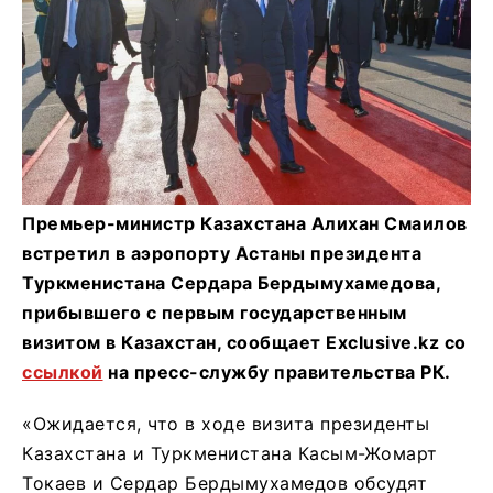
Премьер-министр Казахстана Алихан Смаилов
встретил в аэропорту Астаны президента
Туркменистана Сердара Бердымухамедова,
прибывшего с первым государственным
визитом в Казахстан, сообщает Exclusive.kz со
ссылкой
на пресс-службу правительства РК.
«Ожидается, что в ходе визита президенты
Казахстана и Туркменистана Касым-Жомарт
Токаев и Сердар Бердымухамедов обсудят