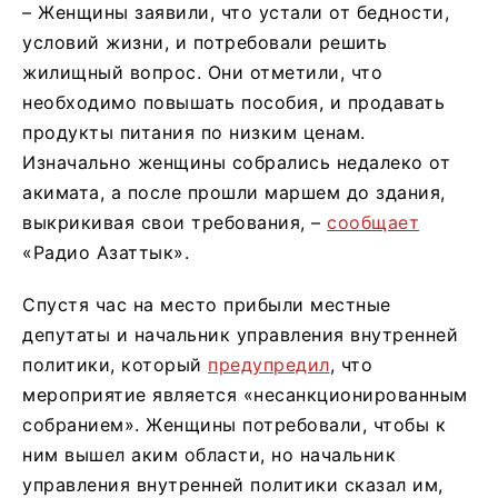
– Женщины заявили, что устали от бедности,
условий жизни, и потребовали решить
жилищный вопрос. Они отметили, что
необходимо повышать пособия, и продавать
продукты питания по низким ценам.
Изначально женщины собрались недалеко от
акимата, а после прошли маршем до здания,
выкрикивая свои требования, –
сообщает
«Радио Азаттык».
Спустя час на место прибыли местные
депутаты и начальник управления внутренней
политики, который
предупредил
, что
мероприятие является «несанкционированным
собранием». Женщины потребовали, чтобы к
ним вышел аким области, но начальник
управления внутренней политики сказал им,