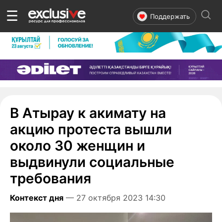
☰
Поддержать
В Атырау к акимату на
акцию протеста вышли
около 30 женщин и
выдвинули социальные
требования
Контекст дня
— 27 октября 2023 14:30