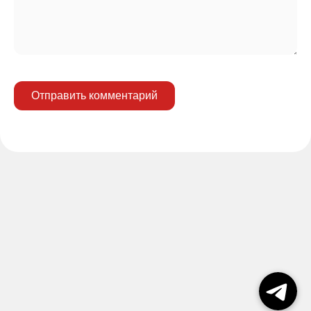
Отправить комментарий