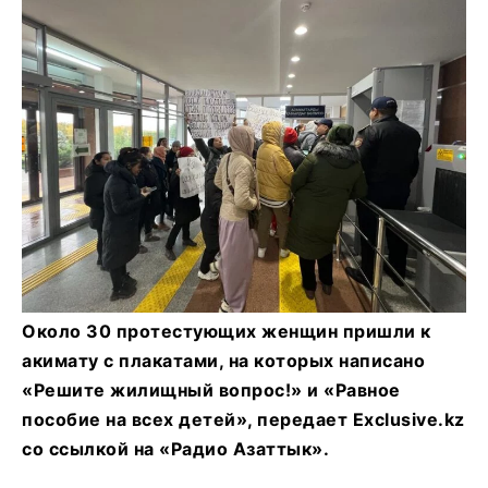
Около 30 протестующих женщин пришли к
акимату с плакатами, на которых написано
«Решите жилищный вопрос!» и «Равное
пособие на всех детей», передает Exclusive.kz
со ссылкой на «Радио Азаттык».