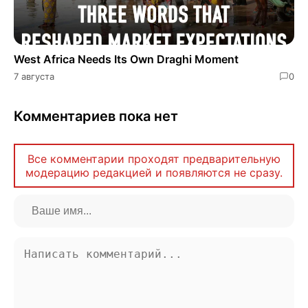
West Africa Needs Its Own Draghi Moment
7 августа
0
Комментариев пока нет
Все комментарии проходят предварительную
модерацию редакцией и появляются не сразу.