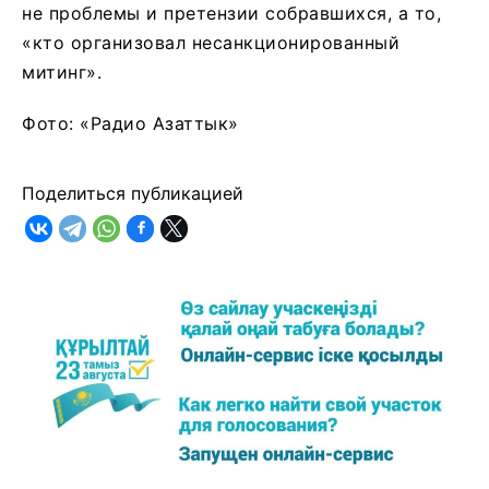
не проблемы и претензии собравшихся, а то,
«кто организовал несанкционированный
митинг».
Фото: «Радио Азаттык»
Поделиться публикацией