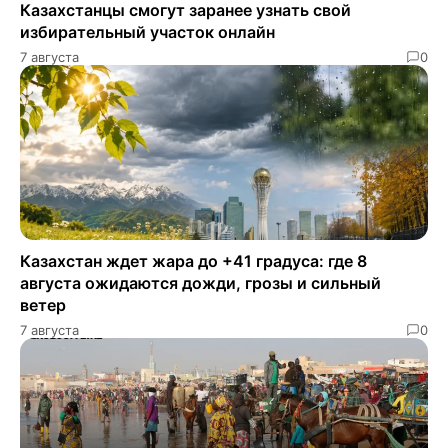
Казахстанцы смогут заранее узнать свой
избирательный участок онлайн
7 августа
0
Казахстан ждет жара до +41 градуса: где 8
августа ожидаются дожди, грозы и сильный
ветер
7 августа
0