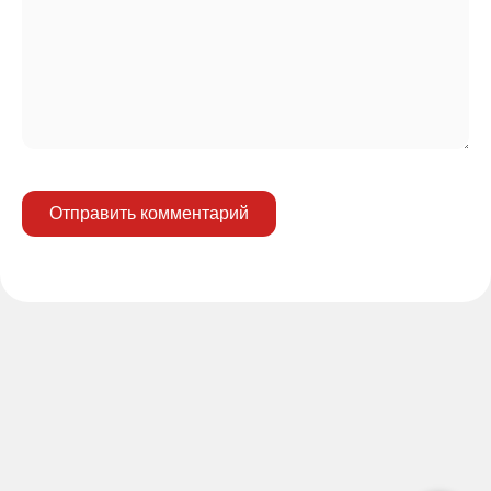
Отправить комментарий