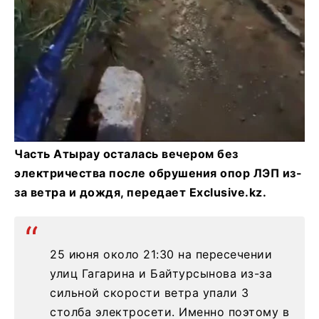
Часть Атырау осталась вечером без
электричества после обрушения опор ЛЭП из-
за ветра и дождя, передает Exclusive.kz.
25 июня около 21:30 на пересечении
улиц Гагарина и Байтурсынова из-за
сильной скорости ветра упали 3
столба электросети. Именно поэтому в