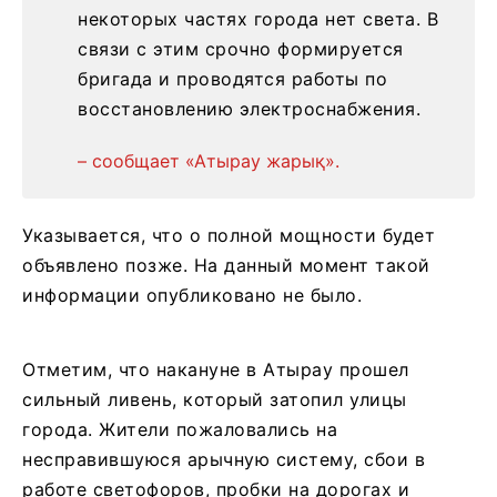
некоторых частях города нет света. В
связи с этим срочно формируется
бригада и проводятся работы по
восстановлению электроснабжения.
– сообщает «Атырау жарық».
Указывается, что о полной мощности будет
объявлено позже. На данный момент такой
информации опубликовано не было.
Отметим, что накануне в Атырау прошел
сильный ливень, который затопил улицы
города. Жители пожаловались на
несправившуюся арычную систему, сбои в
работе светофоров, пробки на дорогах и