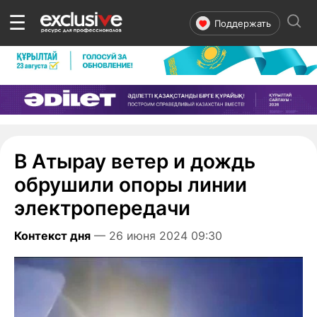
☰
Поддержать
В Атырау ветер и дождь
обрушили опоры линии
электропередачи
Контекст дня
— 26 июня 2024 09:30