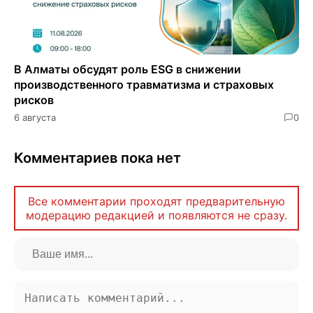
В Алматы обсудят роль ESG в снижении
производственного травматизма и страховых
рисков
6 августа
0
Комментариев пока нет
Все комментарии проходят предварительную
модерацию редакцией и появляются не сразу.