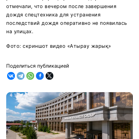
отмечали, что вечером после завершения
дождя спецтехника для устранения
последствий дождя оперативно не появилась
на улицах.
Фото: скриншот видео «Атырау жарық»
Поделиться публикацией