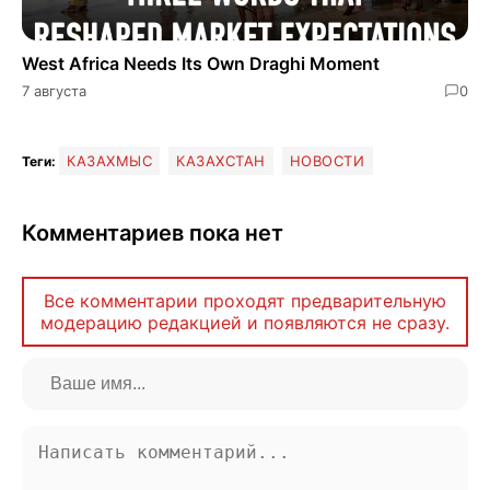
West Africa Needs Its Own Draghi Moment
7 августа
0
КАЗАХМЫС
КАЗАХСТАН
НОВОСТИ
Теги:
Комментариев пока нет
Все комментарии проходят предварительную
модерацию редакцией и появляются не сразу.