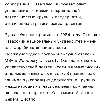
корпорации «Казахмыс» включает опыт
управления активами, операционной
деятельностью крупных предприятий,
реализацию стратегических проектов.
Руслан Өскенәлі родился в 1984 году. Окончил
Казахский национальный университет имени
аль-Фараби по специальности
«Международное право» и получил степень
MBA в Woodbury University. Обладает опытом
управленческой деятельности в коммерческих
и промышленных структурах. В разные годы
занимал руководящие должности в крупных
международных и национальных компаниях,
включая корпорацию «Казахмыс», Alstom и
General Electric.