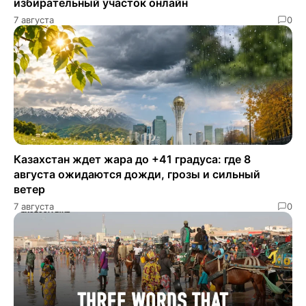
избирательный участок онлайн
7 августа
0
Казахстан ждет жара до +41 градуса: где 8
августа ожидаются дожди, грозы и сильный
ветер
7 августа
0