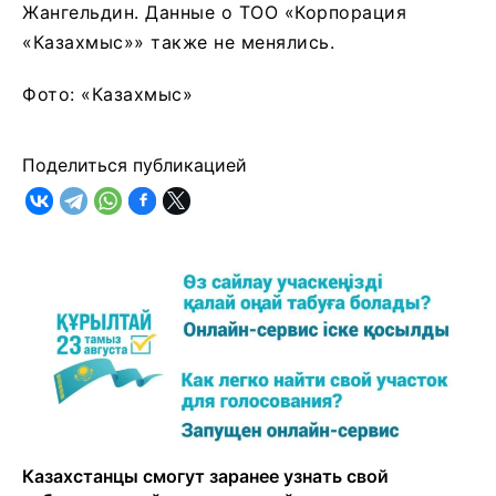
Жангельдин. Данные о ТОО «Корпорация
«Казахмыс»» также не менялись.
Фото: «Казахмыс»
Поделиться публикацией
Казахстанцы смогут заранее узнать свой