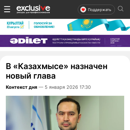
☰
Поддержать
В «Казахмысе» назначен
новый глава
Контекст дня
— 5 января 2026 17:30