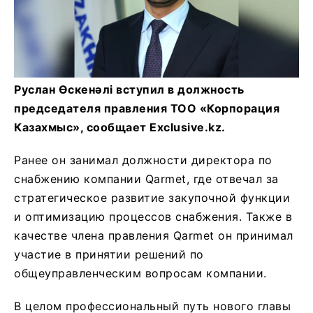
Руслан Өскенәлі вступил в должность
председателя правления ТОО «Корпорация
Казахмыс», сообщает Exclusive.kz.
Ранее он занимал должности директора по
снабжению компании Qarmet, где отвечал за
стратегическое развитие закупочной функции
и оптимизацию процессов снабжения. Также в
качестве члена правления Qarmet он принимал
участие в принятии решений по
общеуправленческим вопросам компании.
В целом профессиональный путь нового главы