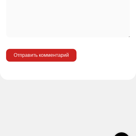
Отправить комментарий