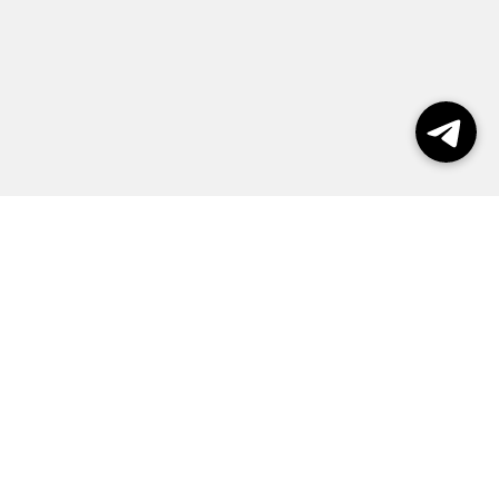
пользования сайтом