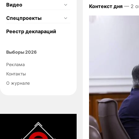
Видео
Контекст дня
— 2 о
Спецпроекты
Реестр деклараций
Выборы 2026
Реклама
Контакты
О журнале