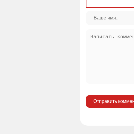
Отправить комме