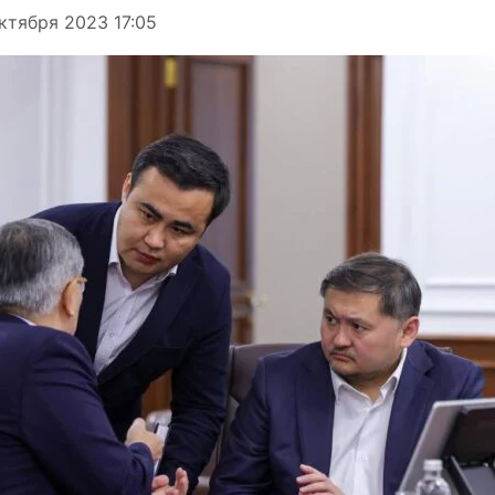
ктября 2023 17:05