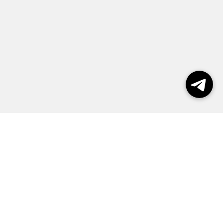
Выборы 2026
Реклама
О журнале
Контакты