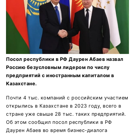
Посол республики в РФ Даурен Абаев назвал
Россию безусловным лидером по числу
предприятий с иностранным капиталом в
Казахстане.
Почти 4 тыс. компаний с российским участием
открылись в Казахстане в 2023 году, всего в
стране уже свыше 28 тыс. таких предприятий.
Об этом сообщил посол республики в РФ
Даурен Абаев во время бизнес-диалога