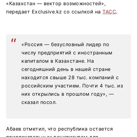
«Казахстан — вектор возможностей»,
передает Exclusive.kz со ссылкой на
ТАСС
.
«Россия — безусловный лидер по
числу предприятий с иностранным
капиталом в Казахстане. На
сегодняшний день в нашей стране
находится свыше 28 тыс. компаний с
российским участием. Почти 4 тыс. из
них открылись в прошлом году», —
сказал посол.
Абаев отметил, что республика остается