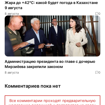
Жара до +42°C: какой будет погода в Казахстане
9 августа
8 августа
0
Администрацию президента во главе с дочерью
Мирзиёева закрепили законом
8 августа
0
Комментариев пока нет
Все комментарии проходят предварительную