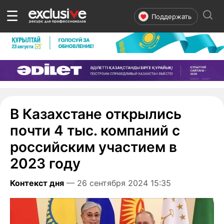
☰
Поддержать
В Казахстане открылись
почти 4 тыс. компаний с
российским участием в
2023 году
Контекст дня
— 26 сентября 2024 15:35