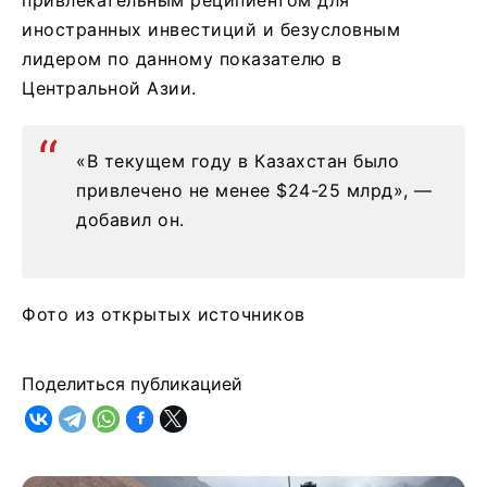
привлекательным реципиентом для
иностранных инвестиций и безусловным
лидером по данному показателю в
Центральной Азии.
«В текущем году в Казахстан было
привлечено не менее $24-25 млрд», —
добавил он.
Фото из открытых источников
Поделиться публикацией