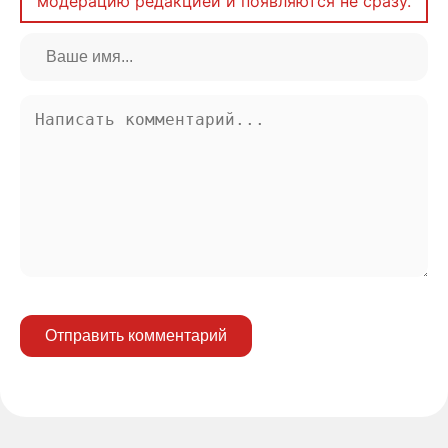
модерацию редакцией и появляются не сразу.
Отправить комментарий