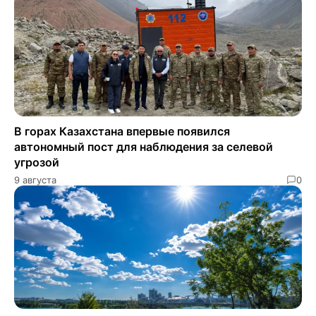
В горах Казахстана впервые появился
автономный пост для наблюдения за селевой
угрозой
9 августа
0