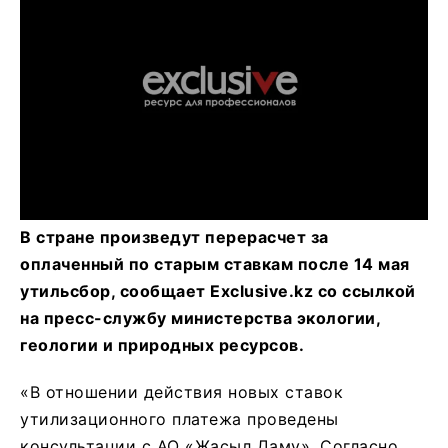
В стране произведут перерасчет за
оплаченный по старым ставкам после 14 мая
утильсбор, сообщает Exclusive.kz со ссылкой
на пресс-службу министерства экологии,
геологии и природных ресурсов.
«В отношении действия новых ставок
утилизационного платежа проведены
консультации с АО «Жасыл Даму». Согласно