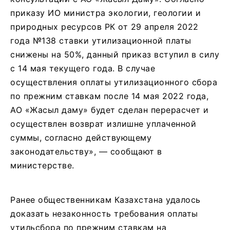
приказу ИО министра экологии, геологии и
природных ресурсов РК от 29 апреля 2022
года №138 ставки утилизационной платы
снижены на 50%, данный приказ вступил в силу
с 14 мая текущего года. В случае
осуществления оплаты утилизационного сбора
по прежним ставкам после 14 мая 2022 года,
АО «Жасыл даму» будет сделан перерасчет и
осуществлен возврат излишне уплаченной
суммы, согласно действующему
законодательству», — сообщают в
министерстве.
Ранее общественникам Казахстана удалось
доказать незаконность требования оплаты
утильсбора по прежним ставкам на