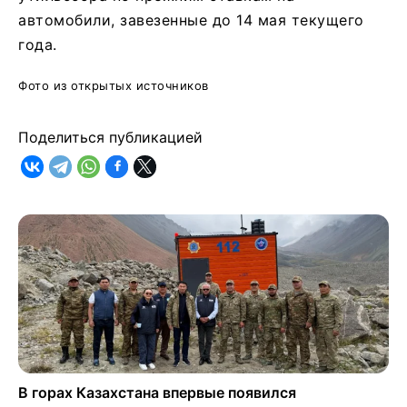
автомобили, завезенные до 14 мая текущего
года.
Фото из открытых источников
Поделиться публикацией
В горах Казахстана впервые появился