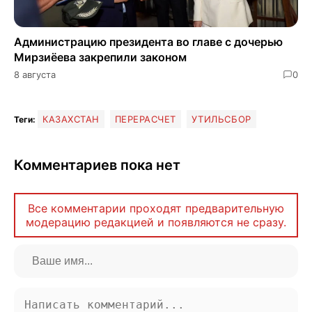
Администрацию президента во главе с дочерью
Мирзиёева закрепили законом
8 августа
0
КАЗАХСТАН
ПЕРЕРАСЧЕТ
УТИЛЬСБОР
Теги:
Комментариев пока нет
Все комментарии проходят предварительную
модерацию редакцией и появляются не сразу.