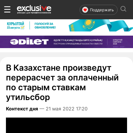
☰
Поддержать
В Казахстане произведут
перерасчет за оплаченный
по старым ставкам
утильсбор
Контекст дня
— 21 мая 2022 17:20