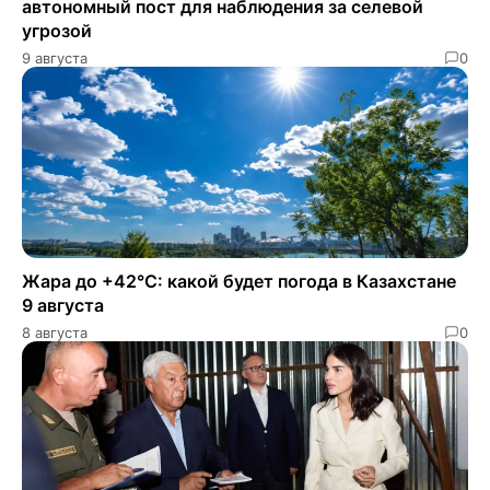
автономный пост для наблюдения за селевой
угрозой
9 августа
0
Жара до +42°C: какой будет погода в Казахстане
9 августа
8 августа
0