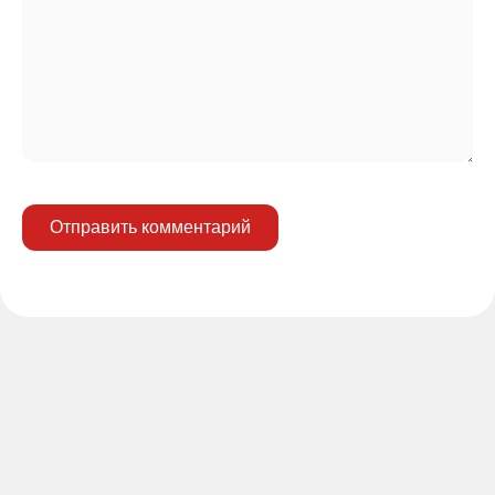
Отправить комментарий