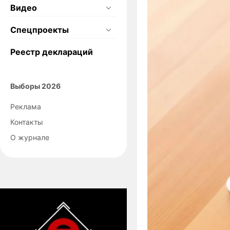
Видео
Спецпроекты
Реестр деклараций
Выборы 2026
Реклама
Контакты
О журнале