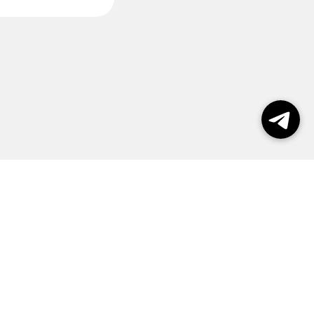
пользования сайтом