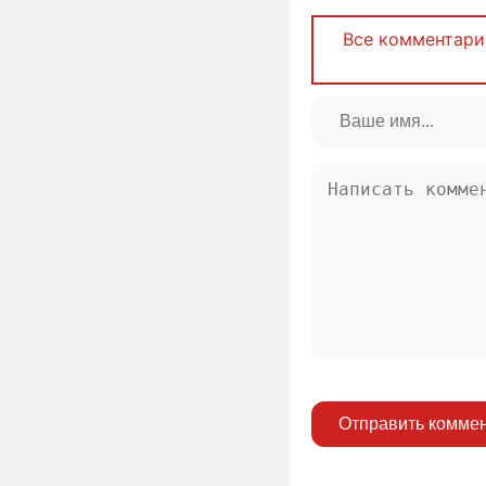
Все комментари
Отправить комме