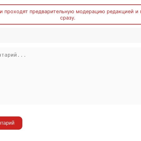
и проходят предварительную модерацию редакцией и 
сразу.
нтарий