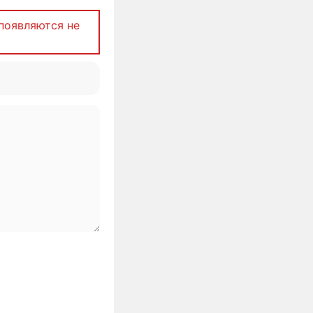
появляются не