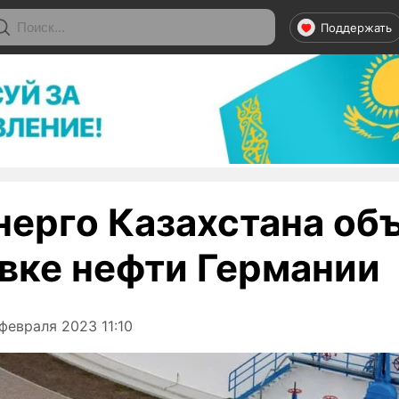
Поддержать
нерго Казахстана об
авке нефти Германии
февраля 2023 11:10