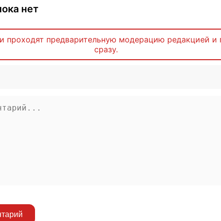
ока нет
и проходят предварительную модерацию редакцией и 
сразу.
нтарий