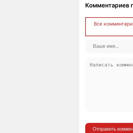
Комментариев п
Все комментари
Отправить комме