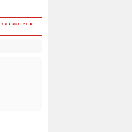
появляются не