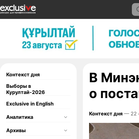
В Минэ
Контекст дня
Выборы в
о пост
Курултай-2026
Exclusive in English
Контекст дня
— 22 
Аналитика
Архивы