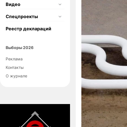
Видео
Спецпроекты
Реестр деклараций
Выборы 2026
Реклама
Контакты
О журнале