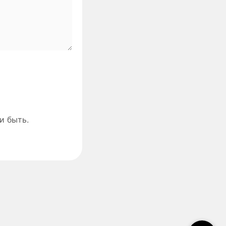
и быть.