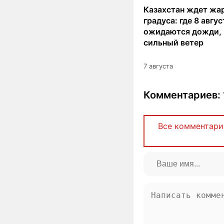
Казахстан ждет жар
градуса: где 8 авгус
ожидаются дожди, 
сильный ветер
7 августа
Комментариев: 
Все комментари