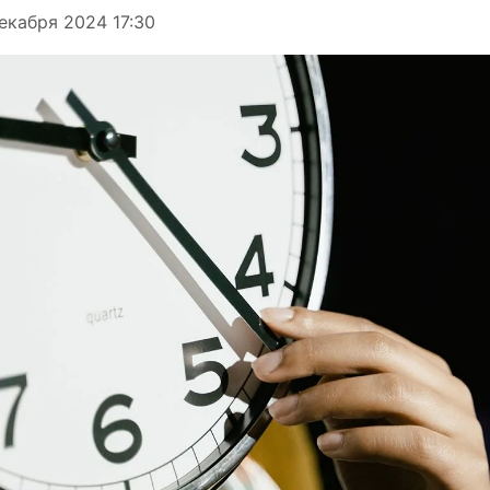
екабря 2024 17:30