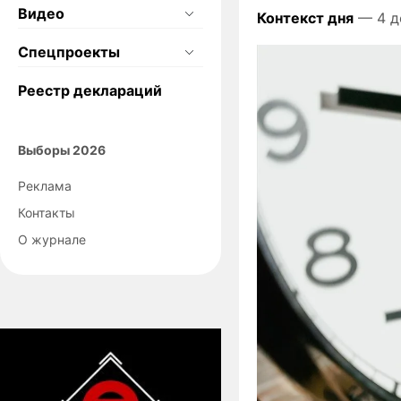
Видео
Контекст дня
— 4 д
Спецпроекты
Реестр деклараций
Выборы 2026
Реклама
Контакты
О журнале