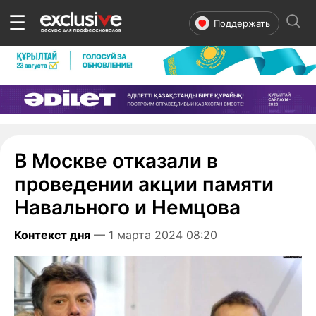
☰
Поддержать
В Москве отказали в
проведении акции памяти
Навального и Немцова
Контекст дня
— 1 марта 2024 08:20