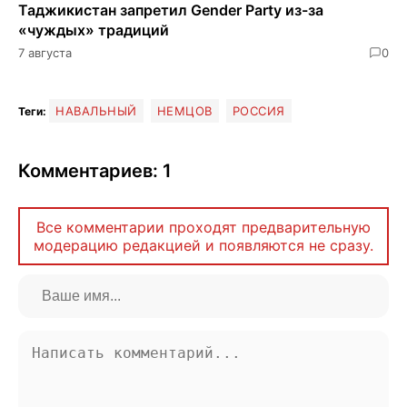
Таджикистан запретил Gender Party из-за
«чуждых» традиций
7 августа
0
НАВАЛЬНЫЙ
НЕМЦОВ
РОССИЯ
Теги:
Комментариев: 1
Все комментарии проходят предварительную
модерацию редакцией и появляются не сразу.