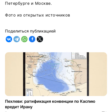
Петербурге и Москве.
Фото из открытых источников
Поделиться публикацией
Пехлеви: ратификация конвенции по Каспию
вредит Ирану