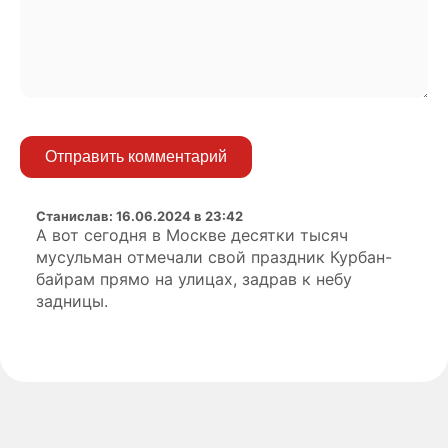
Отправить комментарий
Станислав
:
16.06.2024 в 23:42
А вот сегодня в Москве десятки тысяч
мусульман отмечали свой праздник Курбан-
байрам прямо на улицах, задрав к небу
задницы.