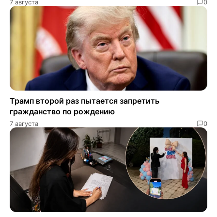
7 августа
0
Трамп второй раз пытается запретить
гражданство по рождению
7 августа
0