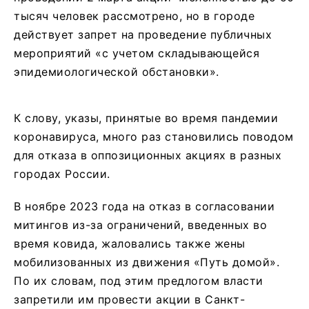
тысяч человек рассмотрено, но в городе
действует запрет на проведение публичных
мероприятий «с учетом складывающейся
эпидемиологической обстановки».
К слову, указы, принятые во время пандемии
коронавируса, много раз становились поводом
для отказа в оппозиционных акциях в разных
городах России.
В ноябре 2023 года на отказ в согласовании
митингов из-за ограничений, введенных во
время ковида, жаловались также жены
мобилизованных из движения «Путь домой».
По их словам, под этим предлогом власти
запретили им провести акции в Санкт-