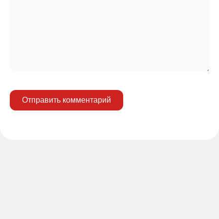
Отправить комментарий