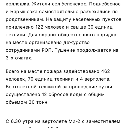
колледжа. Жители сел Успенское, Поднебесное
и Барышевка самостоятельно разъехались по
родственникам. На защиту населенных пунктов
привлечено 122 человек и свыше 30 единиц
техники. Для охраны общественного порядка
на месте организовано дежурство
сотрудниками РОП. Тушение продолжается на
3-х очагах.
Всего на месте пожара задействовано 462
человек, 70 единиц техники и 4 вертолета.
Вертолетной техникой за прошедшие сутки
осуществлено 12 сбросов воды с общим
объемом 30 тонн.
С 6.30 утра на вертолете Ми-2 с заместителем