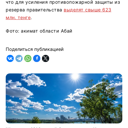
что для усиления противопожарной защиты из
резерва правительства
выделят свыше 623
млн. тенге
.
Фото: акимат области Абай
Поделиться публикацией