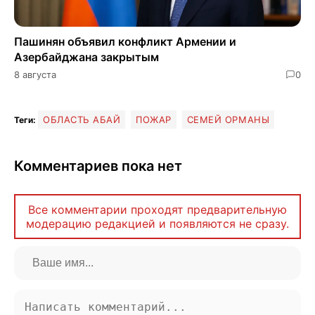
Пашинян объявил конфликт Армении и
Азербайджана закрытым
8 августа
0
ОБЛАСТЬ АБАЙ
ПОЖАР
СЕМЕЙ ОРМАНЫ
Теги:
Комментариев пока нет
Все комментарии проходят предварительную
модерацию редакцией и появляются не сразу.