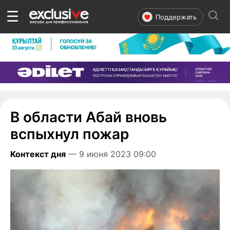
☰
Поддержать
В области Абай вновь
вспыхнул пожар
Контекст дня
— 9 июня 2023 09:00