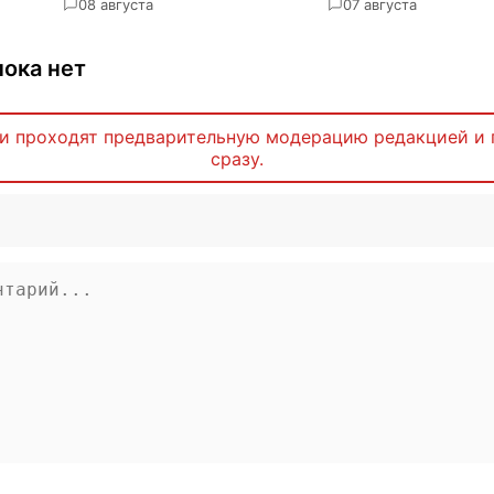
0
8 августа
0
7 августа
ока нет
и проходят предварительную модерацию редакцией и 
сразу.