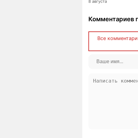
8 августа
Комментариев п
Все комментари