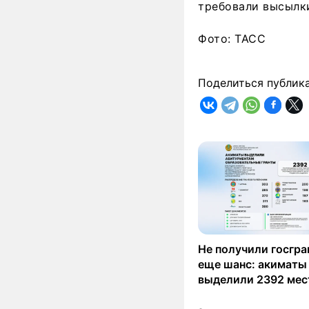
требовали высылки
Фото: ТАСС
Поделиться публик
Не получили госгра
еще шанс: акиматы
выделили 2392 мес