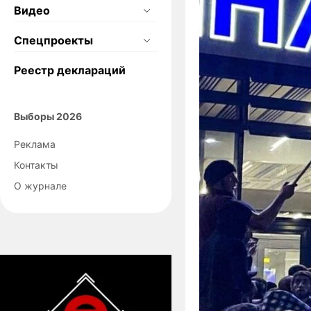
Видео
Спецпроекты
Реестр деклараций
Выборы 2026
Реклама
Контакты
О журнале