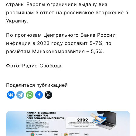
страны Европы ограничили выдачу виз
россиянам в ответ на российское вторжение в
Украину.
По прогнозам Центрального Банка России
инфляция в 2023 году составит 5–7%, по
расчётам Минэкономразвития – 5,5%.
Фото: Радио Свобода
Поделиться публикацией