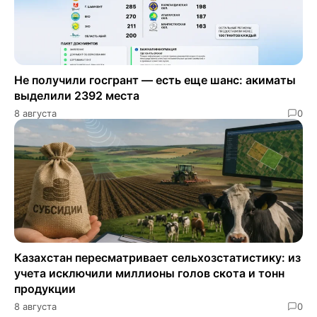
Не получили госгрант — есть еще шанс: акиматы
выделили 2392 места
8 августа
0
Казахстан пересматривает сельхозстатистику: из
учета исключили миллионы голов скота и тонн
продукции
8 августа
0