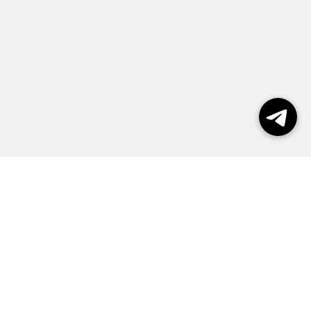
Выборы 2026
Реклама
О журнале
Контакты