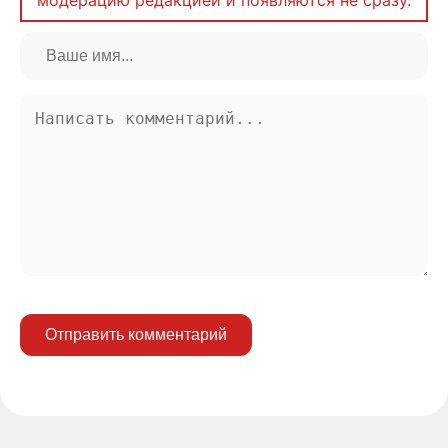
Отправить комментарий