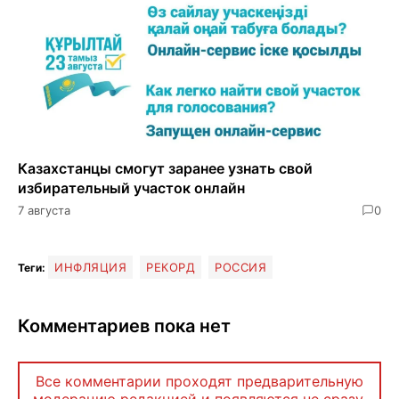
Казахстанцы смогут заранее узнать свой
избирательный участок онлайн
7 августа
0
ИНФЛЯЦИЯ
РЕКОРД
РОССИЯ
Теги:
Комментариев пока нет
Все комментарии проходят предварительную
модерацию редакцией и появляются не сразу.