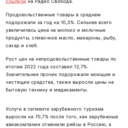
ссылкой
на Радио Свобода.
Продовольственные товары в среднем
подорожали за год на 10,3%. Сильнее всего
увеличилась цена на молоко и молочные
продукты, сливочное масло, макароны, рыбу,
сахар и хлеб.
Рост цен на непродовольственные товары по
итогам 2022 года составил 12,7%.
Значительнее прочих подорожали моющие и
чистящие средства, также выросли цены на
бытовую технику и медикаменты.
Услуги в сегменте зарубежного туризма
выросли на 70,7% после того, как зарубежные
авиакомпании отменили рейсы в Россию, а