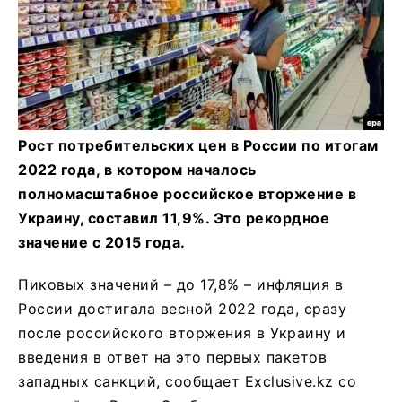
Рост потребительских цен в России по итогам
2022 года, в котором началось
полномасштабное российское вторжение в
Украину, составил 11,9%. Это рекордное
значение с 2015 года.
Пиковых значений – до 17,8% – инфляция в
России достигала весной 2022 года, сразу
после российского вторжения в Украину и
введения в ответ на это первых пакетов
западных санкций, сообщает Exclusive.kz со