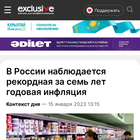
☰
Поддержать
В России наблюдается
рекордная за семь лет
годовая инфляция
Контекст дня
— 15 января 2023 13:15