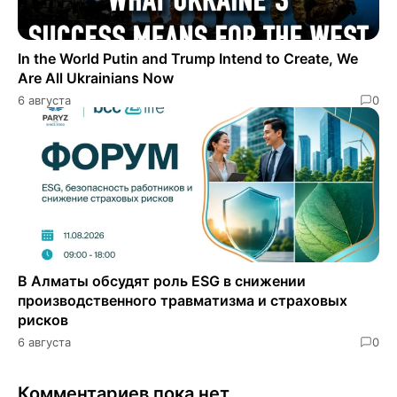
In the World Putin and Trump Intend to Create, We
Are All Ukrainians Now
6 августа
0
В Алматы обсудят роль ESG в снижении
производственного травматизма и страховых
рисков
6 августа
0
Комментариев пока нет