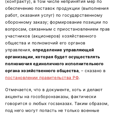
(контракту), в том числе непринятия мер по
обеспечению поставок продукции (выполнения
работ, оказания услуг) по государственному
оборонному заказу; формирование позиции по
вопросам, связанным с приостановлением прав
участников (акционеров) хозяйственного
общества и полномочий его органов
управления,
определение управляющей
организации, которая будет осуществлять
полномочия единоличного исполнительного
органа хозяйственного общества
, – сказано в
постановлении правительства РФ
.
Отмечается, что в документе, хоть и делают
акценты на гособоронзаказы, фактически
говорится о любых госзаказах. Таким образом,
под него могут попасть не только военные