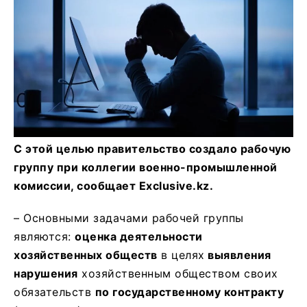
С этой целью правительство создало рабочую
группу при коллегии военно-промышленной
комиссии, сообщает Exclusive.kz.
– Основными задачами рабочей группы
являются:
оценка деятельности
хозяйственных обществ
в целях
выявления
нарушения
хозяйственным обществом своих
обязательств
по государственному контракту