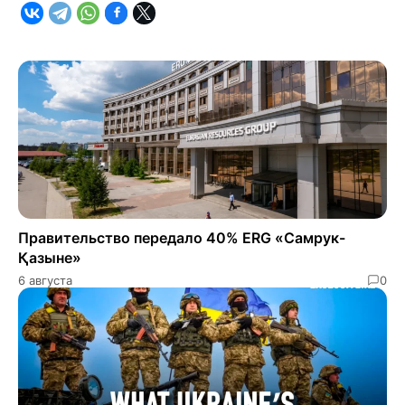
Правительство передало 40% ERG «Самрук-
Қазыне»
6 августа
0