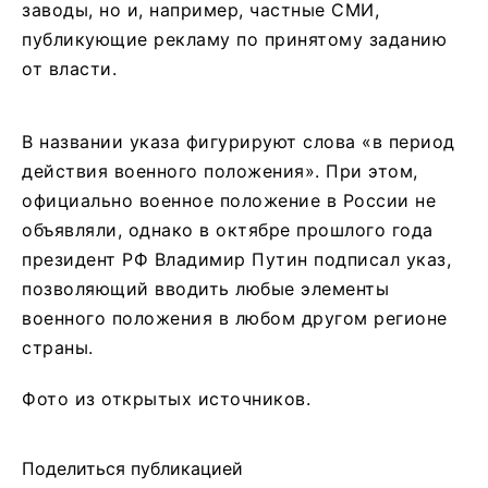
заводы, но и, например, частные СМИ,
публикующие рекламу по принятому заданию
от власти.
В названии указа фигурируют слова «в период
действия военного положения». При этом,
официально военное положение в России не
объявляли, однако в октябре прошлого года
президент РФ Владимир Путин подписал указ,
позволяющий вводить любые элементы
военного положения в любом другом регионе
страны.
Фото из открытых источников.
Поделиться публикацией