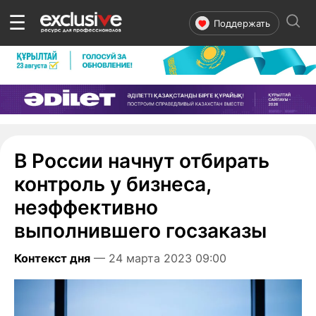
☰
Поддержать
В России начнут отбирать
контроль у бизнеса,
неэффективно
выполнившего госзаказы
Контекст дня
— 24 марта 2023 09:00