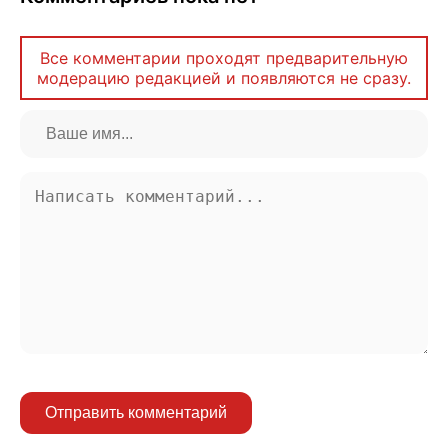
Все комментарии проходят предварительную
модерацию редакцией и появляются не сразу.
Отправить комментарий