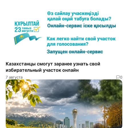
Казахстанцы смогут заранее узнать свой
избирательный участок онлайн
7 августа
0