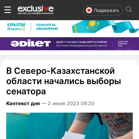
☰
Поддержать
В Северо-Казахстанской
области начались выборы
сенатора
Контекст дня
— 2 июня 2023 09:20