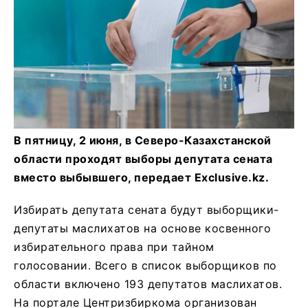
В пятницу, 2 июня, в Северо-Казахстанской
области проходят выборы депутата сената
вместо выбывшего, передает Exclusive.kz.
Избирать депутата сената будут выборщики-
депутаты маслихатов на основе косвенного
избирательного права при тайном
голосовании. Всего в список выборщиков по
области включено 193 депутатов маслихатов.
На портале Центризбиркома организован