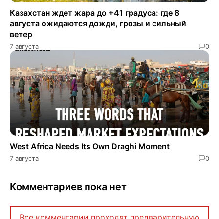
Казахстан ждет жара до +41 градуса: где 8
августа ожидаются дожди, грозы и сильный
ветер
7 августа
0
West Africa Needs Its Own Draghi Moment
7 августа
0
Комментариев пока нет
Все комментарии проходят предварительную