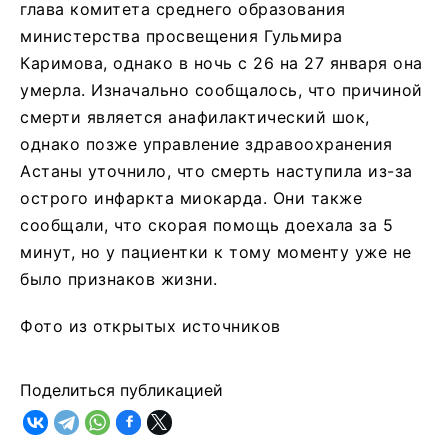
глава комитета среднего образования
министерства просвещения Гульмира
Каримова, однако в ночь с 26 на 27 января она
умерла. Изначально сообщалось, что причиной
смерти является анафилактический шок,
однако позже управление здравоохранения
Астаны уточнило, что смерть наступила из-за
острого инфаркта миокарда. Они также
сообщали, что скорая помощь доехала за 5
минут, но у пациентки к тому моменту уже не
было признаков жизни.
Фото из открытых источников
Поделиться публикацией