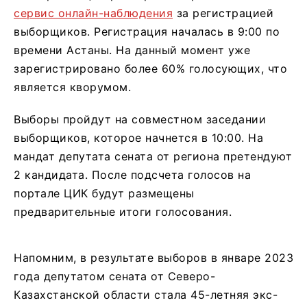
сервис онлайн-наблюдения
за регистрацией
выборщиков. Регистрация началась в 9:00 по
времени Астаны. На данный момент уже
зарегистрировано более 60% голосующих, что
является кворумом.
Выборы пройдут на совместном заседании
выборщиков, которое начнется в 10:00. На
мандат депутата сената от региона претендуют
2 кандидата. После подсчета голосов на
портале ЦИК будут размещены
предварительные итоги голосования.
Напомним, в результате выборов в январе 2023
года депутатом сената от Северо-
Казахстанской области стала 45-летняя экс-