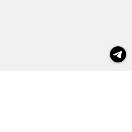
Выборы 2026
Реклама
О журнале
Контакты