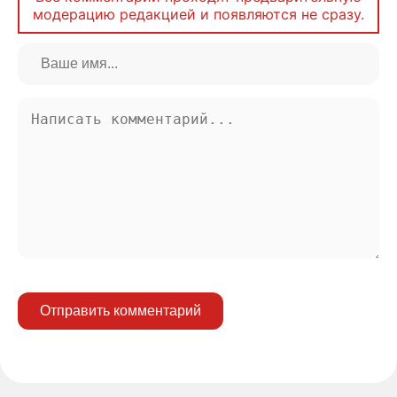
модерацию редакцией и появляются не сразу.
Отправить комментарий