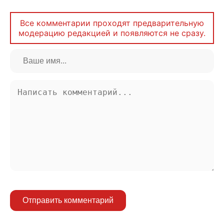
Все комментарии проходят предварительную
модерацию редакцией и появляются не сразу.
Отправить комментарий