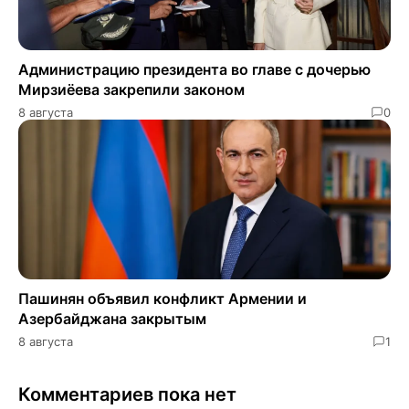
Администрацию президента во главе с дочерью
Мирзиёева закрепили законом
8 августа
0
Пашинян объявил конфликт Армении и
Азербайджана закрытым
8 августа
1
Комментариев пока нет