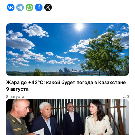
Жара до +42°C: какой будет погода в Казахстане
9 августа
8 августа
0