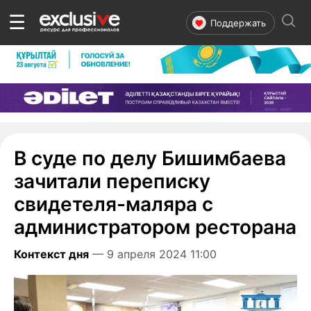
☰
Поддержать
В суде по делу Бишимбаева
зачитали переписку
свидетеля-маляра с
администратором ресторана
Контекст дня
— 9 апреля 2024 11:00