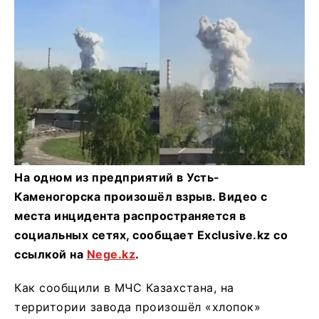
На одном из предприятий в Усть-
Каменогорска произошёл взрыв. Видео с
места инцидента распространяется в
социальных сетях, сообщает Еxclusive.kz со
ссылкой на
Nege.kz
.
Как сообщили в МЧС Казахстана, на
территории завода произошёл «хлопок»