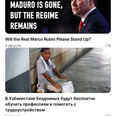
Will the Real Marco Rubio Please Stand Up?
5 августа
0
В Узбекистане бездомных будут бесплатно
обучать профессиям и помогать с
трудоустройством