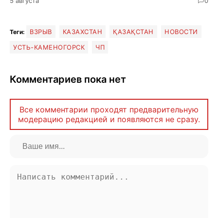
5 августа
0
ВЗРЫВ
КАЗАХСТАН
ҚАЗАҚСТАН
НОВОСТИ
Теги:
УСТЬ-КАМЕНОГОРСК
ЧП
Комментариев пока нет
Все комментарии проходят предварительную
модерацию редакцией и появляются не сразу.