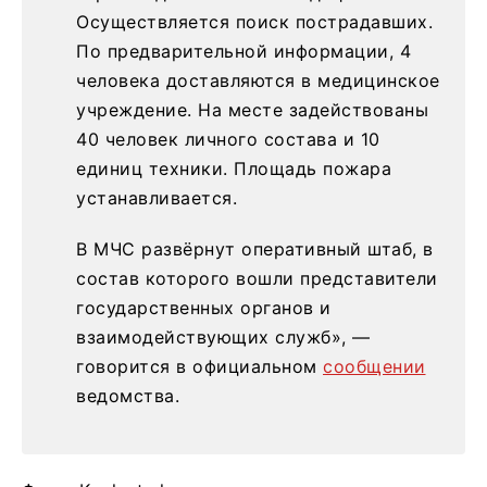
Осуществляется поиск пострадавших.
По предварительной информации, 4
человека доставляются в медицинское
учреждение. На месте задействованы
40 человек личного состава и 10
единиц техники. Площадь пожара
устанавливается.
В МЧС развёрнут оперативный штаб, в
состав которого вошли представители
государственных органов и
взаимодействующих служб», —
говорится в официальном
сообщении
ведомства.