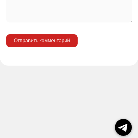
Отправить комментарий