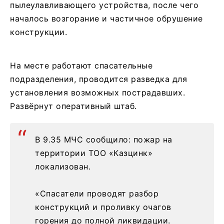
пылеулавливающего устройства, после чего
началось возгорание и частичное обрушение
конструкции.
На месте работают спасательные
подразделения, проводится разведка для
установления возможных пострадавших.
Развёрнут оперативный штаб.
В 9.35 МЧС сообщило: пожар на
территории ТОО «Казцинк»
локализован.
«Спасатели проводят разбор
конструкций и проливку очагов
горения до полной ликвидации.