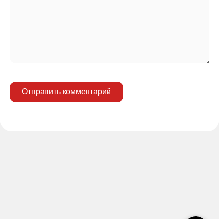
Отправить комментарий