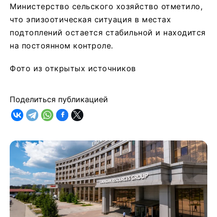
Министерство сельского хозяйство отметило,
что эпизоотическая ситуация в местах
подтоплений остается стабильной и находится
на постоянном контроле.
Фото из открытых источников
Поделиться публикацией