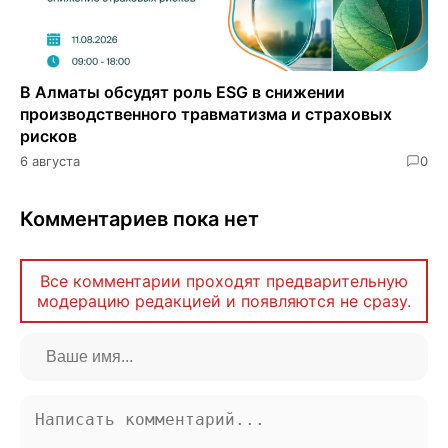
В Алматы обсудят роль ESG в снижении
производственного травматизма и страховых
рисков
6 августа
0
Комментариев пока нет
Все комментарии проходят предварительную
модерацию редакцией и появляются не сразу.