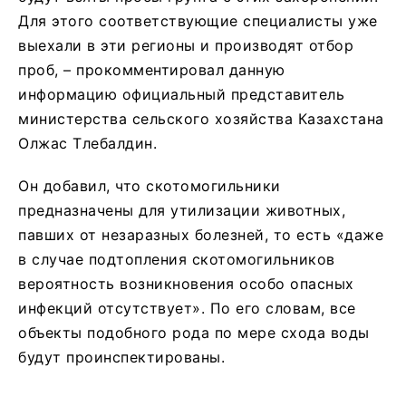
Для этого соответствующие специалисты уже
выехали в эти регионы и производят отбор
проб, – прокомментировал данную
информацию официальный представитель
министерства сельского хозяйства Казахстана
Олжас Тлебалдин.
Он добавил, что скотомогильники
предназначены для утилизации животных,
павших от незаразных болезней, то есть «даже
в случае подтопления скотомогильников
вероятность возникновения особо опасных
инфекций отсутствует». По его словам, все
объекты подобного рода по мере схода воды
будут проинспектированы.