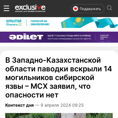
☰
Поддержать
В Западно-Казахстанской
области паводки вскрыли 14
могильников сибирской
язвы – МСХ заявил, что
опасности нет
Контекст дня
— 9 апреля 2024 09:25