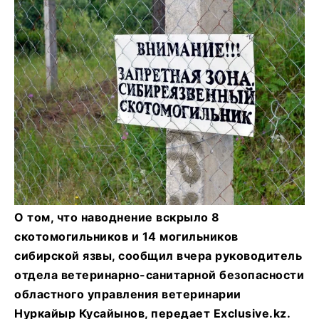
О том, что наводнение вскрыло 8
скотомогильников и 14 могильников
сибирской язвы, сообщил вчера руководитель
отдела ветеринарно-санитарной безопасности
областного управления ветеринарии
Нуркайыр Кусайынов, передает Exclusive.kz.