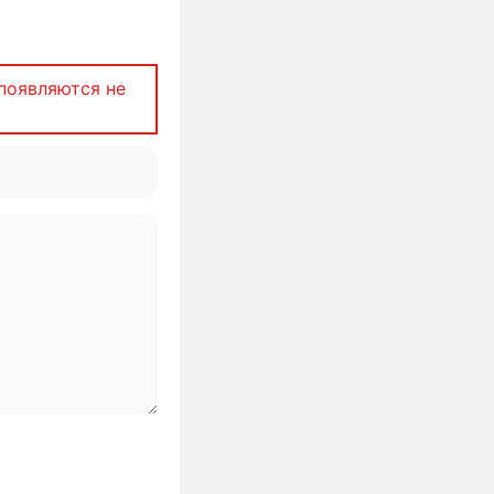
появляются не