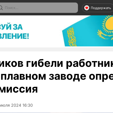
Поддержать
иков гибели работни
плавном заводе опр
миссия
июля 2024 16:30