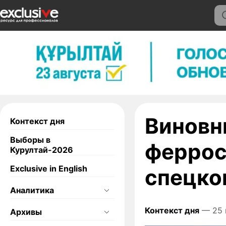
Виновн
Контекст дня
Выборы в
феррос
Курултай-2026
Exclusive in English
спецко
Аналитика
Контекст дня
— 25 
Архивы