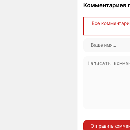
Комментариев п
Все комментари
Отправить комме