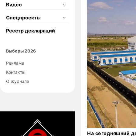
Видео
Спецпроекты
Реестр деклараций
Выборы 2026
Реклама
Контакты
О журнале
На сегодняшний де