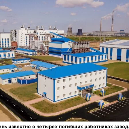
нь известно о четырех погибших работниках завод