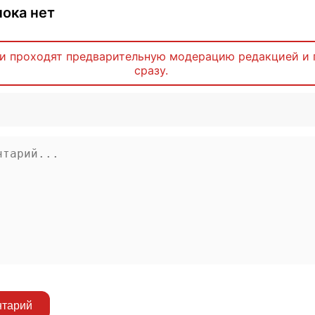
ока нет
и проходят предварительную модерацию редакцией и 
сразу.
нтарий