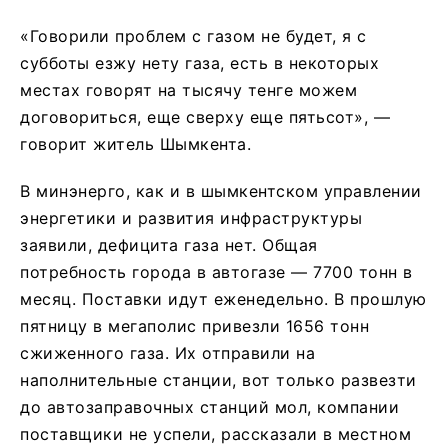
«Говорили проблем с газом не будет, я с
субботы езжу нету газа, есть в некоторых
местах говорят на тысячу тенге можем
договориться, еще сверху еще пятьсот», —
говорит житель Шымкента.
В минэнерго, как и в шымкентском управлении
энергетики и развития инфраструктуры
заявили, дефицита газа нет. Общая
потребность города в автогазе — 7700 тонн в
месяц. Поставки идут еженедельно. В прошлую
пятницу в мегаполис привезли 1656 тонн
сжиженного газа. Их отправили на
наполнительные станции, вот только развезти
до автозаправочных станций мол, компании
поставщики не успели, рассказали в местном