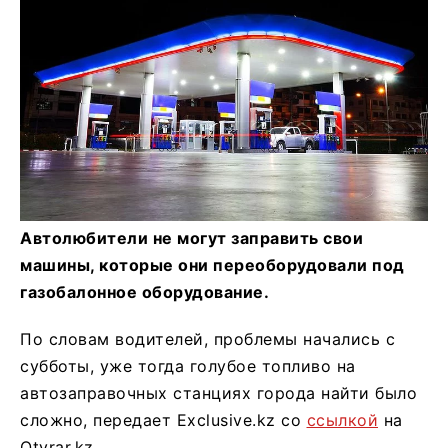
Автолюбители не могут заправить свои
машины, которые они переоборудовали под
газобалонное оборудование.
По словам водителей, проблемы начались с
субботы, уже тогда голубое топливо на
автозаправочных станциях города найти было
сложно, передает Exclusive.kz со
ссылкой
на
Otyrar.kz.