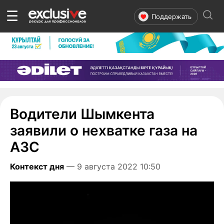
☰
Поддержать
Водители Шымкента
заявили о нехватке газа на
АЗС
Контекст дня
— 9 августа 2022 10:50