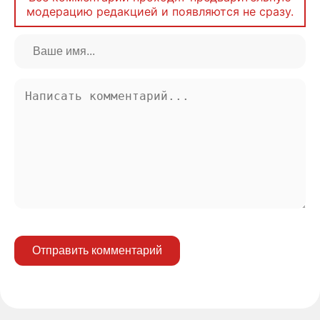
модерацию редакцией и появляются не сразу.
Отправить комментарий