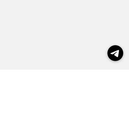
Выборы 2026
Реклама
О журнале
Контакты