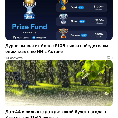
Дуров выплатит более $106 тысяч победителям
олимпиады по ИИ в Астане
10 августа
0
До +44 и сильные дожди: какой будет погода в
Казахстане 11–13 августа