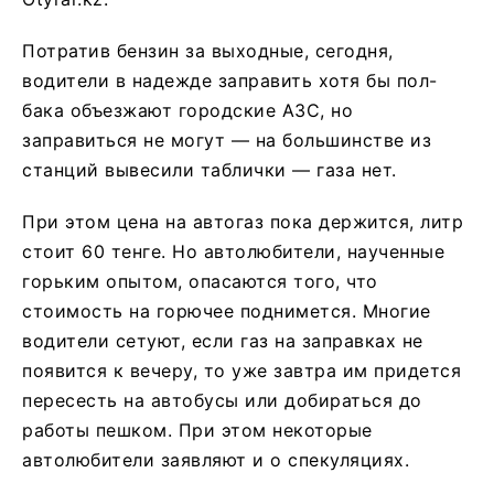
Потратив бензин за выходные, сегодня,
водители в надежде заправить хотя бы пол-
бака объезжают городские АЗС, но
заправиться не могут — на большинстве из
станций вывесили таблички — газа нет.
При этом цена на автогаз пока держится, литр
стоит 60 тенге. Но автолюбители, наученные
горьким опытом, опасаются того, что
стоимость на горючее поднимется. Многие
водители сетуют, если газ на заправках не
появится к вечеру, то уже завтра им придется
пересесть на автобусы или добираться до
работы пешком. При этом некоторые
автолюбители заявляют и о спекуляциях.