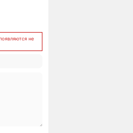
появляются не