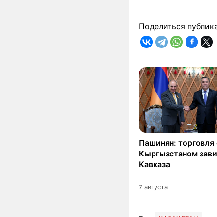
Поделиться публик
Пашинян: торговля 
Кыргызстаном зави
Кавказа
7 августа