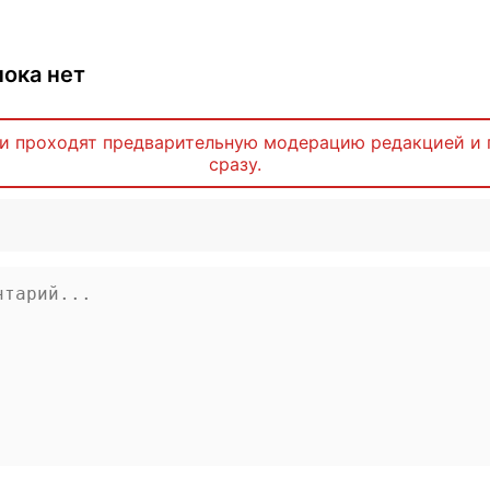
ока нет
и проходят предварительную модерацию редакцией и 
сразу.