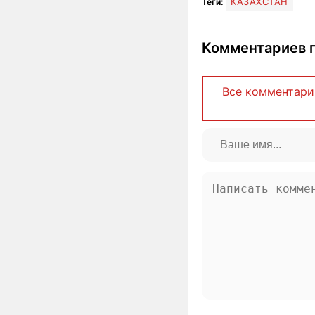
КАЗАХСТАН
Теги:
Комментариев п
Все комментари