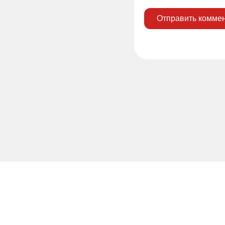
Отправить комме