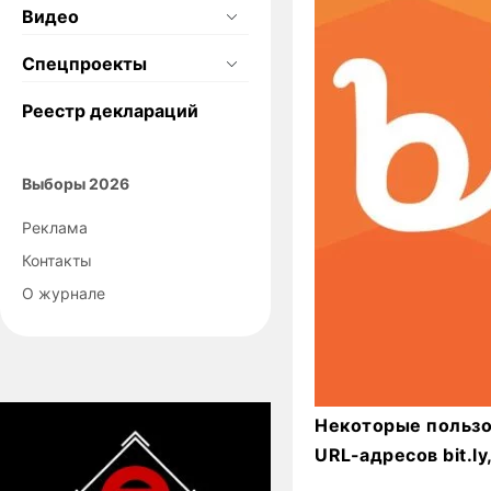
Видео
Спецпроекты
Реестр деклараций
Выборы 2026
Реклама
Контакты
О журнале
Некоторые пользо
URL-адресов bit.l