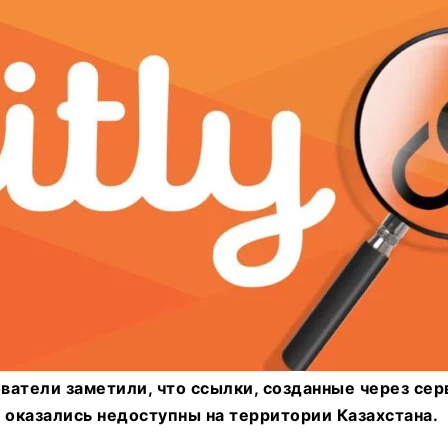
ватели заметили, что ссылки, созданные через се
y, оказались недоступны на территории Казахстана.