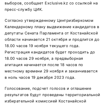
выборов, сообщает Exclusive.kz со ссылкой на
пресс-службу ЦИК.
Согласно утвержденному Центризбиркомом
Календарному плану выдвижение кандидатов в
депутаты Сената Парламента от Костанайской
области начинается 21 октября и продлится до
18.00 часов 19 ноября текущего года.
Регистрация кандидатов будет проходить до
18.00 часов 29 ноября, а предвыборная
агитация начинается после 18 часов по
местному времени 29 ноября и заканчивается
в ноль часов 19 декабря 2023 года.
Голосование, подсчет голосов и оглашение
результатов будут проведены территориальной
избирательной комиссией Костанайской