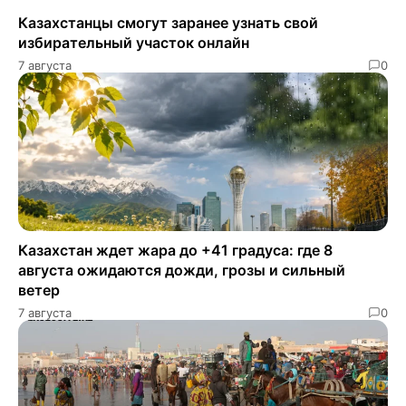
Казахстанцы смогут заранее узнать свой
избирательный участок онлайн
7 августа
0
Казахстан ждет жара до +41 градуса: где 8
августа ожидаются дожди, грозы и сильный
ветер
7 августа
0