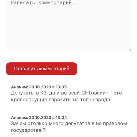
Отправить комментарий
Аноним
:
20.10.2023 в 13:05
Депутаты в КЗ, да и во всей СНГовнии — это
кровососущие паразиты на теле народа.
Аноним
:
20.10.2023 в 13:04
Зачем столько много депутатов в не правовом
государстве ?!