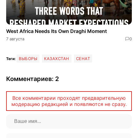
West Africa Needs Its Own Draghi Moment
7 августа
0
ВЫБОРЫ
КАЗАХСТАН
СЕНАТ
Теги:
Комментариев: 2
Все комментарии проходят предварительную
модерацию редакцией и появляются не сразу.