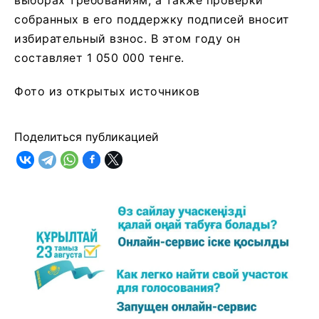
собранных в его поддержку подписей вносит
избирательный взнос. В этом году он
составляет 1 050 000 тенге.
Фото из открытых источников
Поделиться публикацией