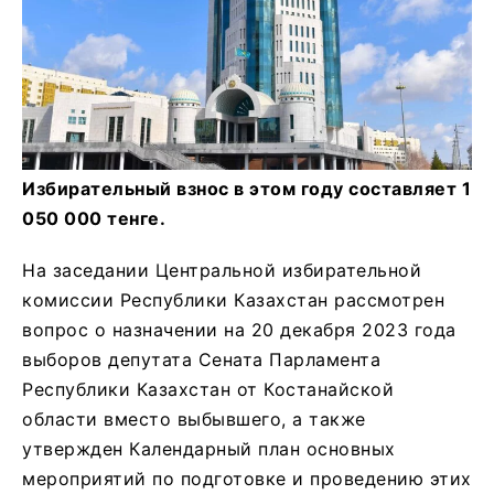
Избирательный взнос в этом году составляет 1
050 000 тенге.
На заседании Центральной избирательной
комиссии Республики Казахстан рассмотрен
вопрос о назначении на 20 декабря 2023 года
выборов депутата Сената Парламента
Республики Казахстан от Костанайской
области вместо выбывшего, а также
утвержден Календарный план основных
мероприятий по подготовке и проведению этих