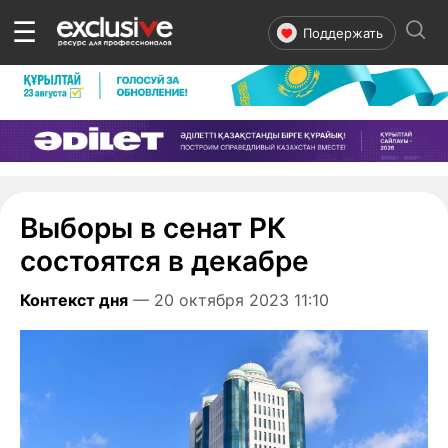
☰
Поддержать
Выборы в сенат РК
состоятся в декабре
Контекст дня
— 20 октября 2023 11:10