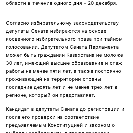
области в течение одного дня – 20 декабря.
Согласно избирательному законодательству
депутаты Сената избираются на основе
косвенного избирательного права при тайном
голосовании. Депутатом Сената Парламента
может быть гражданин Казахстана не моложе
30 лет, имеющий высшее образование и стаж
работы не менее пяти лет, а также постоянно
проживающий на территории страны
последние десять лет и не менее трех лет в
регионе, который он представляет.
Кандидат в депутаты Сената до регистрации и
после его проверки на соответствие
предъявляемым Конституцией и законом о
выборах требованиям, а также проверки