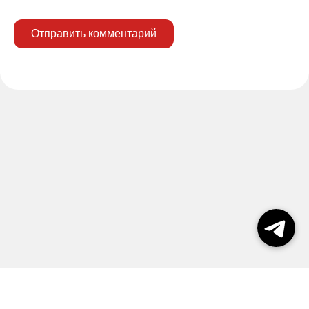
Отправить комментарий