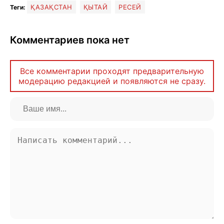
ҚАЗАҚСТАН
ҚЫТАЙ
РЕСЕЙ
Теги:
Комментариев пока нет
Все комментарии проходят предварительную
модерацию редакцией и появляются не сразу.