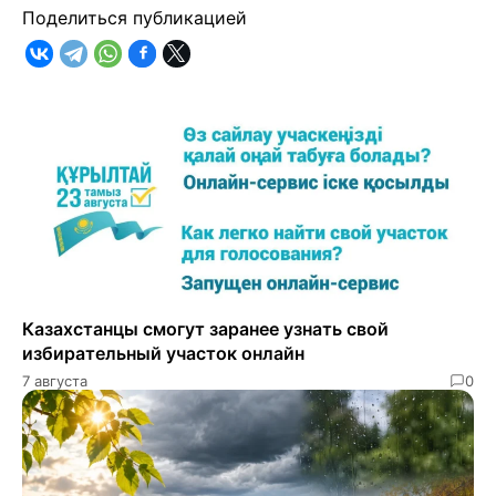
Поделиться публикацией
Казахстанцы смогут заранее узнать свой
избирательный участок онлайн
7 августа
0