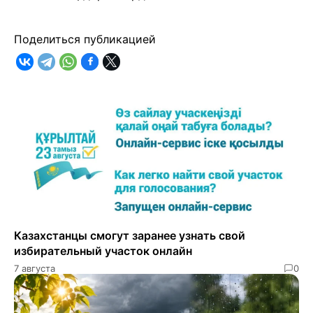
Поделиться публикацией
Казахстанцы смогут заранее узнать свой
избирательный участок онлайн
7 августа
0