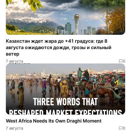
Казахстан ждет жара до +41 градуса: где 8
августа ожидаются дожди, грозы и сильный
ветер
7 августа
0
West Africa Needs Its Own Draghi Moment
7 августа
0