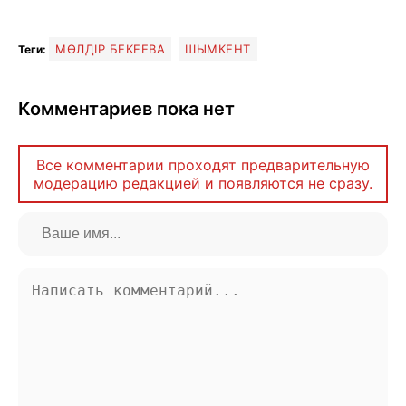
МӨЛДІР БЕКЕЕВА
ШЫМКЕНТ
Теги:
Комментариев пока нет
Все комментарии проходят предварительную
модерацию редакцией и появляются не сразу.