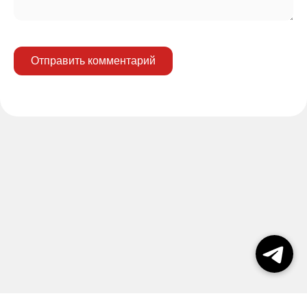
Отправить комментарий