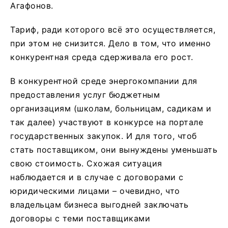
Агафонов.
Тариф, ради которого всё это осуществляется,
при этом не снизится. Дело в том, что именно
конкурентная среда сдерживала его рост.
В конкурентной среде энергокомпании для
предоставления услуг бюджетным
организациям (школам, больницам, садикам и
так далее) участвуют в конкурсе на портале
государственных закупок. И для того, чтоб
стать поставщиком, они вынуждены уменьшать
свою стоимость. Схожая ситуация
наблюдается и в случае с договорами с
юридическими лицами – очевидно, что
владельцам бизнеса выгодней заключать
договоры с теми поставщиками