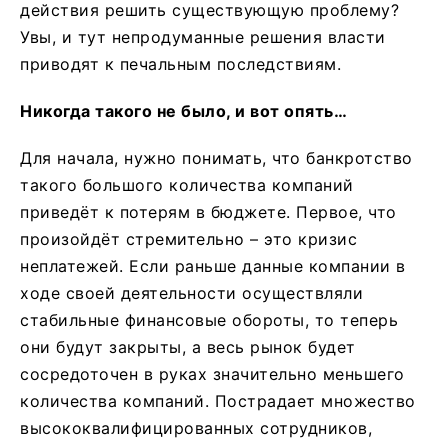
действия решить существующую проблему?
Увы, и тут непродуманные решения власти
приводят к печальным последствиям.
Никогда такого не было, и вот опять…
Для начала, нужно понимать, что банкротство
такого большого количества компаний
приведёт к потерям в бюджете. Первое, что
произойдёт стремительно – это кризис
неплатежей. Если раньше данные компании в
ходе своей деятельности осуществляли
стабильные финансовые обороты, то теперь
они будут закрыты, а весь рынок будет
сосредоточен в руках значительно меньшего
количества компаний. Пострадает множество
высококвалифицированных сотрудников,