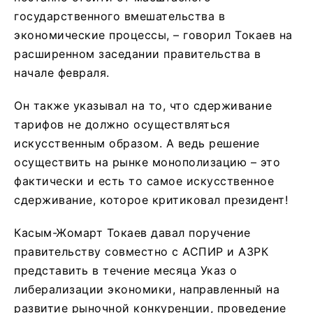
государственного вмешательства в
экономические процессы, – говорил Токаев на
расширенном заседании правительства в
начале февраля.
Он также указывал на то, что сдерживание
тарифов не должно осуществляться
искусственным образом. А ведь решение
осуществить на рынке монополизацию – это
фактически и есть то самое искусственное
сдерживание, которое критиковал президент!
Касым-Жомарт Токаев давал поручение
правительству совместно с АСПИР и АЗРК
представить в течение месяца Указ о
либерализации экономики, направленный на
развитие рыночной конкуренции, проведение