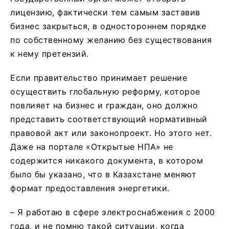
лицензию, фактически тем самым заставив
бизнес закрыться, в одностороннем порядке
по собственному желанию без существования
к нему претензий.
Если правительство принимает решение
осуществить глобальную реформу, которое
повлияет на бизнес и граждан, оно должно
представить соответствующий нормативный
правовой акт или законопроект. Но этого нет.
Даже на портале «Открытые НПА» не
содержится никакого документа, в котором
было бы указано, что в Казахстане меняют
формат предоставления энергетики.
– Я работаю в сфере электроснабжения с 2000
года, и не помню такой ситуации, когда