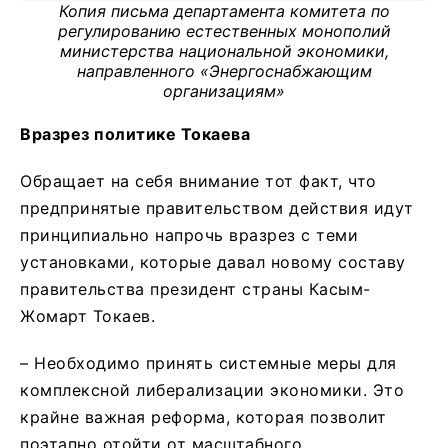
Копия письма департамента комитета по
регулированию естественных монополий
министерства национальной экономики,
направленного «Энергоснабжающим
организациям»
Вразрез политике Токаева
Обращает на себя внимание тот факт, что
предпринятые правительством действия идут
принципиально напрочь вразрез с теми
установками, которые давал новому составу
правительства президент страны Касым-
Жомарт Токаев.
– Необходимо принять системные меры для
комплексной либерализации экономики. Это
крайне важная реформа, которая позволит
поэтапно отойти от масштабного