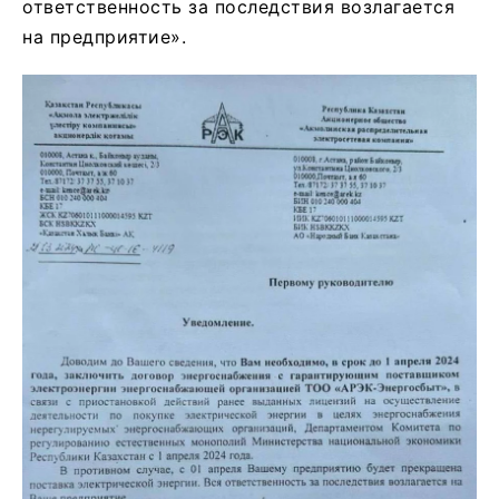
ответственность за последствия возлагается
на предприятие».