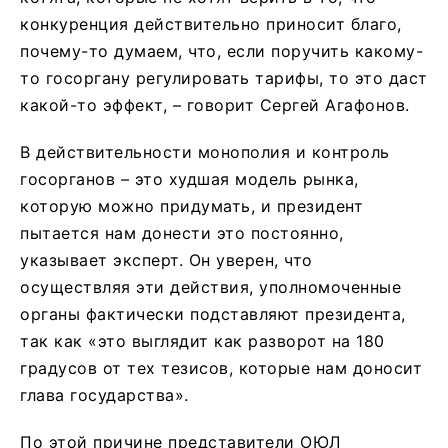
конкуренция действительно приносит благо,
почему-то думаем, что, если поручить какому-
то госоргану регулировать тарифы, то это даст
какой-то эффект, – говорит Сергей Агафонов.
В действительности монополия и контроль
госорганов – это худшая модель рынка,
которую можно придумать, и президент
пытается нам донести это постоянно,
указывает эксперт. Он уверен, что
осуществляя эти действия, уполномоченные
органы фактически подставляют президента,
так как «это выглядит как разворот на 180
градусов от тех тезисов, которые нам доносит
глава государства».
По этой причине представители ОЮЛ