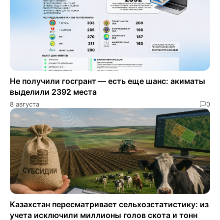
Не получили госгрант — есть еще шанс: акиматы
выделили 2392 места
8 августа
0
Казахстан пересматривает сельхозстатистику: из
учета исключили миллионы голов скота и тонн