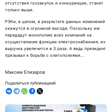
отсутствия госзакупок и конкуренции, станет
только выше.
РЭКи, в целом, в результате данных изменений
окажутся в огромной выгоде. Поскольку им
передадут монополию всех компаний на
осуществление функции электроснабжения, их
выручка увеличится в 3 раза. А ведь президент
призывал к борьбе с олигополиями…
Максим Елизаров
Поделиться публикацией