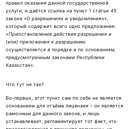
правил оказания данной государственной
услуги, и даётся ссылка на пункт 1 статьи 45
закона «О разрешениях и уведомлениях»,
который содержит всего одно предложение:
«
Приостановление действия разрешения и
(или) приложения к разрешению
осуществляется в порядке и по основаниям,
предусмотренным законами Республики
Казахстан
».
Что тут не так?
Во-первых, этот пункт сам по себе не является
основанием для отъёма лицензии – он является
рамочным для данного закона, и лишь
устанавливает, регламентирует тот факт, что
приостановления в принципе возможны, но