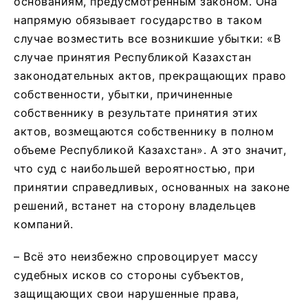
основаниям, предусмотренным законом. Она
напрямую обязывает государство в таком
случае возместить все возникшие убытки: «В
случае принятия Республикой Казахстан
законодательных актов, прекращающих право
собственности, убытки, причиненные
собственнику в результате принятия этих
актов, возмещаются собственнику в полном
объеме Республикой Казахстан». А это значит,
что суд с наибольшей вероятностью, при
принятии справедливых, основанных на законе
решений, встанет на сторону владельцев
компаний.
– Всё это неизбежно спровоцирует массу
судебных исков со стороны субъектов,
защищающих свои нарушенные права,