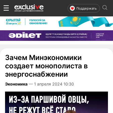
☰
Поддержать
Зачем Минэкономики
создает монополиста в
энергоснабжении
Экономика
— 1 апреля 2024 10:30