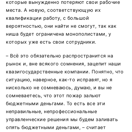
которые вынужденно потеряют свои рабочие
места. А новую, соответствующую их
квалификации работу, с большой
вероятностью, они найти не смогут, так как
ниша будет ограничена монополистами, у
которых уже есть свои сотрудники.
– Всё это обязательно распространится на
рынок и, вне всякого сомнения, зацепит наши
квазигосударственные компании. Понятно, что
ситуацию, наверное, как-то исправят, но я
нисколько не сомневаюсь, думаю, и вы не
сомневаетесь, что этот пожар зальют
бюджетными деньгами. То есть все эти
неправильные, непрофессиональные
управленческие решения мы будем заливать
опять бюджетными деньгами, – считает