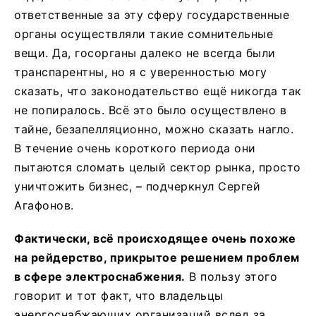
ответственные за эту сферу государственные
органы осуществляли такие сомнительные
вещи. Да, госорганы далеко не всегда были
транспарентны, но я с уверенностью могу
сказать, что законодательство ещё никогда так
не попиралось. Всё это было осуществлено в
тайне, безапелляционно, можно сказать нагло.
В течение очень короткого периода они
пытаются сломать целый сектор рынка, просто
уничтожить бизнес, – подчеркнул Сергей
Агафонов.
Фактически, всё происходящее очень похоже
на рейдерство, прикрытое решением проблем
в сфере электроснабжения.
В пользу этого
говорит и тот факт, что владельцы
энергоснабжающих организаций вслед за