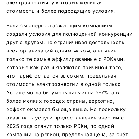
электроэнергии, у которых меньшая
стоимость и более подходящие условия.
Если бы энергоснабжающим компаниям
создали условия для полноценной конкуренции
друг с другом, не ограничивая деятельность
всех организаций одним махом, а выявив
только те самые аффилированные с РЭКами,
которые как раз и являются причиной того,
что тариф остается высоким, предельная
стоимость электроэнергии в одной только
Астане могла бы уменьшиться на 5-7%, а в
более мелких городах страны, вероятно,
эффект оказался бы еще выше. Но поскольку
оказывать услуги предоставления энергии с
2025 года станут только РЭКи, по одной
компании на регион, предельная цена, за счёт