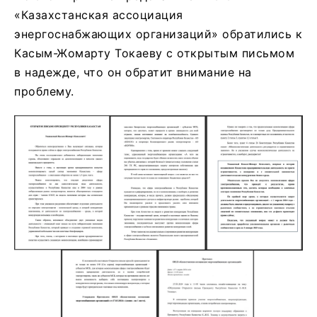
«Казахстанская ассоциация
энергоснабжающих организаций» обратились к
Касым-Жомарту Токаеву с открытым письмом
в надежде, что он обратит внимание на
проблему.