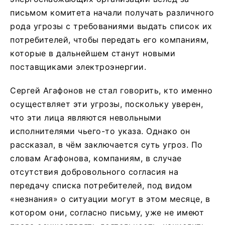
письмом комитета начали получать различного
рода угрозы с требованиями выдать список их
потребителей, чтобы передать его компаниям,
которые в дальнейшем станут новыми
поставщиками электроэнергии.
Сергей Агафонов не стал говорить, кто именно
осуществляет эти угрозы, поскольку уверен,
что эти лица являются невольными
исполнителями чьего-то указа. Однако он
рассказал, в чём заключается суть угроз. По
словам Агафонова, компаниям, в случае
отсутствия добровольного согласия на
передачу списка потребителей, под видом
«незнания» о ситуации могут в этом месяце, в
котором они, согласно письму, уже не имеют