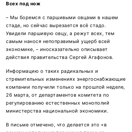
Всех под нож
– Мы боремся с паршивыми овцами в нашем
стаде, но сейчас вырезается всё стадо.
Увидели паршивую овцу, а режут всех, тем
самым нанося непоправимый ущерб всей
экономике, – иносказательно описывает
действия правительства Сергей Агафонов.
Информацию о таких радикальных и
стремительных изменениях энергоснабжающие
компании получили только на прошлой неделе,
26 марта, от департаментов комитета по
регулированию естественных монополий
министерства национальной экономики.
В письме отмечено, что делается это «в