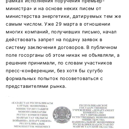
рамках исполнения поручения премьер-
министра» и на основе неких писем от
министерства энергетики, датируемых тем же
самым числом. Уже 29 марта в отношении
многих компаний, получивших письмо, начал
действовать запрет на подачу заявок в
систему заключения договоров. В публичном
поле госорганы об этом никак не объявляли, а
решение принимали, по словам участников
пресс-конференции, без хотя бы сугубо
формальных попыток посоветоваться с
представителями рынка.