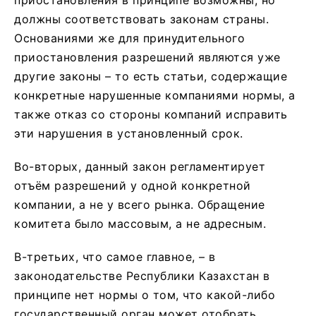
должны соответствовать законам страны.
Основаниями же для принудительного
приостановления разрешений являются уже
другие законы – то есть статьи, содержащие
конкретные нарушенные компаниями нормы, а
также отказ со стороны компаний исправить
эти нарушения в установленный срок.
Во-вторых, данный закон регламентирует
отъём разрешений у одной конкретной
компании, а не у всего рынка. Обращение
комитета было массовым, а не адресным.
В-третьих, что самое главное, – в
законодательстве Республики Казахстан в
принципе нет нормы о том, что какой-либо
государственный орган может отобрать