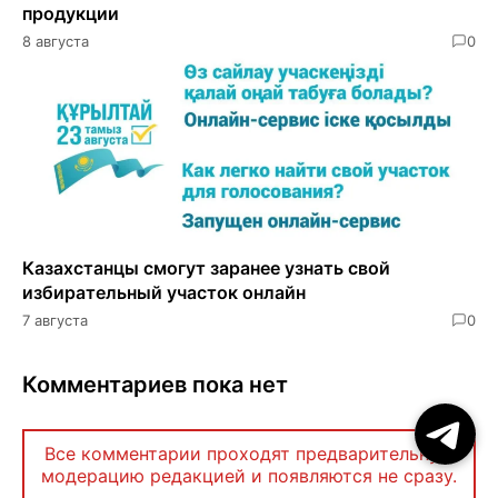
продукции
8 августа
0
Казахстанцы смогут заранее узнать свой
избирательный участок онлайн
7 августа
0
Комментариев пока нет
Все комментарии проходят предварительную
модерацию редакцией и появляются не сразу.