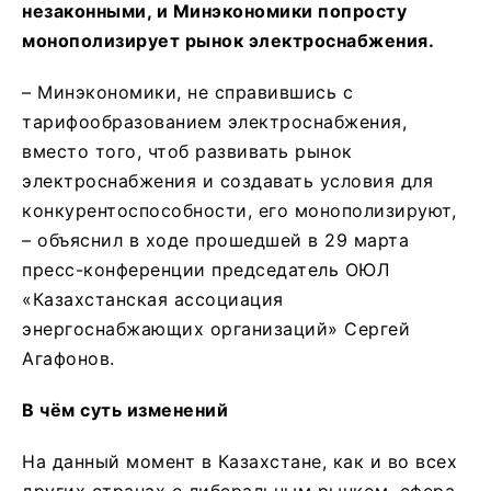
незаконными, и Минэкономики попросту
монополизирует рынок электроснабжения.
– Минэкономики, не справившись с
тарифообразованием электроснабжения,
вместо того, чтоб развивать рынок
электроснабжения и создавать условия для
конкурентоспособности, его монополизируют,
– объяснил в ходе прошедшей в 29 марта
пресс-конференции председатель ОЮЛ
«Казахстанская ассоциация
энергоснабжающих организаций» Сергей
Агафонов.
В чём суть изменений
На данный момент в Казахстане, как и во всех
других странах с либеральным рынком, сфера