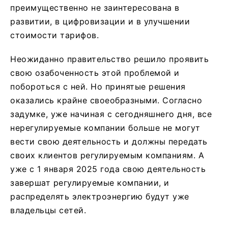
преимущественно не заинтересована в
развитии, в цифровизации и в улучшении
стоимости тарифов.
Неожиданно правительство решило проявить
свою озабоченность этой проблемой и
побороться с ней. Но принятые решения
оказались крайне своеобразными. Согласно
задумке, уже начиная с сегодняшнего дня, все
нерегулируемые компании больше не могут
вести свою деятельность и должны передать
своих клиентов регулируемым компаниям. А
уже с 1 января 2025 года свою деятельность
завершат регулируемые компании, и
распределять электроэнергию будут уже
владельцы сетей.