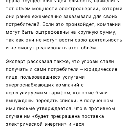
права осуществлять деятельность, начислить
тот объём мощности электроэнергии, который
они ранее ежемесячно заказывали для своих
потребителей. Если это произойдет, компании
могут быть оштрафованы на крупную сумму,
так как они не могут вести свою деятельность
и не смогут реализовать этот объём.
Эксперт рассказал также, что угрозы стали
получать и сами потребители – юридические
лица, пользовавшиеся услугами
энергоснабжающих компаний с
нерегулируемым тарифом, которые были
вынуждены передать списки. В полученном
ими письме утверждается, что в противном
случае им «будет прекращена поставка
электрической энергии» и «вся