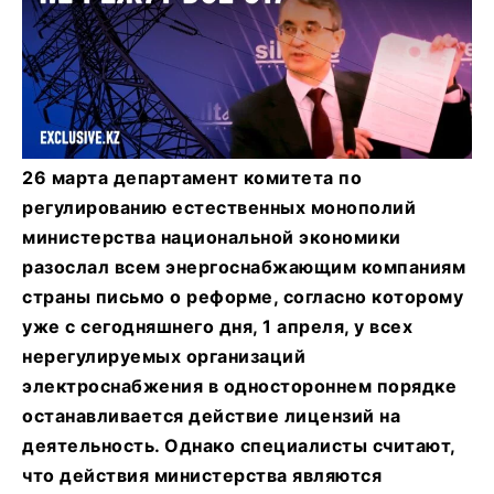
26 марта департамент комитета по
регулированию естественных монополий
министерства национальной экономики
разослал всем энергоснабжающим компаниям
страны письмо о реформе, согласно которому
уже с сегодняшнего дня, 1 апреля, у всех
нерегулируемых организаций
электроснабжения в одностороннем порядке
останавливается действие лицензий на
деятельность. Однако специалисты считают,
что действия министерства являются