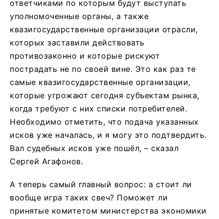
ответчиками по которым будут выступать
уполномоченные органы, а также
квазигосударственные организации отрасли,
которых заставили действовать
противозаконно и которые рискуют
пострадать не по своей вине. Это как раз те
самые квазигосударственные организации,
которые угрожают сегодня субъектам рынка,
когда требуют с них списки потребителей.
Необходимо отметить, что подача указанных
исков уже началась, и я могу это подтвердить.
Вал судебных исков уже пошёл, – сказал
Сергей Агафонов.
А теперь самый главный вопрос: а стоит ли
вообще игра таких свеч? Поможет ли
принятые комитетом министерства экономики