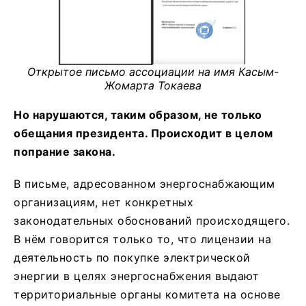
Открытое письмо ассоциации на имя Касым-
Жомарта Токаева
Но нарушаются, таким образом, не только
обещания президента. Происходит в целом
попрание закона.
В письме, адресованном энергоснабжающим
организациям, нет конкретных
законодательных обоснований происходящего.
В нём говорится только то, что лицензии на
деятельность по покупке электрической
энергии в целях энергоснабжения выдают
территориальные органы комитета на основе