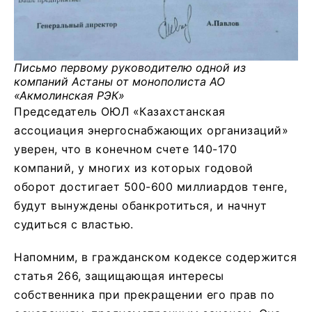
Письмо первому руководителю одной из
компаний Астаны от монополиста АО
«Акмолинская РЭК»
Председатель ОЮЛ «Казахстанская
ассоциация энергоснабжающих организаций»
уверен, что в конечном счете 140-170
компаний, у многих из которых годовой
оборот достигает 500-600 миллиардов тенге,
будут вынуждены обанкротиться, и начнут
судиться с властью.
Напомним, в гражданском кодексе содержится
статья 266, защищающая интересы
собственника при прекращении его прав по