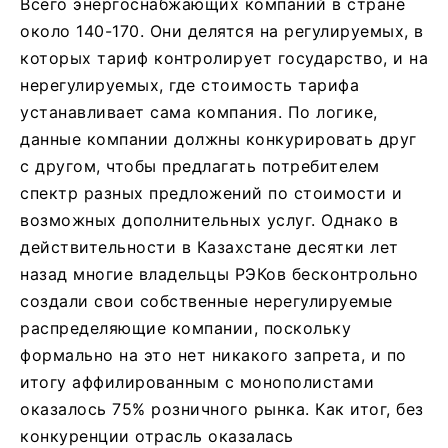
Всего энергоснабжающих компаний в стране
около 140-170. Они делятся на регулируемых, в
которых тариф контролирует государство, и на
нерегулируемых, где стоимость тарифа
устанавливает сама компания. По логике,
данные компании должны конкурировать друг
с другом, чтобы предлагать потребителем
спектр разных предложений по стоимости и
возможных дополнительных услуг. Однако в
действительности в Казахстане десятки лет
назад многие владельцы РЭКов бесконтрольно
создали свои собственные нерегулируемые
распределяющие компании, поскольку
формально на это нет никакого запрета, и по
итогу аффилированным с монополистами
оказалось 75% розничного рынка. Как итог, без
конкуренции отрасль оказалась