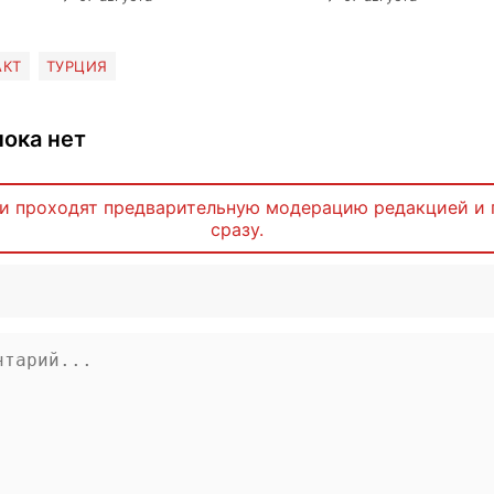
АКТ
ТУРЦИЯ
ока нет
и проходят предварительную модерацию редакцией и 
сразу.