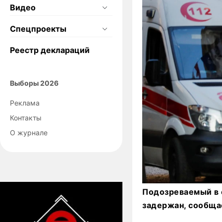
Видео
Спецпроекты
Реестр деклараций
Выборы 2026
Реклама
Контакты
О журнале
Подозреваемый в 
задержан, сообщае