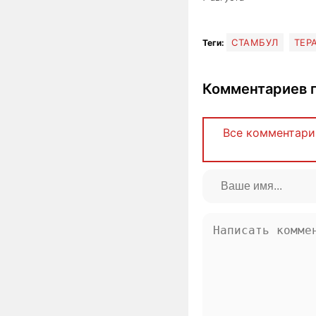
СТАМБУЛ
ТЕР
Теги:
Комментариев п
Все комментари