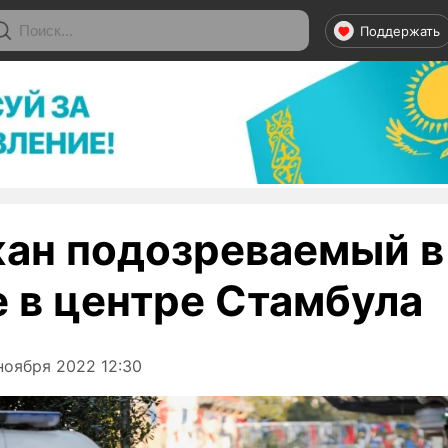
Поддержать
ан подозреваемый в
е в центре Стамбула
ноября 2022 12:30