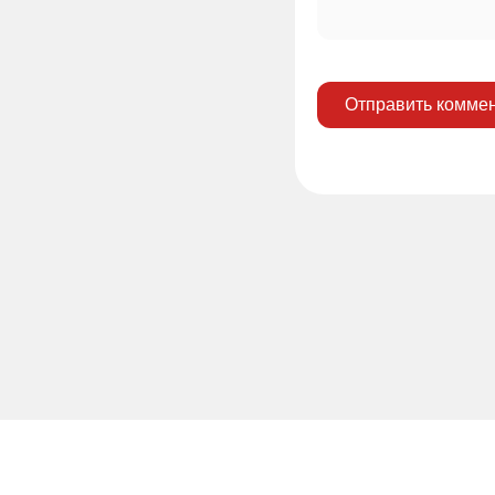
Отправить комме