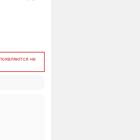
появляются не