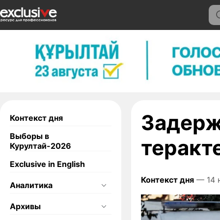
Задерж
Контекст дня
Выборы в
теракт
Курултай-2026
Exclusive in English
Контекст дня
— 14 
Аналитика
Архивы