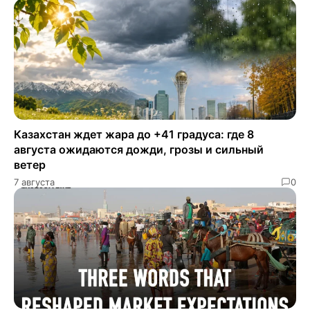
Казахстан ждет жара до +41 градуса: где 8
августа ожидаются дожди, грозы и сильный
ветер
7 августа
0