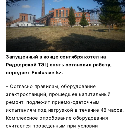
Запущенный в конце сентября котел на
Риддерской ТЭЦ опять остановил работу,
передает Exclusive.kz.
– Согласно правилам, оборудование
электростанций, прошедшее капитальный
ремонт, подлежит приемо-сдаточным
испытаниям под нагрузкой в течение 48 часов.
Комплексное опробование оборудования
считается проведенным при условии