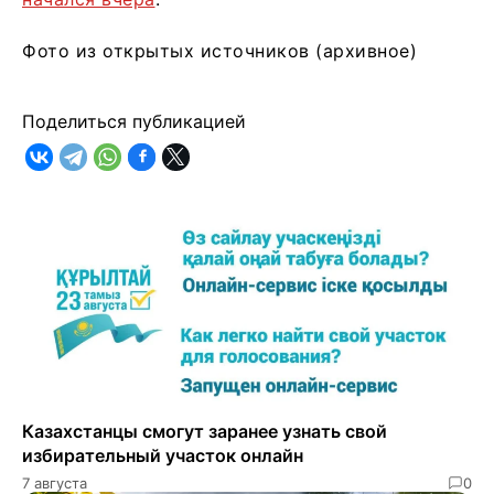
Фото из открытых источников (архивное)
Поделиться публикацией
Казахстанцы смогут заранее узнать свой
избирательный участок онлайн
7 августа
0