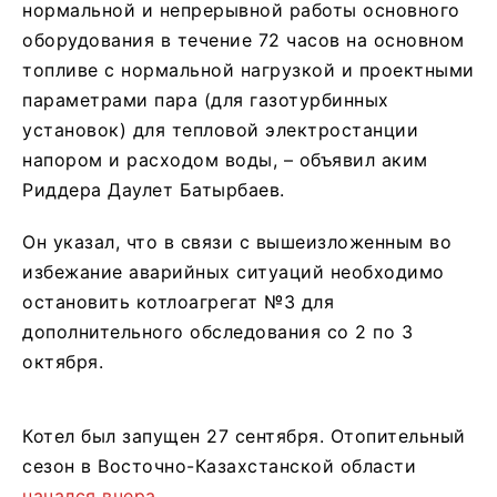
нормальной и непрерывной работы основного
оборудования в течение 72 часов на основном
топливе с нормальной нагрузкой и проектными
параметрами пара (для газотурбинных
установок) для тепловой электростанции
напором и расходом воды, – объявил аким
Риддера Даулет Батырбаев.
Он указал, что в связи с вышеизложенным во
избежание аварийных ситуаций необходимо
остановить котлоагрегат №3 для
дополнительного обследования со 2 по 3
октября.
Котел был запущен 27 сентября. Отопительный
сезон в Восточно-Казахстанской области
начался вчера
.