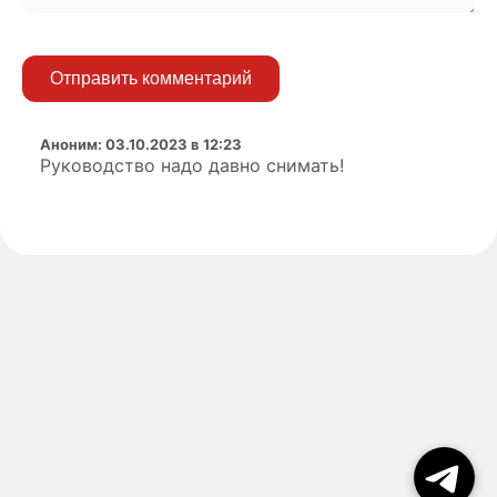
Отправить комментарий
Аноним
:
03.10.2023 в 12:23
Руководство надо давно снимать!