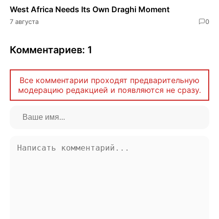
West Africa Needs Its Own Draghi Moment
7 августа
0
Комментариев: 1
Все комментарии проходят предварительную
модерацию редакцией и появляются не сразу.