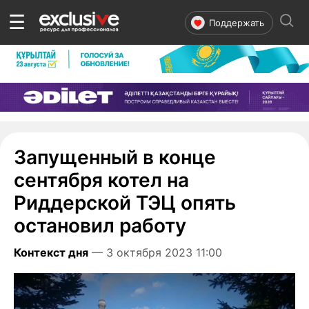
☰
Поддержать
Запущенный в конце
сентября котел на
Риддерской ТЭЦ опять
остановил работу
Контекст дня
— 3 октября 2023 11:00