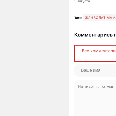
5 августа
ЖАНБОЛАТ МАМ
Теги:
Комментариев п
Все комментари