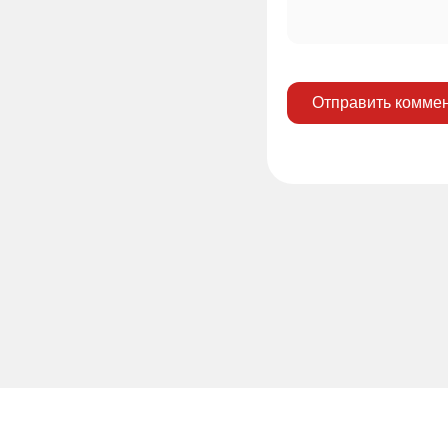
Отправить комме