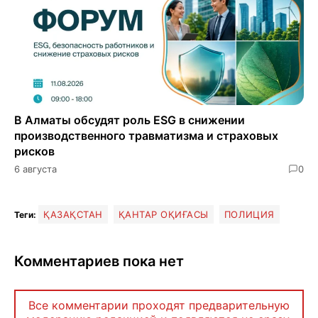
В Алматы обсудят роль ESG в снижении
производственного травматизма и страховых
рисков
6 августа
0
ҚАЗАҚСТАН
ҚАНТАР ОҚИҒАСЫ
ПОЛИЦИЯ
Теги:
Комментариев пока нет
Все комментарии проходят предварительную