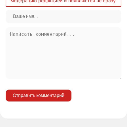
модерацию редакцией и появляются не сразу.
Отправить комментарий