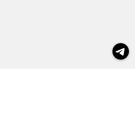
Выборы 2026
Реклама
О журнале
Контакты