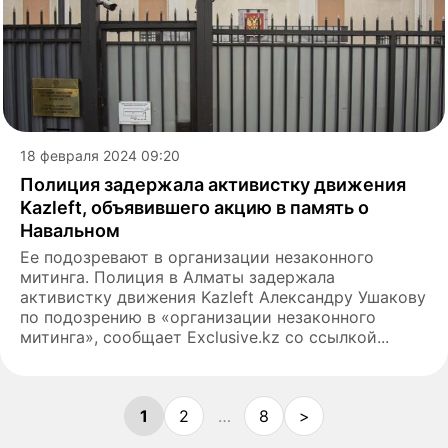
18 февраля 2024 09:20
Полиция задержала активистку движения
Kazleft, объявившего акцию в память о
Навальном
Ее подозревают в организации незаконного
митинга. Полиция в Алматы задержала
активистку движения Kazleft Александру Ушакову
по подозрению в «организации незаконного
митинга», сообщает Exclusive.kz со ссылкой...
1
2
…
8
>