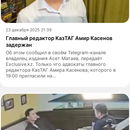
23 декабря 2025 21:39
Главный редактор КазТАГ Амир Касенов
задержан
Об этом сообщил в своём Telegram-канале
владелец издания Асет Матаев, передаёт
Exclusive.kz. Только что адвокаты главного
редактора КазТАГ Амира Касенова, которого в
19:00 пригласили на...