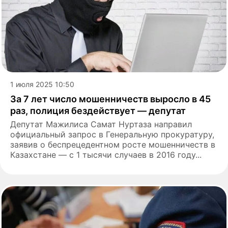
1 июля 2025 10:50
За 7 лет число мошенничеств выросло в 45
раз, полиция бездействует — депутат
Депутат Мажилиса Самат Нуртаза направил
официальный запрос в Генеральную прокуратуру,
заявив о беспрецедентном росте мошенничеств в
Казахстане — с 1 тысячи случаев в 2016 году...