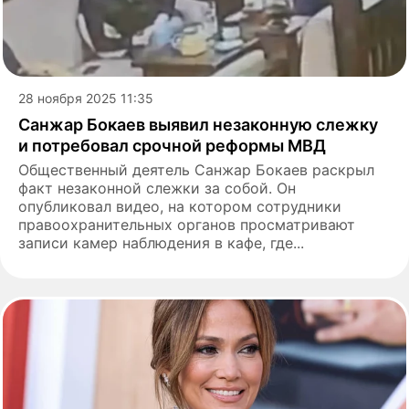
28 ноября 2025 11:35
Санжар Бокаев выявил незаконную слежку
и потребовал срочной реформы МВД
Общественный деятель Санжар Бокаев раскрыл
факт незаконной слежки за собой. Он
опубликовал видео, на котором сотрудники
правоохранительных органов просматривают
записи камер наблюдения в кафе, где...