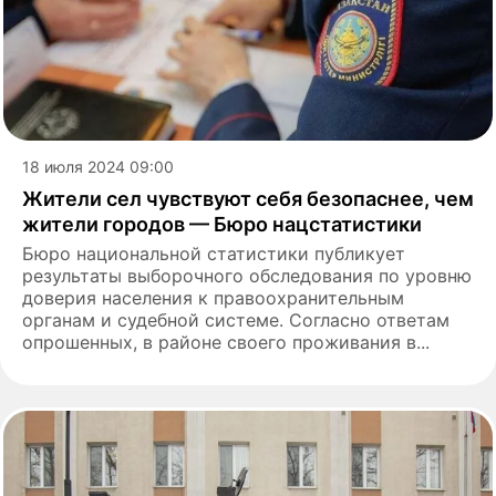
18 июля 2024 09:00
Жители сел чувствуют себя безопаснее, чем
жители городов — Бюро нацстатистики
Бюро национальной статистики публикует
результаты выборочного обследования по уровню
доверия населения к правоохранительным
органам и судебной системе. Согласно ответам
опрошенных, в районе своего проживания в...