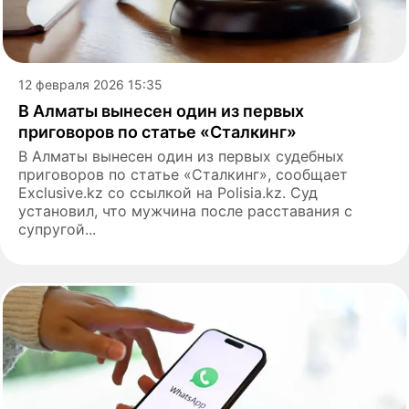
12 февраля 2026 15:35
В Алматы вынесен один из первых
приговоров по статье «Сталкинг»
В Алматы вынесен один из первых судебных
приговоров по статье «Сталкинг», сообщает
Exclusive.kz со ссылкой на Polisia.kz. Суд
установил, что мужчина после расставания с
супругой...