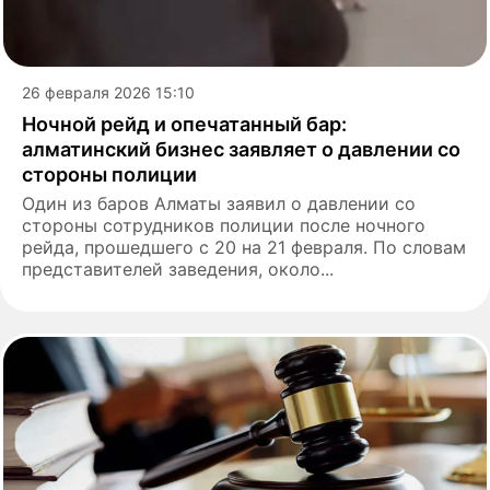
26 февраля 2026 15:10
Ночной рейд и опечатанный бар:
алматинский бизнес заявляет о давлении со
стороны полиции
Один из баров Алматы заявил о давлении со
стороны сотрудников полиции после ночного
рейда, прошедшего с 20 на 21 февраля. По словам
представителей заведения, около...