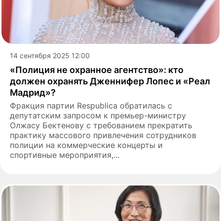
14 сентября 2025 12:00
«Полиция не охранное агентство»: кто
должен охранять Дженнифер Лопес и «Реал
Мадрид»?
Фракция партии Respublica обратилась с
депутатским запросом к премьер-министру
Олжасу Бектенову с требованием прекратить
практику массового привлечения сотрудников
полиции на коммерческие концерты и
спортивные мероприятия,...