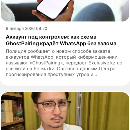
9 января 2026 09:20
Аккаунт под контролем: как схема
GhostPairing крадёт WhatsApp без взлома
Полиция сообщает о новом способе захвата
аккаунтов WhatsApp, который кибермошенники
называют «GhostPairing», передает Exclusive.kz со
ссылкой на Polisia.kz. Согласно данным Центра
прогнозирования преступных угроз и...