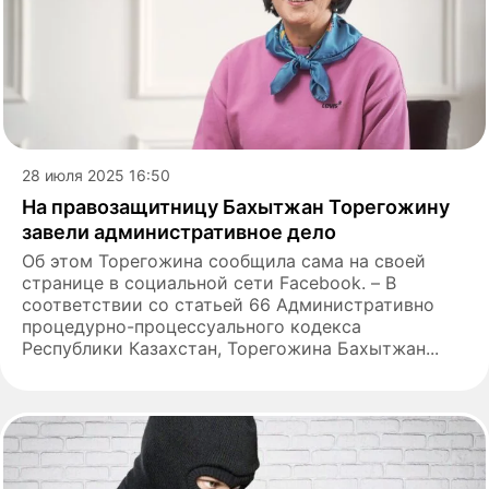
28 июля 2025 16:50
На правозащитницу Бахытжан Торегожину
завели административное дело
Об этом Торегожина сообщила сама на своей
странице в социальной сети Facebook. – В
соответствии со статьей 66 Административно
процедурно-процессуального кодекса
Республики Казахстан, Торегожина Бахытжан...