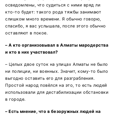
осведомлены, что судиться с ними вряд ли
кто-то будет: такого рода тяжбы занимают
слишком много времени. Я обычно говорю,
спасибо, я вас услышала, после этого обычно
оставляют в покое.
– А кто организовывал в Алматы мародерства
и кто в них участвовал?
– Целых двое суток на улицах Алматы не было
ни полиции, ни военных. Значит, кому-то было
выгодно оставить его для разграбления.
Простой народ повёлся на это, то есть людей
использовали для дестабилизации обстановки
в городе.
– Есть мнение, что в безоружных людей на