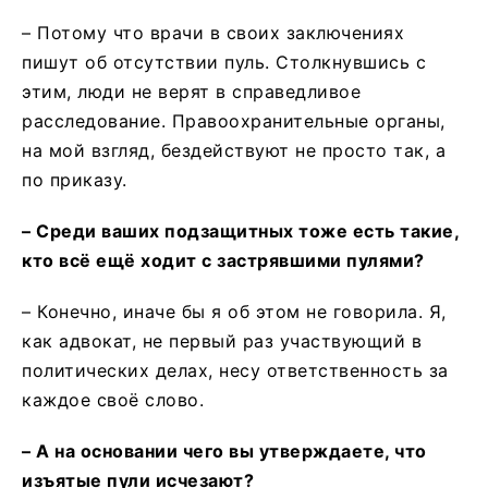
– Потому что врачи в своих заключениях
пишут об отсутствии пуль. Столкнувшись с
этим, люди не верят в справедливое
расследование. Правоохранительные органы,
на мой взгляд, бездействуют не просто так, а
по приказу.
– Среди ваших подзащитных тоже есть такие,
кто всё ещё ходит с застрявшими пулями?
– Конечно, иначе бы я об этом не говорила. Я,
как адвокат, не первый раз участвующий в
политических делах, несу ответственность за
каждое своё слово.
– А на основании чего вы утверждаете, что
изъятые пули исчезают?