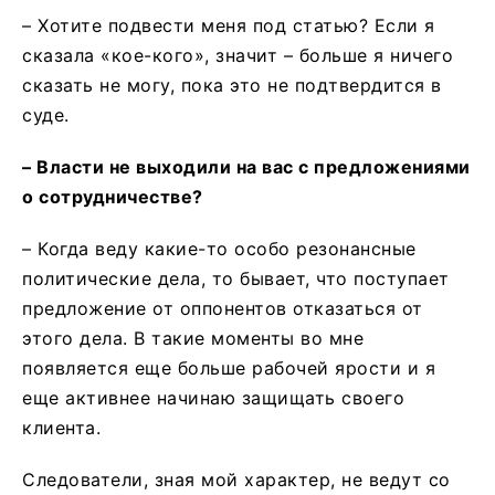
– Хотите подвести меня под статью? Если я
сказала «кое-кого», значит – больше я ничего
сказать не могу, пока это не подтвердится в
суде.
– Власти не выходили на вас с предложениями
о сотрудничестве?
– Когда веду какие-то особо резонансные
политические дела, то бывает, что поступает
предложение от оппонентов отказаться от
этого дела. В такие моменты во мне
появляется еще больше рабочей ярости и я
еще активнее начинаю защищать своего
клиента.
Следователи, зная мой характер, не ведут со