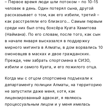
– Первое время люди шли потоком – по 10-15
человек в день. Один потерял сына, другой
рассказывает о том, как его избили, третий –
как расстреляли его близкого… Самым первым
среди них был отец боксёра Куата Хамитова
(Наймана). По его словам, после того, как сын
в начале января высказался в поддержку
мирного митинга в Алматы, в дом ворвались 10
омоновцев в масках и двое гражданских.
Прежде, чем забрать спортсмена в СИЗО,
избили и самого Куата, и его пожилого отца.
Когда мы с отцом спортсмена подъехали к
департаменту полиции Алматы, на территорию
не запустили даже меня, хотя, как
лицензированный адвокат, я являюсь
процессуальным лицом и у меня имелась