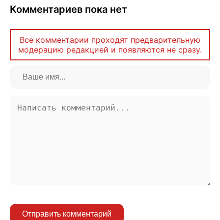
Комментариев пока нет
Все комментарии проходят предварительную
модерацию редакцией и появляются не сразу.
Отправить комментарий