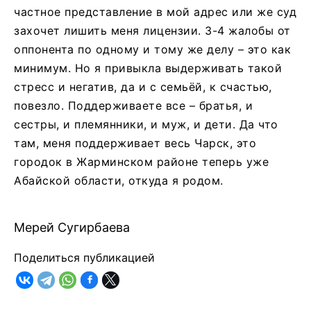
частное представление в мой адрес или же суд
захочет лишить меня лицензии. 3-4 жалобы от
оппонента по одному и тому же делу – это как
минимум. Но я привыкла выдерживать такой
стресс и негатив, да и с семьёй, к счастью,
повезло. Поддерживаете все – братья, и
сестры, и племянники, и муж, и дети. Да что
там, меня поддерживает весь Чарск, это
городок в Жарминском районе теперь уже
Абайской области, откуда я родом.
Мерей Сугирбаева
Поделиться публикацией