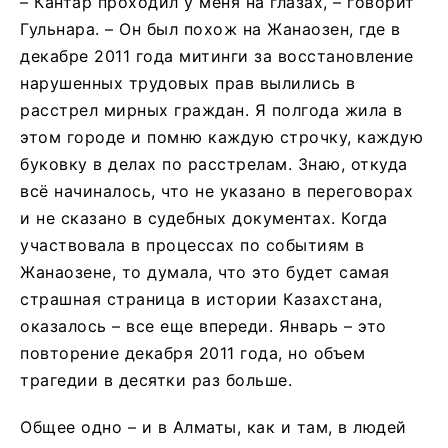
– Кантар проходил у меня на глазах, – говорит
Гульнара. – Он был похож на Жанаозен, где в
декабре 2011 года митинги за восстановление
нарушенных трудовых прав вылились в
расстрел мирных граждан. Я полгода жила в
этом городе и помню каждую строчку, каждую
буковку в делах по расстрелам. Знаю, откуда
всё начиналось, что не указано в переговорах
и не сказано в судебных документах. Когда
участвовала в процессах по событиям в
Жанаозене, то думала, что это будет самая
страшная страница в истории Казахстана,
оказалось – все еще впереди. Январь – это
повторение декабря 2011 года, но объем
трагедии в десятки раз больше.
Общее одно – и в Алматы, как и там, в людей