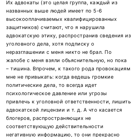
Их адвокаты (это целая группа, каждый из
названных выше людей имеет по 5-6
высокооплачиваемых квалифицированных
защитников) считают, что я нарушила
адвокатскую этику, распространив сведения из
уголовного дела, хотя подписку о
неразглашении с меня никто не брал. По
жалобе с меня взяли объяснительную, но пока
– тишина. Впрочем, к такого рода провокациям
мне не привыкать: когда ведешь громкие
политические дела, то всегда идет
психологическое давление или угрозы
привлечь к уголовной ответственности, лишить
адвокатской лицензии и т. д. А что касается
блогеров, распространяющих не
соответствующую действительности
негативную информацию, то они прекрасно