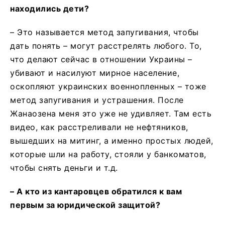
находились дети?
– Это называется метод запугивания, чтобы
дать понять – могут расстрелять любого. То,
что делают сейчас в отношении Украины –
убивают и насилуют мирное население,
оскопляют украинских военнопленных – тоже
метод запугивания и устрашения. После
Жанаозена меня это уже не удивляет. Там есть
видео, как расстреливали не нефтяников,
вышедших на митинг, а именно простых людей,
которые шли на работу, стояли у банкоматов,
чтобы снять деньги и т.д.
– А кто из кантаровцев обратился к вам
первым за юридической защитой?