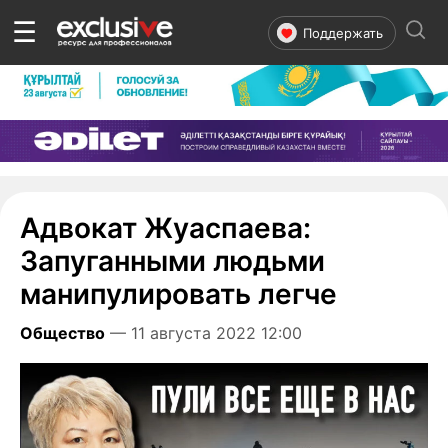
☰
Поддержать
Адвокат Жуаспаева:
Запуганными людьми
манипулировать легче
Общество
— 11 августа 2022 12:00