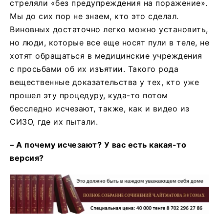
стреляли «без предупреждения на поражение».
Мы до сих пор не знаем, кто это сделал.
Виновных достаточно легко можно установить,
но люди, которые все еще носят пули в теле, не
хотят обращаться в медицинские учреждения
с просьбами об их изъятии. Такого рода
вещественные доказательства у тех, кто уже
прошел эту процедуру, куда-то потом
бесследно исчезают, также, как и видео из
СИЗО, где их пытали.
– А почему исчезают? У вас есть какая-то
версия?