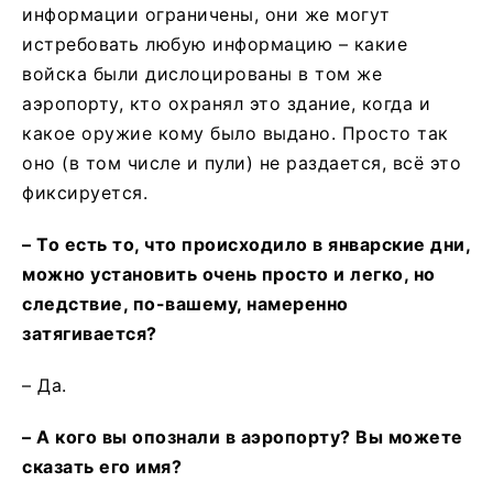
информации ограничены, они же могут
истребовать любую информацию – какие
войска были дислоцированы в том же
аэропорту, кто охранял это здание, когда и
какое оружие кому было выдано. Просто так
оно (в том числе и пули) не раздается, всё это
фиксируется.
– То есть то, что происходило в январские дни,
можно установить очень просто и легко, но
следствие, по-вашему, намеренно
затягивается?
– Да.
– А кого вы опознали в аэропорту? Вы можете
сказать его имя?