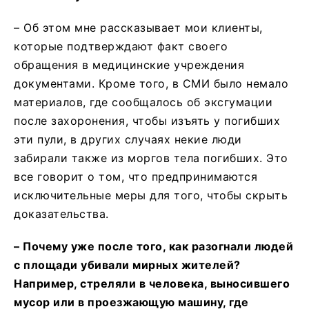
– Об этом мне рассказывает мои клиенты,
которые подтверждают факт своего
обращения в медицинские учреждения
документами. Кроме того, в СМИ было немало
материалов, где сообщалось об эксгумации
после захоронения, чтобы изъять у погибших
эти пули, в других случаях некие люди
забирали также из моргов тела погибших. Это
все говорит о том, что предпринимаются
исключительные меры для того, чтобы скрыть
доказательства.
– Почему уже после того, как разогнали людей
с площади убивали мирных жителей?
Например, стреляли в человека, выносившего
мусор или в проезжающую машину, где