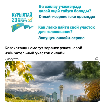
Казахстанцы смогут заранее узнать свой
избирательный участок онлайн
7 августа
0