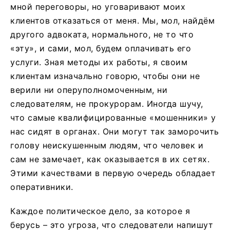
мной переговоры, но уговаривают моих
клиентов отказаться от меня. Мы, мол, найдём
другого адвоката, нормального, не то что
«эту», и сами, мол, будем оплачивать его
услуги. Зная методы их работы, я своим
клиентам изначально говорю, чтобы они не
верили ни оперуполномоченным, ни
следователям, не прокурорам. Иногда шучу,
что самые квалифицированные «мошенники» у
нас сидят в органах. Они могут так заморочить
голову неискушенным людям, что человек и
сам не замечает, как оказывается в их сетях.
Этими качествами в первую очередь обладает
оперативники.
Каждое политическое дело, за которое я
берусь – это угроза, что следователи напишут