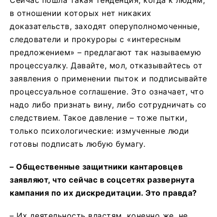
в отношении которых нет никаких
доказательств, заходят оперуполномоченные,
следователи и прокуроры с «интересным
предложением» – предлагают так называемую
процессуалку. Давайте, мол, отказывайтесь от
заявления о применении пыток и подписывайте
процессуальное соглашение. Это означает, что
надо либо признать вину, либо сотрудничать со
следствием. Такое давление – тоже пытки,
только психологические: измученные люди
готовы подписать любую бумагу.
– Общественные защитники кантаровцев
заявляют, что сейчас в соцсетях развернута
кампания по их дискредитации. Это правда?
– Их деятельность властям, конечно же, не