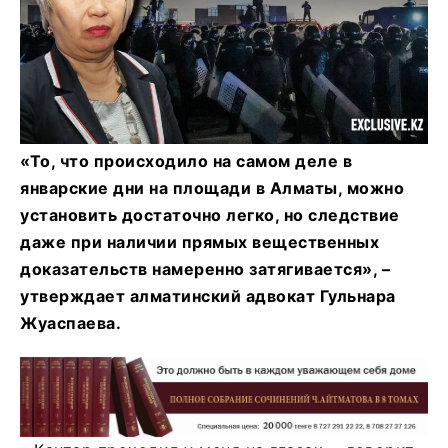
«То, что происходило на самом деле в
январские дни на площади в Алматы, можно
установить достаточно легко, но следствие
даже при наличии прямых вещественных
доказательств намеренно затягивается», –
утверждает алматинский адвокат Гульнара
Жуаспаева.