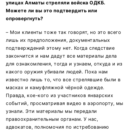
улицах Алматы стреляли войска ОДКБ.
Можете ли вы это подтвердить или
опровергнуть?
– Мои клиенты тоже так говорят, но это всего
лишь их предположения, документальных
подтверждений этому нет. Когда следствие
закончится и нам дадут все материалы дела
для ознакомления, тогда и узнаем, откуда и из
какого оружия убивали людей. Пока нам
известно лишь то, что все стрелявшие были в
масках и камуфляжной чёрной одежде.
Правда, кое-кого из участников январских
событий, просматривая видео в аэропорту, мы
узнали. Эти материалы мы передали
правоохранительным органам. У нас,
адвокатов, полномочия по истребованию