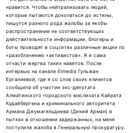
нравится. Чтобы нейтрализовать людей,
которые пытаются докопаться до истины,
пишутся разного рода жалобы за якобы
распространение не соответствующих
действительности информации, блогеры и
боты проводят в соцсетях различные акции по
«разоблачению «активистов». Я и сама
отчасти жертва таких наветов. После
интервью на канале Elmedia Гульжан
Ергалиевой, где я со слов своих клиентов
сообщила об участии экс-депутата
Алматинского городского маслихата Кайрата
Кудайбергена и криминального авторитета
Армана Джумагельдиева (Дикий Арман) в
пытках в отношении задержанных, на меня
поступила жалоба в Генеральную прокуратуру.