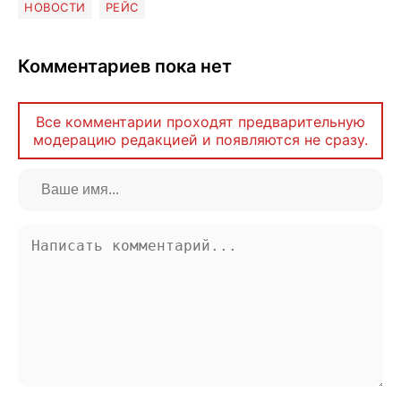
НОВОСТИ
РЕЙС
Комментариев пока нет
Все комментарии проходят предварительную
модерацию редакцией и появляются не сразу.