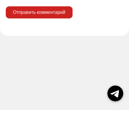
Отправить комментарий