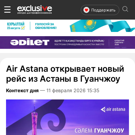
☰
Поддержать
Air Astana открывает новый
рейс из Астаны в Гуанчжоу
Контекст дня
— 11 февраля 2026 15:35