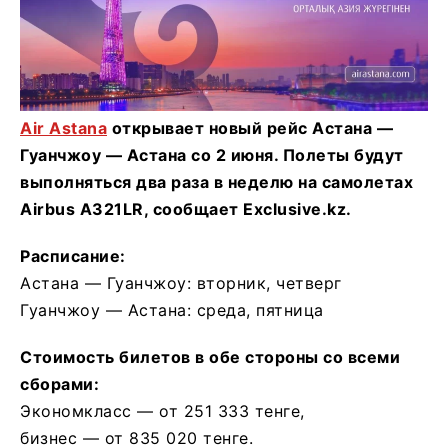
Air Astana
открывает новый рейс Астана —
Гуанчжоу — Астана со 2 июня. Полеты будут
выполняться два раза в неделю на самолетах
Airbus A321LR, сообщает Exclusive.kz.
Расписание:
Астана — Гуанчжоу: вторник, четверг
Гуанчжоу — Астана: среда, пятница
Стоимость билетов в обе стороны со всеми
сборами:
Экономкласс — от 251 333 тенге,
бизнес — от 835 020 тенге.