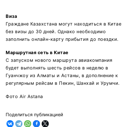
Виза
Граждане Казахстана могут находиться в Китае
без визы до 30 дней. Однако необходимо
заполнить онлайн-карту прибытия до поездки.
Маршрутная сеть в Китае
С запуском нового маршрута авиакомпания
будет выполнять шесть рейсов в неделю в
Гуанчжоу из Алматы и Астаны, в дополнение к
регулярным рейсам в Пекин, Шанхай и Урумчи.
Фото Air Astana
Поделиться публикацией