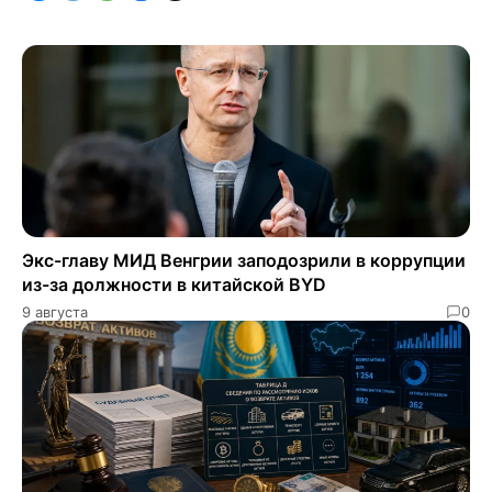
Экс-главу МИД Венгрии заподозрили в коррупции
из-за должности в китайской BYD
9 августа
0