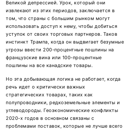
Великой депрессией. Урок, который они
извлекают из этих периодов, заключается в
том, что страны с большим рынком могут
использовать доступ к нему, чтобы добиться
уступок от своих торговых партнеров. Таков
инстинкт Трампа, когда он выдвигает безумные
угрозы ввести 200-процентные пошлины на
французские вина или 100-процентные
пошлины на все канадские товары.
Но эта добывающая логика не работает, когда
речь идет о критически важных
стратегических товарах, таких как
полупроводники, редкоземельные элементы и
углеводороды. Геоэкономические конфликты
2020-х годов в основном связаны с
проблемами поставок, которые не лучше всего