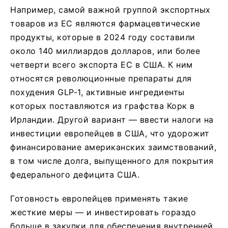
Например, самой важной группой экспортных
товаров из ЕС являются фармацевтические
продукты, которые в 2024 году составили
около 140 миллиардов долларов, или более
четверти всего экспорта ЕС в США. К ним
относятся революционные препараты для
похудения GLP-1, активные ингредиенты
которых поставляются из графства Корк в
Ирландии. Другой вариант — ввести налоги на
инвестиции европейцев в США, что удорожит
финансирование американских заимствований,
в том числе долга, выпущенного для покрытия
федерального дефицита США.
Готовность европейцев применять такие
жесткие меры — и инвестировать гораздо
больше в закупки для обеспечения внутренней