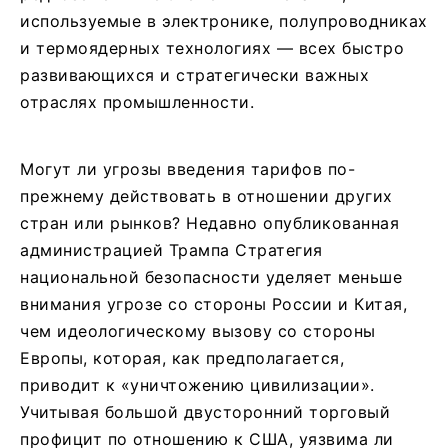
используемые в электронике, полупроводниках
и термоядерных технологиях — всех быстро
развивающихся и стратегически важных
отраслях промышленности.
Могут ли угрозы введения тарифов по-
прежнему действовать в отношении других
стран или рынков? Недавно опубликованная
администрацией Трампа Стратегия
национальной безопасности уделяет меньше
внимания угрозе со стороны России и Китая,
чем идеологическому вызову со стороны
Европы, которая, как предполагается,
приводит к «уничтожению цивилизации».
Учитывая большой двусторонний торговый
профицит по отношению к США, уязвима ли