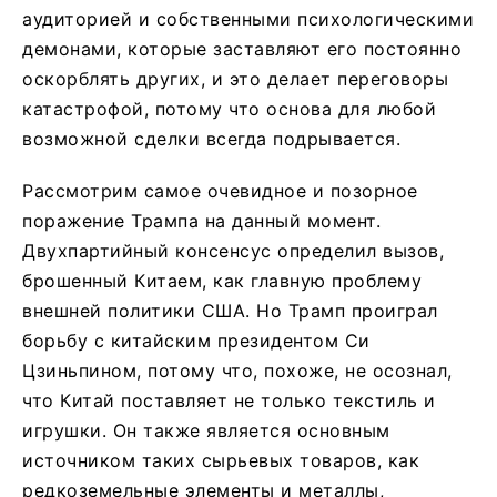
аудиторией и собственными психологическими
демонами, которые заставляют его постоянно
оскорблять других, и это делает переговоры
катастрофой, потому что основа для любой
возможной сделки всегда подрывается.
Рассмотрим самое очевидное и позорное
поражение Трампа на данный момент.
Двухпартийный консенсус определил вызов,
брошенный Китаем, как главную проблему
внешней политики США. Но Трамп проиграл
борьбу с китайским президентом Си
Цзиньпином, потому что, похоже, не осознал,
что Китай поставляет не только текстиль и
игрушки. Он также является основным
источником таких сырьевых товаров, как
редкоземельные элементы и металлы,