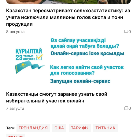
Казахстан пересматривает сельхозстатистику: из
учета исключили миллионы голов скота и тонн
продукции
8 августа
0
Казахстанцы смогут заранее узнать свой
избирательный участок онлайн
7 августа
0
ГРЕНЛАНДИЯ
США
ТАРИФЫ
ТИТАНИК
Теги: