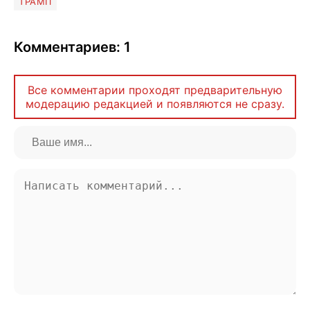
ТРАМП
Комментариев: 1
Все комментарии проходят предварительную
модерацию редакцией и появляются не сразу.