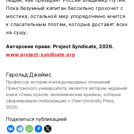
Пока безумный капитан бессильно грохочет с
мостика, остальной мир упорядоченно мчится
к спасательным плотам, которые доставят всех
на сушу.
Авторские права: Project Syndicate, 2026.
www.project-syndicate.org
Гарольд Джеймс
Профессор истории и международных отношений
Принстонского университета, является автором недавней
книги «Семь крахов: экономические кризисы, которые
сформировали глобализацию » (Yale University Press,
2023).
Поделиться публикацией