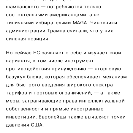
шампанского — потребляются только
состоятельными американцами, а не
типичными избирателями MAGA. Чиновники
администрации Трампа считали, что у них
сильная позиция.
Но сейчас ЕС заявляет о себе и изучает свои
варианты, в том числе инструмент
противодействия принуждению — «торговую
базуку» блока, которая обеспечивает механизм
для быстрого введения широкого спектра
тарифов и торговых ограничений, — а также
меры, затрагивающие права интеллектуальной
собственности и прямые иностранные
инвестиции. Европейцы также выявляют точки
давления США.