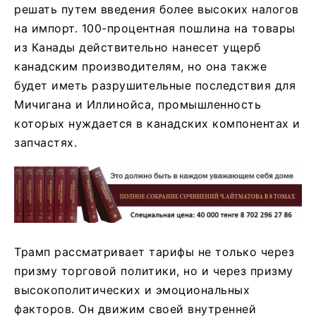
решать путем введения более высоких налогов
на импорт. 100-процентная пошлина на товары
из Канады действительно нанесет ущерб
канадским производителям, но она также
будет иметь разрушительные последствия для
Мичигана и Иллинойса, промышленность
которых нуждается в канадских компонентах и
запчастях.
Трамп рассматривает тарифы не только через
призму торговой политики, но и через призму
высокополитических и эмоциональных
факторов. Он движим своей внутренней