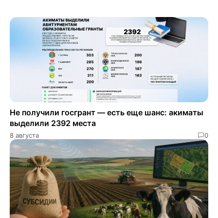
Не получили госгрант — есть еще шанс: акиматы
выделили 2392 места
8 августа
0