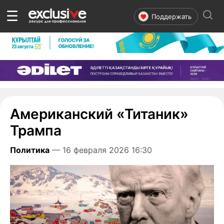
☰
Поддержать
Американский «Титаник»
Трампа
Политика
— 16 февраля 2026 16:30