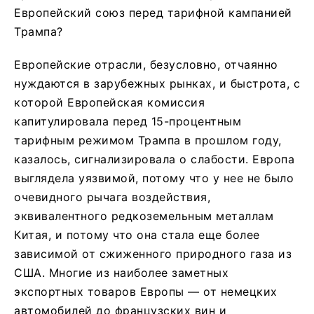
Европейский союз перед тарифной кампанией
Трампа?
Европейские отрасли, безусловно, отчаянно
нуждаются в зарубежных рынках, и быстрота, с
которой Европейская комиссия
капитулировала перед 15-процентным
тарифным режимом Трампа в прошлом году,
казалось, сигнализировала о слабости. Европа
выглядела уязвимой, потому что у нее не было
очевидного рычага воздействия,
эквивалентного редкоземельным металлам
Китая, и потому что она стала еще более
зависимой от сжиженного природного газа из
США. Многие из наиболее заметных
экспортных товаров Европы — от немецких
автомобилей до французских вин и