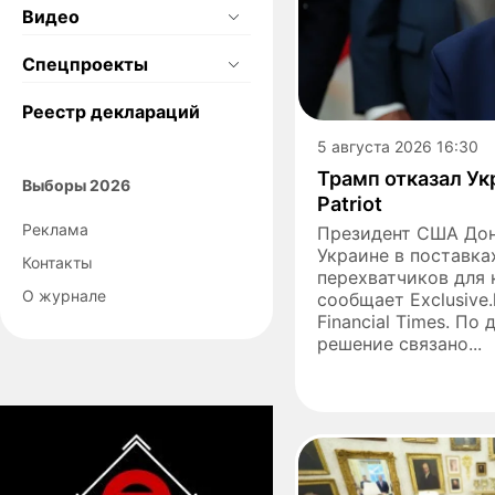
Видео
Спецпроекты
Реестр деклараций
5 августа 2026 16:30
Трамп отказал Ук
Выборы 2026
Patriot
Реклама
Президент США Дон
Украине в поставка
Контакты
перехватчиков для к
О журнале
сообщает Exclusive
Financial Times. По
решение связано...