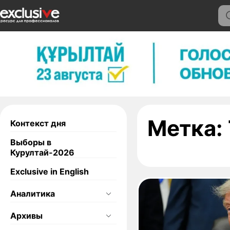
Метка:
Контекст дня
Выборы в
Курултай-2026
Exclusive in English
Аналитика
Архивы