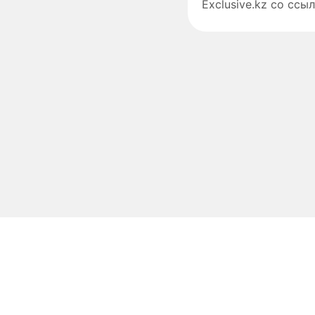
Exclusive.kz со ссыл