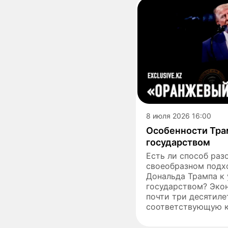
8 июля 2026 16:00
Особенности Тра
государством
Есть ли способ раз
своеобразном подх
Дональда Трампа к
государством? Эко
почти три десятиле
соответствующую к