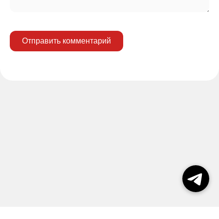
Отправить комментарий