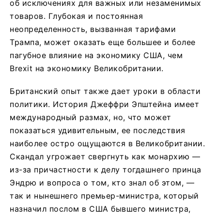
об исключениях для важных или незаменимых
товаров. Глубокая и постоянная
неопределенность, вызванная тарифами
Трампа, может оказать еще большее и более
пагубное влияние на экономику США, чем
Brexit на экономику Великобритании.
Британский опыт также дает уроки в области
политики. История Джеффри Эпштейна имеет
международный размах, но, что может
показаться удивительным, ее последствия
наиболее остро ощущаются в Великобритании.
Скандал угрожает свергнуть как монархию —
из-за причастности к делу тогдашнего принца
Эндрю и вопроса о том, кто знал об этом, —
так и нынешнего премьер-министра, который
назначил послом в США бывшего министра,