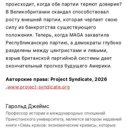
происходит, когда обе партии теряют доверие?
В Великобритании скандал способствовал
росту внешней партии, которая черпает свою
силу из банкротства существующего
положения. Теперь, когда MAGA захватила
Республиканскую партию, а демократы глубоко
разделены между центристами и левыми,
взрыв британской партийной системы дает
окончательный прогноз будущего Америки.
Авторские права: Project Syndicate, 2026
.
www.project-syndicate.org
Гарольд Джеймс
Профессор истории и международных отношений
Принстонского университета, является автором недавней
книги «Семь крахов: экономические кризисы, которые