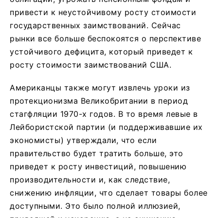
привести к неустойчивому росту стоимости
государственных заимствований. Сейчас
рынки все больше беспокоятся о перспективе
устойчивого дефицита, который приведет к
росту стоимости заимствований США.
Американцы также могут извлечь уроки из
протекционизма Великобритании в период
стагфляции 1970-х годов. В то время левые в
Лейбористской партии (и поддерживавшие их
экономисты) утверждали, что если
правительство будет тратить больше, это
приведет к росту инвестиций, повышению
производительности и, как следствие,
снижению инфляции, что сделает товары более
доступными. Это было полной иллюзией,