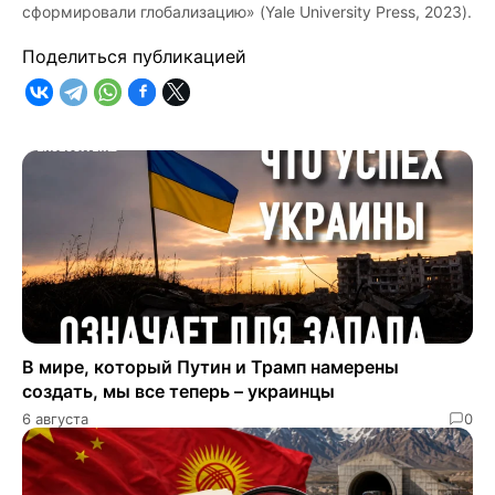
сформировали глобализацию» (Yale University Press, 2023).
Поделиться публикацией
В мире, который Путин и Трамп намерены
создать, мы все теперь – украинцы
6 августа
0