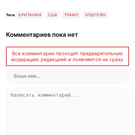
БРИТАНИЯ
США
ТРАМП
ЭПШТЕЙН
Теги:
Комментариев пока нет
Все комментарии проходят предварительную
модерацию редакцией и появляются не сразу.