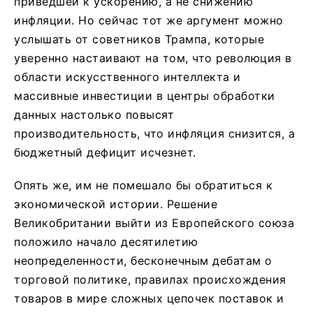
приведшей к ускорению, а не снижению
инфляции. Но сейчас тот же аргумент можно
услышать от советников Трампа, которые
уверенно настаивают на том, что революция в
области искусственного интеллекта и
массивные инвестиции в центры обработки
данных настолько повысят
производительность, что инфляция снизится, а
бюджетный дефицит исчезнет.
Опять же, им не помешало бы обратиться к
экономической истории. Решение
Великобритании выйти из Европейского союза
положило начало десятилетию
неопределенности, бесконечным дебатам о
торговой политике, правилах происхождения
товаров в мире сложных цепочек поставок и