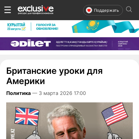
☰
Поддержать
Британские уроки для
Америки
Политика
— 3 марта 2026 17:00