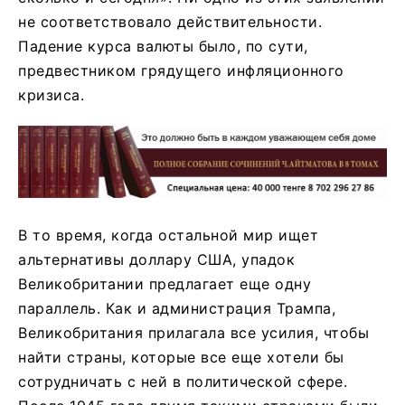
не соответствовало действительности.
Падение курса валюты было, по сути,
предвестником грядущего инфляционного
кризиса.
В то время, когда остальной мир ищет
альтернативы доллару США, упадок
Великобритании предлагает еще одну
параллель. Как и администрация Трампа,
Великобритания прилагала все усилия, чтобы
найти страны, которые все еще хотели бы
сотрудничать с ней в политической сфере.