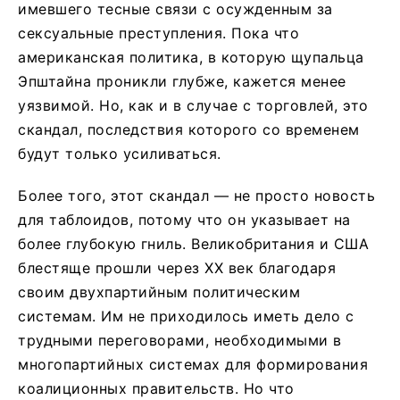
имевшего тесные связи с осужденным за
сексуальные преступления. Пока что
американская политика, в которую щупальца
Эпштайна проникли глубже, кажется менее
уязвимой. Но, как и в случае с торговлей, это
скандал, последствия которого со временем
будут только усиливаться.
Более того, этот скандал — не просто новость
для таблоидов, потому что он указывает на
более глубокую гниль. Великобритания и США
блестяще прошли через XX век благодаря
своим двухпартийным политическим
системам. Им не приходилось иметь дело с
трудными переговорами, необходимыми в
многопартийных системах для формирования
коалиционных правительств. Но что