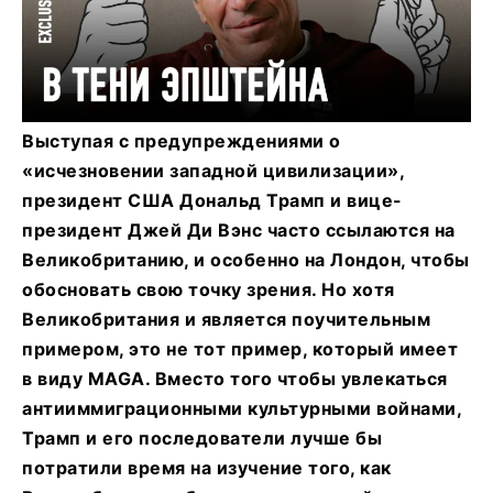
Выступая с предупреждениями о
«исчезновении западной цивилизации»,
президент США Дональд Трамп и вице-
президент Джей Ди Вэнс часто ссылаются на
Великобританию, и особенно на Лондон, чтобы
обосновать свою точку зрения. Но хотя
Великобритания и является поучительным
примером, это не тот пример, который имеет
в виду MAGA
. Вместо того чтобы увлекаться
антииммиграционными культурными войнами,
Трамп и его последователи лучше бы
потратили время на изучение того, как