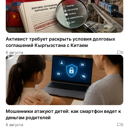
Активист требует раскрыть условия долговых
соглашений Кыргызстана с Китаем
6 августа
0
Мошенники атакуют детей: как смартфон ведет к
деньгам родителей
6 августа
0