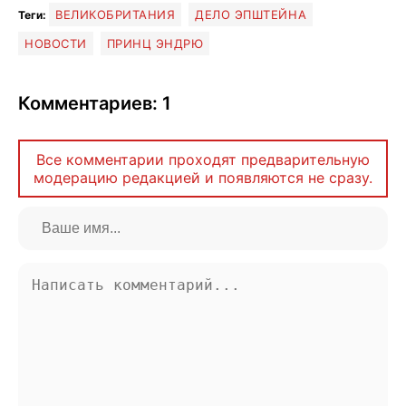
ВЕЛИКОБРИТАНИЯ
ДЕЛО ЭПШТЕЙНА
Теги:
НОВОСТИ
ПРИНЦ ЭНДРЮ
Комментариев: 1
Все комментарии проходят предварительную
модерацию редакцией и появляются не сразу.