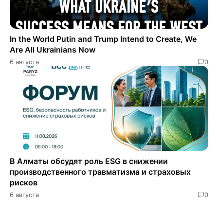
In the World Putin and Trump Intend to Create, We
Are All Ukrainians Now
6 августа
0
В Алматы обсудят роль ESG в снижении
производственного травматизма и страховых
рисков
6 августа
0