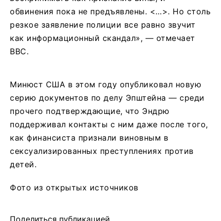
обвинения пока не предъявлены. <…>. Но столь
резкое заявление полиции все равно звучит
как информационный скандал», — отмечает
BBC.
Минюст США в этом году опубликовал новую
серию документов по делу Эпштейна — среди
прочего подтверждающие, что Эндрю
поддерживал контакты с ним даже после того,
как финансиста признали виновным в
сексуализированных преступлениях против
детей.
Фото из открытых источников
Поделиться публикацией