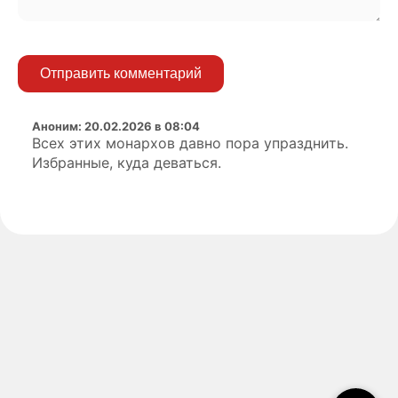
Отправить комментарий
Аноним
:
20.02.2026 в 08:04
Всех этих монархов давно пора упразднить.
Избранные, куда деваться.