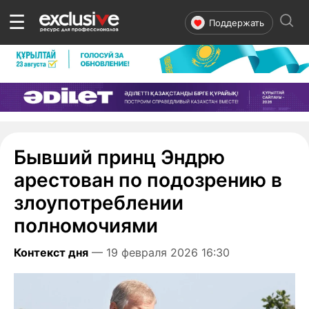
☰
Поддержать
Бывший принц Эндрю
арестован по подозрению в
злоупотреблении
полномочиями
Контекст дня
— 19 февраля 2026 16:30