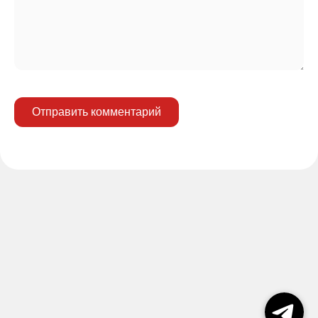
Отправить комментарий