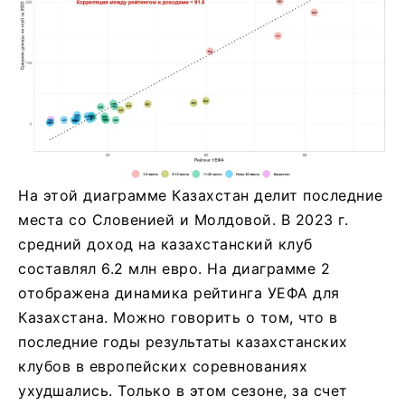
На этой диаграмме Казахстан делит последние
места со Словенией и Молдовой. В 2023 г.
средний доход на казахстанский клуб
составлял 6.2 млн евро. На диаграмме 2
отображена динамика рейтинга УЕФА для
Казахстана. Можно говорить о том, что в
последние годы результаты казахстанских
клубов в европейских соревнованиях
ухудшались. Только в этом сезоне, за счет