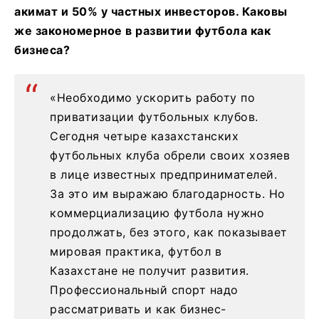
акимат и 50% у частных инвесторов. Каковы
же закономерное в развитии футбола как
бизнеса?
«Необходимо ускорить работу по
приватизации футбольных клубов.
Сегодня четыре казахстанских
футбольных клуба обрели своих хозяев
в лице известных предпринимателей.
За это им выражаю благодарность. Но
коммерциализацию футбола нужно
продолжать, без этого, как показывает
мировая практика, футбол в
Казахстане не получит развития.
Профессиональный спорт надо
рассматривать и как бизнес-