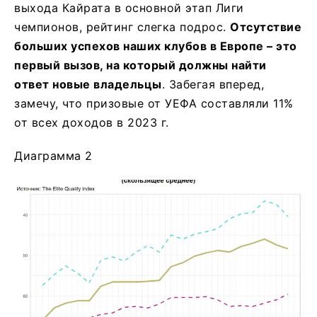
выхода Кайрата в основной этап Лиги
чемпионов, рейтинг слегка подрос.
Отсутствие
больших успехов наших клубов в Европе – это
первый вызов, на который должны найти
ответ новые владельцы
. Забегая вперед,
замечу, что призовые от УЕФА составляли 11%
от всех доходов в 2023 г.
Диаграмма 2