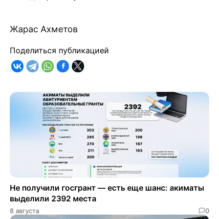
Жарас Ахметов
Поделиться публикацией
Не получили госгрант — есть еще шанс: акиматы
выделили 2392 места
8 августа
0