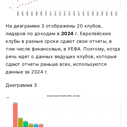
На диаграмме 3 отображены 20 клубов,
лидеров по доходам в
2024
г. Европейские
клубы в разные сроки сдают свои отчеты, в
том числе финансовые, в УЕФА. Поэтому, когда
речь идет о данных ведущих клубов, которые
сдают отчеты раньше всех, используются
данные за 2024 г.
Диаграмма 3