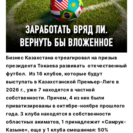
Бизнес Казахстана отреагировал на призыв
президента Токаева развивать отечественный
футбол. Из 16 клубов, которые будут
выступать в Казахстанской Премьер-Лиге в
2026 г., уже 7 находятся в частной
собственности. Причем, 4 из них были
приватизированы в октябре-ноябре прошлого
года. 3 клуба находятся в собственности
областных акиматов, 1 принадлежит «Самрук-
Казыне», еще у 1 клуба смешанная: 50%