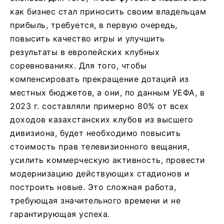
как бизнес стал приносить своим владельцам
прибыль, требуется, в первую очередь,
повысить качество игры и улучшить
результаты в европейских клубных
соревнованиях. Для того, чтобы
компенсировать прекращение дотаций из
местных бюджетов, а они, по данным УЕФА, в
2023 г. составляли примерно 80% от всех
доходов казахстанских клубов из высшего
дивизиона, будет необходимо повысить
стоимость прав телевизионного вещания,
усилить коммерческую активность, провести
модернизацию действующих стадионов и
построить новые. Это сложная работа,
требующая значительного времени и не
гарантирующая успеха.