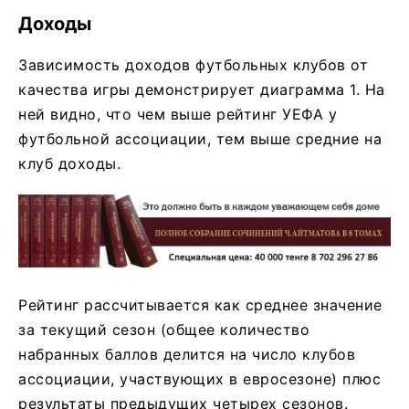
Доходы
Зависимость доходов футбольных клубов от
качества игры демонстрирует диаграмма 1. На
ней видно, что чем выше рейтинг УЕФА у
футбольной ассоциации, тем выше средние на
клуб доходы.
Рейтинг рассчитывается как среднее значение
за текущий сезон (общее количество
набранных баллов делится на число клубов
ассоциации, участвующих в евросезоне) плюс
результаты предыдущих четырех сезонов.