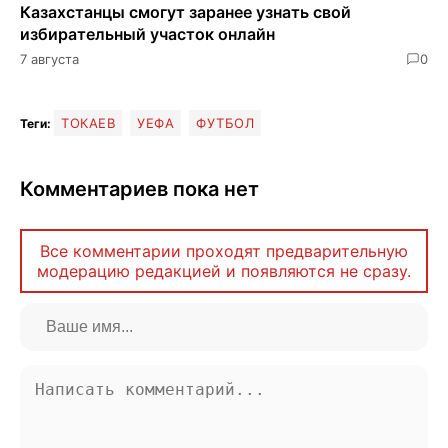
Казахстанцы смогут заранее узнать свой
избирательный участок онлайн
7 августа
0
ТОКАЕВ
УЕФА
ФУТБОЛ
Теги:
Комментариев пока нет
Все комментарии проходят предварительную
модерацию редакцией и появляются не сразу.