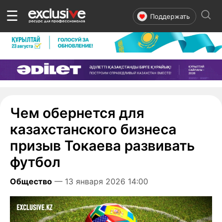
☰
Поддержать
Чем обернется для
казахстанского бизнеса
призыв Токаева развивать
футбол
Общество
— 13 января 2026 14:00