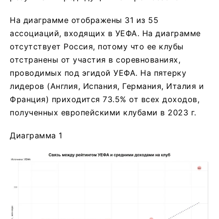
На диаграмме отображены 31 из 55
ассоциаций, входящих в УЕФА. На диаграмме
отсутствует Россия, потому что ее клубы
отстранены от участия в соревнованиях,
проводимых под эгидой УЕФА. На пятерку
лидеров (Англия, Испания, Германия, Италия и
Франция) приходится 73.5% от всех доходов,
полученных европейскими клубами в 2023 г.
Диаграмма 1