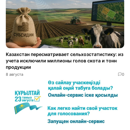
Казахстан пересматривает сельхозстатистику: из
учета исключили миллионы голов скота и тонн
продукции
8 августа
0