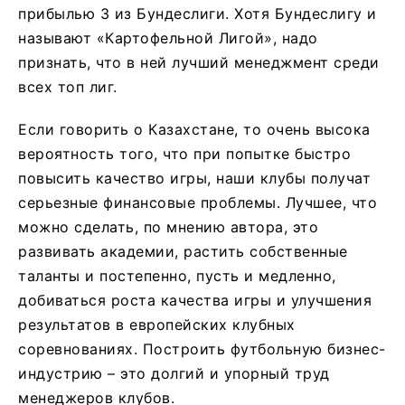
прибылью 3 из Бундеслиги. Хотя Бундеслигу и
называют «Картофельной Лигой», надо
признать, что в ней лучший менеджмент среди
всех топ лиг.
Если говорить о Казахстане, то очень высока
вероятность того, что при попытке быстро
повысить качество игры, наши клубы получат
серьезные финансовые проблемы. Лучшее, что
можно сделать, по мнению автора, это
развивать академии, растить собственные
таланты и постепенно, пусть и медленно,
добиваться роста качества игры и улучшения
результатов в европейских клубных
соревнованиях. Построить футбольную бизнес-
индустрию – это долгий и упорный труд
менеджеров клубов.