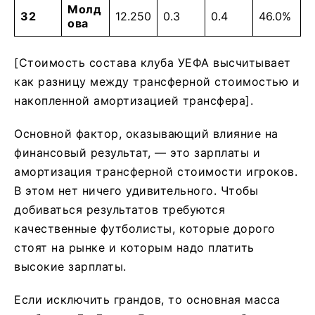
Молд
32
12.250
0.3
0.4
46.0%
ова
[Стоимость состава клуба УЕФА высчитывает
как разницу между трансферной стоимостью и
накопленной амортизацией трансфера].
Основной фактор, оказывающий влияние на
финансовый результат, — это зарплаты и
амортизация трансферной стоимости игроков.
В этом нет ничего удивительного. Чтобы
добиваться результатов требуются
качественные футболисты, которые дорого
стоят на рынке и которым надо платить
высокие зарплаты.
Если исключить грандов, то основная масса