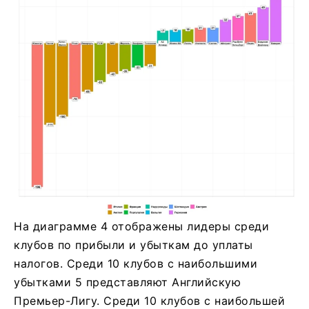
На диаграмме 4 отображены лидеры среди
клубов по прибыли и убыткам до уплаты
налогов. Среди 10 клубов с наибольшими
убытками 5 представляют Английскую
Премьер-Лигу. Среди 10 клубов с наибольшей