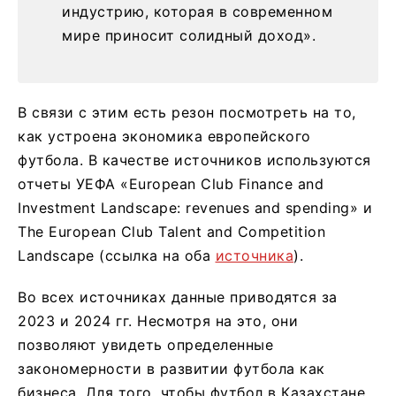
индустрию, которая в современном
мире приносит солидный доход».
В связи с этим есть резон посмотреть на то,
как устроена экономика европейского
футбола. В качестве источников используются
отчеты УЕФА «European Club Finance and
Investment Landscape: revenues and spending» и
The European Club Talent and Competition
Landscape (ссылка на оба
источника
).
Во всех источниках данные приводятся за
2023 и 2024 гг. Несмотря на это, они
позволяют увидеть определенные
закономерности в развитии футбола как
бизнеса. Для того, чтобы футбол в Казахстане