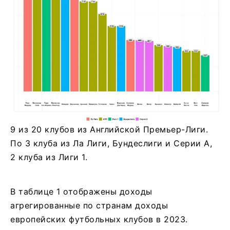
9 из 20 клубов из Английской Премьер-Лиги.
По 3 клуба из Ла Лиги, Бундеслиги и Серии А,
2 клуба из Лиги 1.
В таблице 1 отображены доходы
агрегированные по странам доходы
европейских футбольных клубов в 2023.