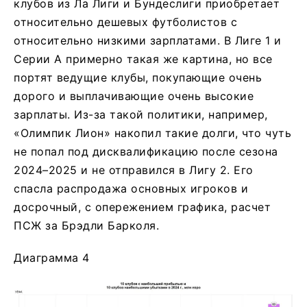
клубов из Ла Лиги и Бундеслиги приобретает
относительно дешевых футболистов с
относительно низкими зарплатами. В Лиге 1 и
Серии А примерно такая же картина, но все
портят ведущие клубы, покупающие очень
дорого и выплачивающие очень высокие
зарплаты. Из-за такой политики, например,
«Олимпик Лион» накопил такие долги, что чуть
не попал под дисквалификацию после сезона
2024–2025 и не отправился в Лигу 2. Его
спасла распродажа основных игроков и
досрочный, с опережением графика, расчет
ПСЖ за Брэдли Барколя.
Диаграмма 4