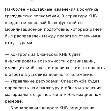
​Наиболее масштабные изменения коснулись
гражданских полномочий. В структуру КНБ
внедрен массивный блок функций по
мобилизационной подготовке, который ранее
был распределен между правительственными
структурами:
— ​Контроль за бизнесом: КНБ будет
анализировать возможности организаций,
имеющих мобзаказ, и оценивать их готовность
к работе в условиях военного положения.
— ​Управление ресурсами: Спецслужба будет
определять номенклатуру и объемы хранения
материальных ценностей в мобилизационном
резерве.
— ​Бронирование кадров: КНБ официально