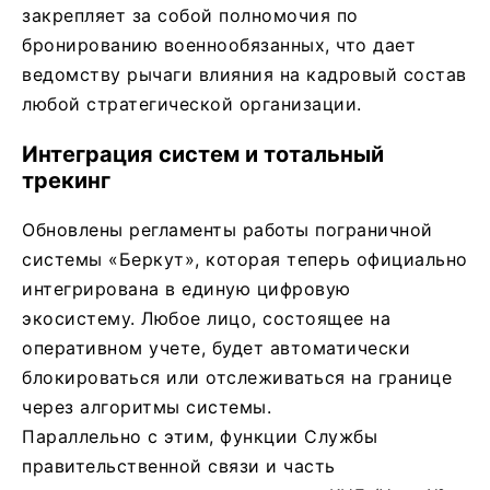
закрепляет за собой полномочия по
бронированию военнообязанных, что дает
ведомству рычаги влияния на кадровый состав
любой стратегической организации.
​Интеграция систем и тотальный
трекинг
​Обновлены регламенты работы пограничной
системы «Беркут», которая теперь официально
интегрирована в единую цифровую
экосистему. Любое лицо, состоящее на
оперативном учете, будет автоматически
блокироваться или отслеживаться на границе
через алгоритмы системы.
​Параллельно с этим, функции Службы
правительственной связи и часть