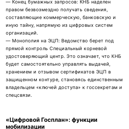
— ​Конец бумажных запросов: КНБ наделен
правом безвозмездно получать сведения,
составляющие коммерческую, банковскую и
иную тайну, напрямую из цифровых систем
организаций.
— ​Монополия на ЭЦП: Ведомство берет под
прямой контроль Специальный корневой
удостоверяющий центр. Это означает, что КНБ
будет самостоятельно управлять выдачей,
хранением и отзывом сертификатов ЭЦП в
защищенном контуре, становясь единственным
владельцем «ключей доступа» к госсекретам и
спецсвязи.
​«Цифровой Госплан»: функции
мобилизации