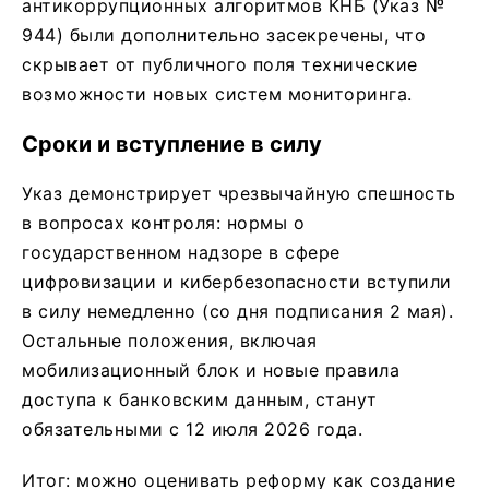
антикоррупционных алгоритмов КНБ (Указ №
944) были дополнительно засекречены, что
скрывает от публичного поля технические
возможности новых систем мониторинга.
​Сроки и вступление в силу
​Указ демонстрирует чрезвычайную спешность
в вопросах контроля: нормы о
государственном надзоре в сфере
цифровизации и кибербезопасности вступили
в силу немедленно (со дня подписания 2 мая).
Остальные положения, включая
мобилизационный блок и новые правила
доступа к банковским данным, станут
обязательными с 12 июля 2026 года.
Итог: можно оценивать реформу как создание