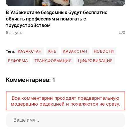
В Узбекистане бездомных будут бесплатно
обучать профессиям и помогать с
трудоустройством
5 августа
0
КАЗАХСТАН
КНБ
ҚАЗАҚСТАН
НОВОСТИ
Теги:
РЕФОРМА
ТРАНСФОРМАЦИЯ
ЦИФРОВИЗАЦИЯ
Комментариев: 1
Все комментарии проходят предварительную
модерацию редакцией и появляются не сразу.