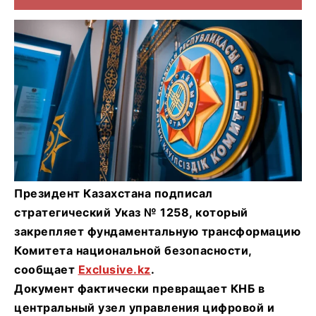
​Президент Казахстана подписал
стратегический Указ № 1258, который
закрепляет фундаментальную трансформацию
Комитета национальной безопасности,
сообщает
Exclusive.kz
.
Документ фактически превращает КНБ в
центральный узел управления цифровой и