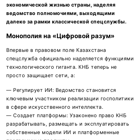
экономической жизнью страны, наделяя
ведомство полномочиями, выходящими
далеко за рамки классической спецслужбы.
​Монополия на «Цифровой разум»
​Впервые в правовом поле Казахстана
спецслужба официально наделяется функциями
технологического гиганта. КНБ теперь не
просто защищает сети, а:
— ​Регулирует ИИ: Ведомство становится
ключевым участником реализации госполитики
в сфере искусственного интеллекта.
— ​Создает платформы: Узаконено право КНБ
разрабатывать, размещать и эксплуатировать
собственные модели ИИ и платформенные