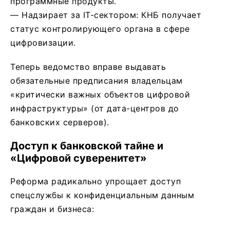
программные продукты.
— ​Надзирает за IT-сектором: КНБ получает
статус контролирующего органа в сфере
цифровизации.
Теперь ведомство вправе выдавать
обязательные предписания владельцам
«критически важных объектов цифровой
инфраструктуры» (от дата-центров до
банковских серверов).
Доступ к банковской тайне и
«Цифровой суверенитет»
​Реформа радикально упрощает доступ
спецслужбы к конфиденциальным данным
граждан и бизнеса: