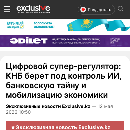
☰
Поддержать
Цифровой супер-регулятор:
КНБ берет под контроль ИИ,
банковскую тайну и
мобилизацию экономики
Эксклюзивные новости Exclusive.kz
— 12 мая
2026 10:50
Эксклюзивная новость Exclusive.kz