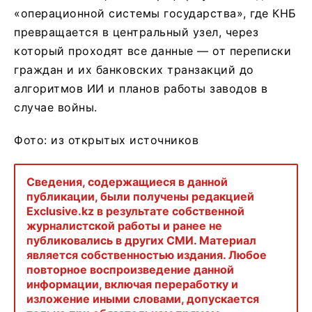
«операционной системы государства», где КНБ
превращается в центральный узел, через
который проходят все данные — от переписки
граждан и их банковских транзакций до
алгоритмов ИИ и планов работы заводов в
случае войны.
Фото: из открытых источников
Сведения, содержащиеся в данной
публикации, были получены редакцией
Exclusive.kz в результате собственной
журналистской работы и ранее не
публиковались в других СМИ. Материал
является собственностью издания. Любое
повторное воспроизведение данной
информации, включая переработку и
изложение иными словами, допускается