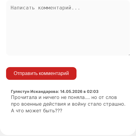
Отправить комментарий
Гулястун Искандарова
:
14.05.2026 в 02:03
Прочитала и ничего не поняла…. но от слов
про военные действия и войну стало страшно.
А что может быть???