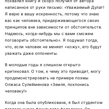
похвалил книгу и скоро получил от автора
написанное от руки письмо: «Уважаемый Дулат!
Я верю в вашу искренность, потому что знаю
вас как человека, придерживающегося своих
принципов вне зависимости от обстоятельств.
Надеюсь, когда-нибудь мы с вами сможем
поговорить обстоятельно». Я подумал тогда,
что, если человек не меняет «кожу», его будут
уважать даже оппоненты.
В молодые годы я слишком открыто
критиковал. О том, к чему это приводит, могу
продемонстрировать на примере поэмы
Олжаса Сулейменова «Земля, поклонись
человеку!»
Когда она была опубликована, я был студентом