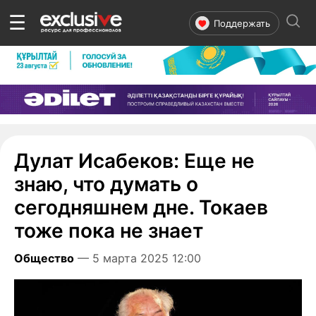
☰
Поддержать
Дулат Исабеков: Еще не
знаю, что думать о
сегодняшнем дне. Токаев
тоже пока не знает
Общество
— 5 марта 2025 12:00