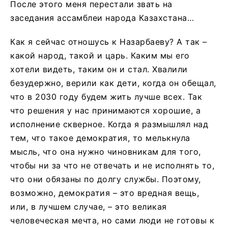
После этого меня перестали звать на
заседания ассамблеи народа Казахстана…
Как я сейчас отношусь к Назарбаеву? А так –
какой народ, такой и царь. Каким мы его
хотели видеть, таким он и стал. Хвалили
безудержно, верили как дети, когда он обещал,
что в 2030 году будем жить лучше всех. Так
что решения у нас принимаются хорошие, а
исполнение скверное. Когда я размышлял над
тем, что такое демократия, то мелькнула
мысль, что она нужно чиновникам для того,
чтобы ни за что не отвечать и не исполнять то,
что они обязаны по долгу службы. Поэтому,
возможно, демократия – это вредная вещь,
или, в лучшем случае, – это великая
человеческая мечта, но сами люди не готовы к