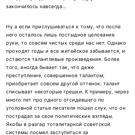
закончилось навсегда…
Ну а если прислушиваться к тому, что после
него осталось лишь постыдное целование
руки, то совсем чистых среди нас нет. Однако
проходят годы и все житейское забывается, и
остаются талантливые произведения. Более
того, иногда бывает так, что даже
преступление, совершенное талантом,
приобретает совсем другой оттенок: талант
списывает некоторые грешки. К примеру, через
много лет про одного отсидевшего по
уголовной статье писателя пошел слух, что он
пострадал за свои политические взгляды.
Якобы в разгар тоталитарной советской
системы посмел заступиться за