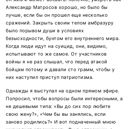
Александр Матросов хорошо, но было бы
лучше, если бы он прошел еще несколько
сражений. Закрыть своим телом амбразуру
было порывом души в условиях
безысходности, бунтом его внутреннего мира.
Когда люди идут на суицид, они, видимо,
испытывают то же самое. От участников
войны я не раз слышал, что перед атакой
бойцам потому и давали сто грамм, чтобы у
них наступил приступ патриотизма.
Однажды я выступал на одном прямом эфире.
Попросил, чтобы вопросы были интересными, а
не дешевыми типа: «Вы до сих пор любите
свою жену?», «Чем бы вы занялись, если
заново родились?» И вот подначенный мною