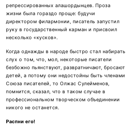
репрессированных алашордынцев. Проза
жизни была гораздо проще: будучи
директором филармонии, писатель запустил
руку в государственный карман и присвоил
несколько «кусков».
Когда однажды в народе быстро стал набирать
слух о том, что, мол, некоторые писатели
безбожно пьянствуют, развратничают, бросают
детей, а потому они недостойны быть членами
Союза писателей, то Олжас Сулейменов,
помнится, сказал, что в таком случае в
профессиональном творческом объединении
никого не останется.
Распни его!