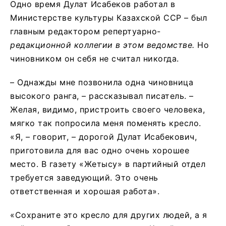
Одно время Дулат Исабеков работал в
Министерстве культуры Казахской ССР – был
главным редактором репертуарно-
редакционной коллегии в этом ведомстве
.
Но
чиновником он себя не считал никогда.
– Однажды мне позвонила одна чиновница
высокого ранга, – рассказывал писатель. –
Желая, видимо, пристроить своего человека,
мягко так попросила меня поменять кресло.
«Я, – говорит, – дорогой Дулат Исабекович,
приготовила для вас одно очень хорошее
место. В газету «Жетысу» в партийный отдел
требуется заведующий. Это очень
ответственная и хорошая работа».
«Сохраните это кресло для других людей, а я