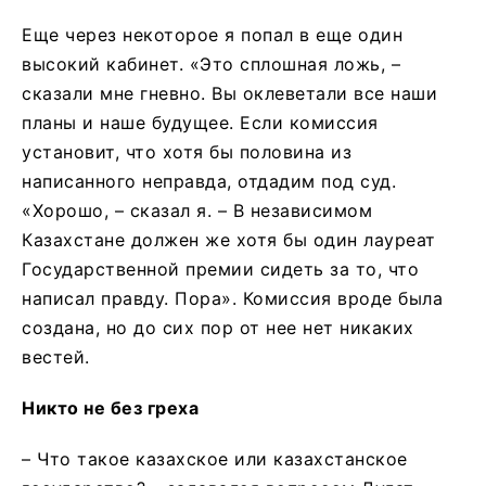
Еще через некоторое я попал в еще один
высокий кабинет. «Это сплошная ложь, –
сказали мне гневно. Вы оклеветали все наши
планы и наше будущее. Если комиссия
установит, что хотя бы половина из
написанного неправда, отдадим под суд.
«Хорошо, – сказал я. – В независимом
Казахстане должен же хотя бы один лауреат
Государственной премии сидеть за то, что
написал правду. Пора». Комиссия вроде была
создана, но до сих пор от нее нет никаких
вестей.
Никто не без греха
– Что такое казахское или казахстанское