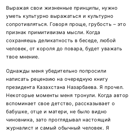
Выражая свои жизненные принципы, нужно
уметь культурно выражаться и культурно
сопротивляться. Говоря проще, грубость – это
признак примитивизма мысли. Когда
сохраняешь деликатность в беседе, любой
человек, от короля до повара, будет уважать
твое мнение.
Однажды меня убедительно попросили
написать рецензию на очередную книгу
президента Казахстана Назарбаева. Я прочел.
Некоторые моменты меня тронули. Когда автор
вспоминает свое детство, рассказывает о
бабушке, отце и матери, не было видно
чиновника, зато проглядывал настоящий
журналист и самый обычный человек. Я