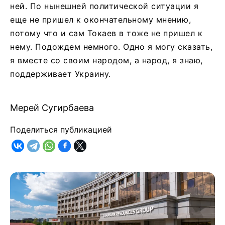
ней. По нынешней политической ситуации я
еще не пришел к окончательному мнению,
потому что и сам Токаев в тоже не пришел к
нему. Подождем немного. Одно я могу сказать,
я вместе со своим народом, а народ, я знаю,
поддерживает Украину.
Мерей Сугирбаева
Поделиться публикацией