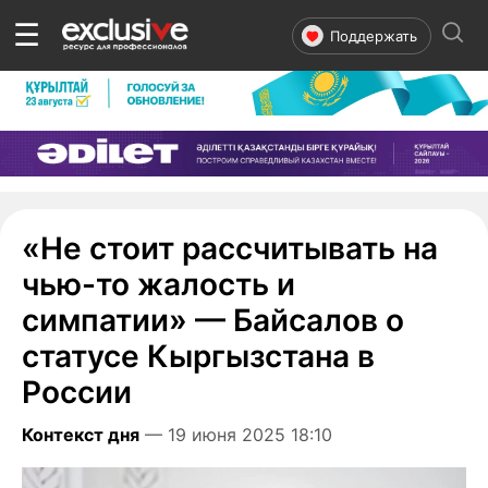
☰
Поддержать
«Не стоит рассчитывать на
чью-то жалость и
симпатии» — Байсалов о
статусе Кыргызстана в
России
Контекст дня
— 19 июня 2025 18:10