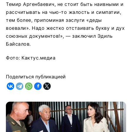
Темир Аргенбаевич, не стоит быть наивными и
рассчитывать на чью-то жалость и симпатии,
тем более, припоминая заслуги «деды
воевали». Надо жестко отстаивать букву и дух
союзных документов!», — заключил Эдиль
Байсалов.
Фото: Кактус.медиа
Поделиться публикацией