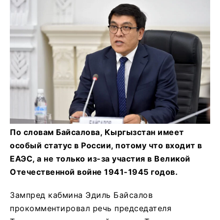
По словам Байсалова, Кыргызстан имеет
особый статус в России, потому что входит в
ЕАЭС, а не только из-за участия в Великой
Отечественной войне 1941-1945 годов.
Зампред кабмина Эдиль Байсалов
прокомментировал речь председателя