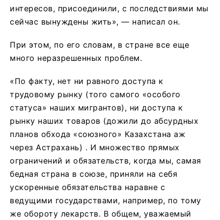
интересов, присоединили, с последствиями мы
сейчас вынуждены жить», — написал он.
При этом, по его словам, в стране все еще
много неразрешенных проблем.
«По факту, нет ни равного доступа к
трудовому рынку (того самого «особого
статуса» наших мигрантов), ни доступа к
рынку наших товаров (дожили до абсурдных
планов обхода «союзного» Казахстана аж
через Астрахань) . И множество прямых
ограничений и обязательств, когда мы, самая
бедная страна в союзе, приняли на себя
ускоренные обязательства наравне с
ведущими государствами, например, по тому
же обороту лекарств. В общем, уважаемый