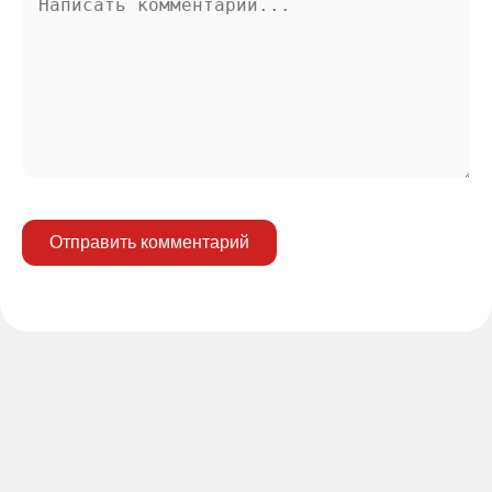
Отправить комментарий