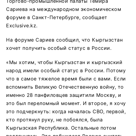
Торгово-промышленной палаты Темира
Сариева на международном экономическом
форуме в Санкт-Петербурге, сообщает
Exclusive.kz.
На форуме Сариев сообщил, что Кыргызстан
хочет получить особый статус в России.
«Мы хотим, чтобы Кыргызстан и кыргызский
народ имели особый статус в России. Потому
что в самое тяжелое время были с вами. Если
вспомнить Великую Отечественную войну, то
именно 28 панфиловцев защитили Москву, и
это был переломный момент. И второе, я хочу
это подчеркнуть: когда началась СВО, первой,
кто протянул руку, не побоялся, была
Кыргызская Республика. Остальные потом