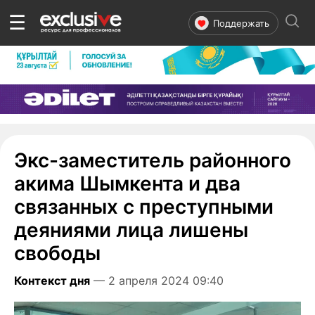
☰
Поддержать
Экс-заместитель районного
акима Шымкента и два
связанных с преступными
деяниями лица лишены
свободы
Контекст дня
— 2 апреля 2024 09:40