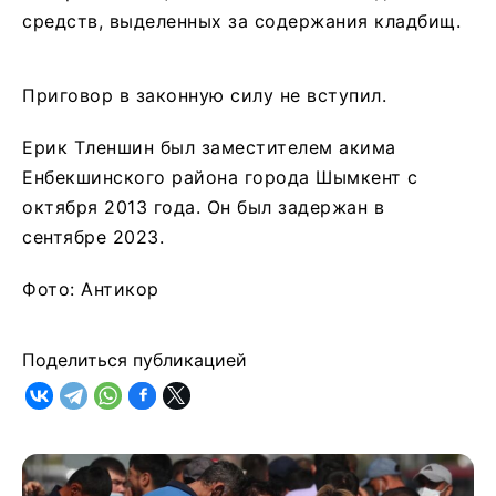
средств, выделенных за содержания кладбищ.
Приговор в законную силу не вступил.
Ерик Тленшин был заместителем акима
Енбекшинского района города Шымкент с
октября 2013 года. Он был задержан в
сентябре 2023.
Фото: Антикор
Поделиться публикацией