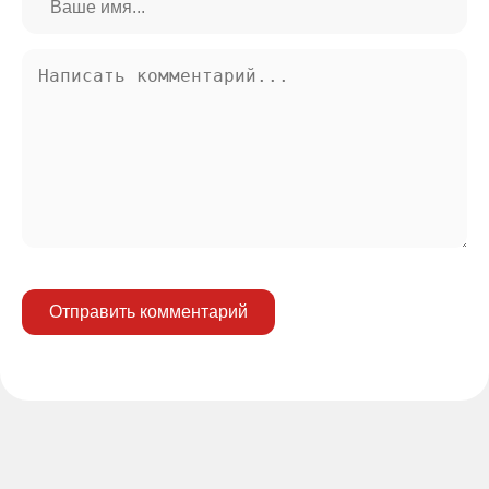
Отправить комментарий