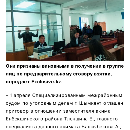
Они признаны виновными в получении в группе
лиц по предварительному сговору взятки,
передает Exclusive.kz.
– 1 апреля Специализированным межрайонным
судом по уголовным делам г. Шымкент оглашен
приговор в отношении заместителя акима
Енбекшинского района Тленшина Е., главного
специалиста данного акимата Балкыбекова А.,