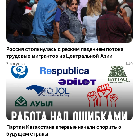
Россия столкнулась с резким падением потока
трудовых мигрантов из Центральной Азии
7 августа
0
Партии Казахстана впервые начали спорить о
будущем страны