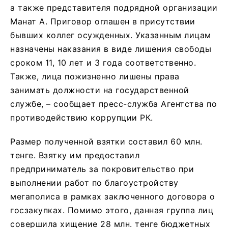
а также представителя подрядной организации
Манат А. Приговор оглашен в присутствии
бывших коллег осужденных. Указанным лицам
назначены наказания в виде лишения свободы
сроком 11, 10 лет и 3 года соответственно.
Также, лица пожизненно лишены права
занимать должности на государственной
службе, – сообщает пресс-служба Агентства по
противодействию коррупции РК.
Размер полученной взятки составил 60 млн.
тенге. Взятку им предоставил
предприниматель за покровительство при
выполнении работ по благоустройству
мегаполиса в рамках заключенного договора о
госзакупках. Помимо этого, данная группа лиц
совершила хищение 28 млн. тенге бюджетных