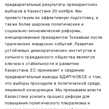
предварительные результаты президентских
выборов в Казахстане 20 ноября. Мы
приветствуем их эффективную подготовку, а
также более широкие политические и
социально-экономические реформы,
инициированные президентом Токаевым после
трагических январских событий. Развитие
устойчивых демократических институтов и
сильного гражданского общества является
ключом к стабильности и развитию
Казахстана. ЕС принимает к сведению
предварительные выводы БДИПЧ/ОБСЕ о том,
что выборы проходили в политической среде,
лишенной конкуренции. Мы призываем власти
Казахстана усилить процесс реформ для
повышения политического плюрализма и