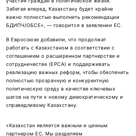
участия граждан в политической жизни.
Забегая вперед, Казахстану будет крайне
важно полностью выполнить рекомендации
БДИПЧ/ОБСЕ», — говорится в заявлении ЕС.
В Евросоюзе добавили, что продолжат
работать с Казахстаном в соответствии с
соглашением о расширенном партнерстве и
сотрудничестве (EPCA) и поддерживать
реализацию важных реформ, чтобы обеспечить
полностью прозрачную и конкурентную
политическую среду в качестве ключевых
шагов на пути к новому демократическому и
справедливому Казахстану.
«Казахстан является важным и ценным
партнером ЕС. Мы разделяем