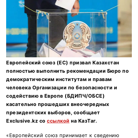
Европейский союз (ЕС) призвал Казахстан
полностью выполнить рекомендации Бюро по
демократическим институтам и правам
человека Организации по безопасности и
содействию в Европе (БДИПЧ/ОБСЕ)
касательно прошедших внеочередных
президентских выборов, сообщает
Exclusive.kz со
ссылкой
на КазТаг.
«Европейский союз принимает к сведению