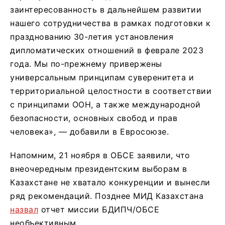
заинтересованность в дальнейшем развитии
нашего сотрудничества в рамках подготовки к
празднованию 30-летия установления
дипломатических отношений в феврале 2023
года. Мы по-прежнему привержены
универсальным принципам суверенитета и
территориальной целостности в соответствии
с принципами ООН, а также международной
безопасности, основных свобод и прав
человека», — добавили в Евросоюзе.
Напомним, 21 ноября в ОБСЕ заявили, что
внеочередным президентским выборам в
Казахстане не хватало конкуренции и вынесли
ряд рекомендаций. Позднее МИД Казахстана
назвал
отчет миссии БДИПЧ/ОБСЕ
необъективным.