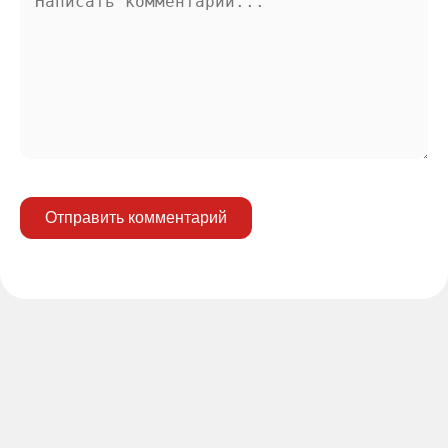
Отправить комментарий