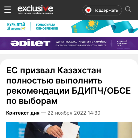
☰
Поддержать
ЕС призвал Казахстан
полностью выполнить
рекомендации БДИПЧ/ОБСЕ
по выборам
Контекст дня
— 22 ноября 2022 14:30