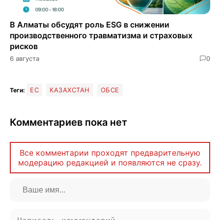
В Алматы обсудят роль ESG в снижении
производственного травматизма и страховых
рисков
6 августа
0
ЕС
КАЗАХСТАН
ОБСЕ
Теги:
Комментариев пока нет
Все комментарии проходят предварительную
модерацию редакцией и появляются не сразу.