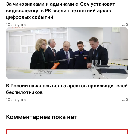
За чиновниками и админами e-Gov установят
видеослежку: в РК ввели трехлетний архив
цифровых событий
10 августа
0
В России началась волна арестов производителей
беспилотников
10 августа
0
Комментариев пока нет