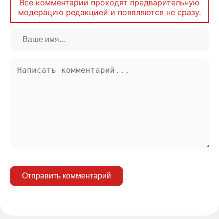
Все комментарии проходят предварительную
модерацию редакцией и появляются не сразу.
Отправить комментарий