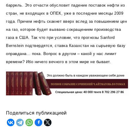
баррель. Это отчасти обусловит падение поставок нефти из
стран, не входящих в ОПЕК, уже в последние месяцы 2009
года. Причем нефть скакнет вверх вслед за повышением цен
на газ, которое будет вызвано сокращением производства
газа в США. Так что при условии, что прогнозы Sanford
Bernstein подтвердятся, ставка Казахстан на сырьевую базу
оправдана… пока. Вопрос в другом – какой у нас лимит
времени? Ибо ничего вечного в этом мире не бывает.
Поделиться публикацией