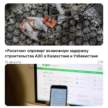
«Росатом» опроверг возможную задержку
строительства АЭС в Казахстане и Узбекистане
10 августа
0