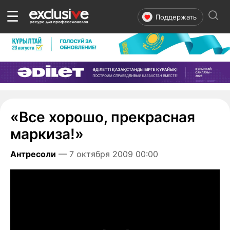
☰
Поддержать
«Все хорошо, прекрасная
маркиза!»
Антресоли
— 7 октября 2009 00:00