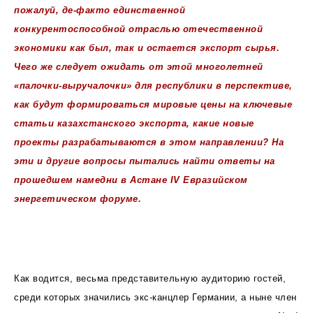
пожалуй, де-факто единственной
конкурентоспособной отраслью отечественной
экономики как был, так и остается экспорт сырья.
Чего же следует ожидать от этой многолетней
«палочки-выручалочки» для республики в перспективе,
как будут формироваться мировые цены на ключевые
статьи казахстанского экспорта, какие новые
проекты разрабатываются в этом направлении? На
эти и другие вопросы пытались найти ответы на
прошедшем намедни в Астане IV Евразийском
энергетическом форуме.
Как водится, весьма представительную аудиторию гостей,
среди которых значились экс-канцлер Германии, а ныне член